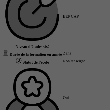
BEP CAP
Niveau d’études visé
2 ans
Durée de la formation en année
Non renseigné
Statut de l’école
Oui