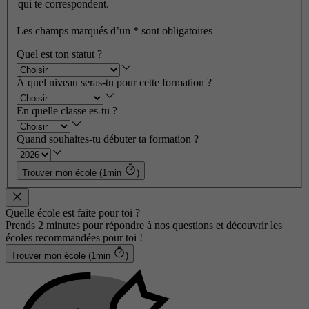
qui te correspondent.
Les champs marqués d’un
*
sont obligatoires
Quel est ton statut ?
À quel niveau seras-tu pour cette formation ?
En quelle classe es-tu ?
Quand souhaites-tu débuter ta formation ?
Trouver mon école (1min
)
Quelle école est faite pour toi ?
Prends 2 minutes pour répondre à nos questions et découvrir les
écoles recommandées pour toi !
Trouver mon école (1min
)