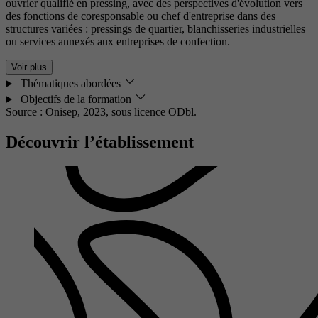
ouvrier qualifié en pressing, avec des perspectives d'évolution vers
des fonctions de coresponsable ou chef d'entreprise dans des
structures variées : pressings de quartier, blanchisseries industrielles
ou services annexés aux entreprises de confection.
Voir plus
Thématiques abordées
Objectifs de la formation
Source : Onisep, 2023,
sous licence ODbl.
Découvrir l’établissement