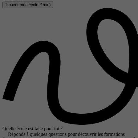
Trouver mon école (1min)
Quelle école est faite pour toi ?
Réponds à quelques questions pour découvrir les formations