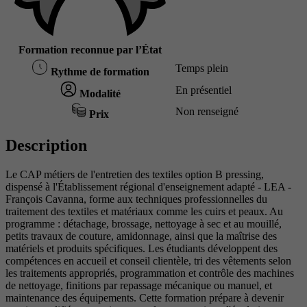
Formation reconnue par l’État
Temps plein
Rythme de formation
En présentiel
Modalité
Non renseigné
Prix
Description
Le CAP métiers de l'entretien des textiles option B pressing,
dispensé à l'Établissement régional d'enseignement adapté - LEA -
François Cavanna, forme aux techniques professionnelles du
traitement des textiles et matériaux comme les cuirs et peaux. Au
programme : détachage, brossage, nettoyage à sec et au mouillé,
petits travaux de couture, amidonnage, ainsi que la maîtrise des
matériels et produits spécifiques. Les étudiants développent des
compétences en accueil et conseil clientèle, tri des vêtements selon
les traitements appropriés, programmation et contrôle des machines
de nettoyage, finitions par repassage mécanique ou manuel, et
maintenance des équipements. Cette formation prépare à devenir