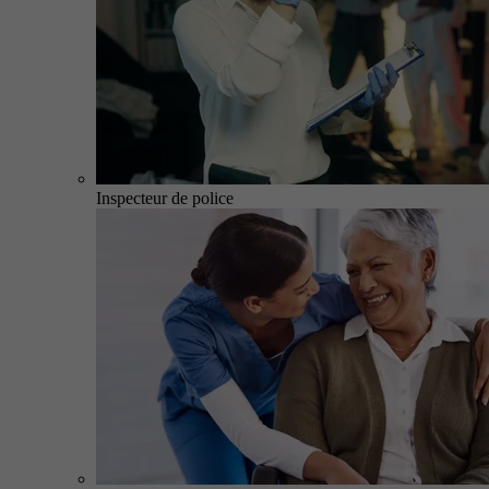
Inspecteur de police