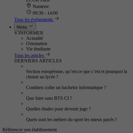
Nanterre
09:30 - 14:00
Tous les événements
Média
S’INFORMER
Actualité
Orientation
Vie étudiante
Tous les articles
DERNIERS ARTICLES
Section européenne, qu’est-ce que c’est et pourquoi la
choisir au lycée ?
Combien coûte un bachelor informatique ?
Que faire sans BTS CI ?
Quelles études pour devenir juge ?
Quels sont les métiers du sport les mieux payés ?
Référencer son établissement