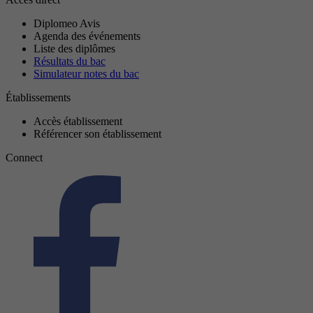
Diplomeo Avis
Agenda des événements
Liste des diplômes
Résultats du bac
Simulateur notes du bac
Établissements
Accès établissement
Référencer son établissement
Connect