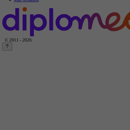
© 2011 - 2026