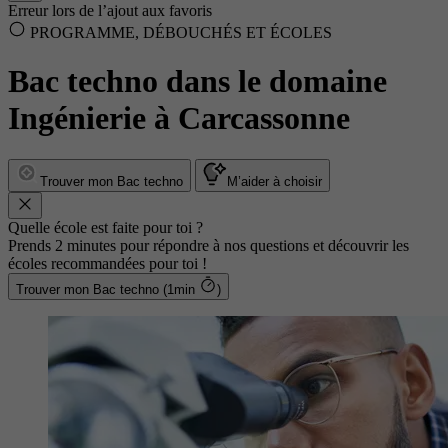
Erreur lors de l’ajout aux favoris
PROGRAMME, DÉBOUCHÉS ET ÉCOLES
Bac techno dans le domaine
Ingénierie à Carcassonne
Trouver mon Bac techno
M’aider à choisir
Quelle école est faite pour toi ?
Prends 2 minutes pour répondre à nos questions et découvrir les
écoles recommandées pour toi !
Trouver mon Bac techno (1min
)