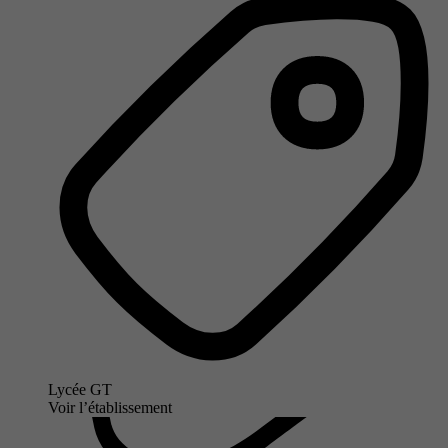
Lycée GT
Voir l’établissement