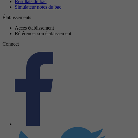
Résultats du bac
Simulateur notes du bac
Établissements
Accès établissement
Référencer son établissement
Connect