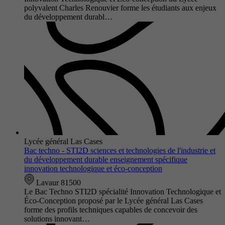
polyvalent Charles Renouvier forme les étudiants aux enjeux
du développement durabl…
Lycée général Las Cases
Bac techno - STI2D sciences et technologies de l'industrie et
du développement durable enseignement spécifique
innovation technologique et éco-conception
Lavaur 81500
Le Bac Techno STI2D spécialité Innovation Technologique et
Éco-Conception proposé par le Lycée général Las Cases
forme des profils techniques capables de concevoir des
solutions innovant…