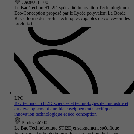
Castres 81100
Le Bac Techno STI2D spécialité Innovation Technologique et
Éco-Conception proposé par le Lycée polyvalent La Borde
Basse forme des profils techniques capables de concevoir des
produits i…
LPO
Bac techno - STI2D sciences et technologies de l'industrie et
du développement durable enseignement spécifique
innovation technologique et éco-conception
Prades 66500
Le Bac Technologique STI2D enseignement spécifique
Innovation Technologique et Éco-conception du Lycée