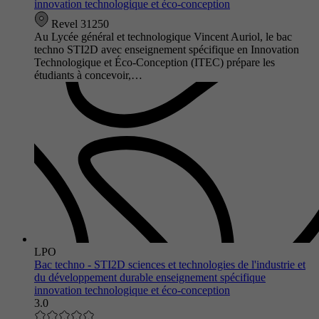
innovation technologique et éco-conception
Revel 31250
Au Lycée général et technologique Vincent Auriol, le bac
techno STI2D avec enseignement spécifique en Innovation
Technologique et Éco-Conception (ITEC) prépare les
étudiants à concevoir,…
LPO
Bac techno - STI2D sciences et technologies de l'industrie et
du développement durable enseignement spécifique
innovation technologique et éco-conception
3.0