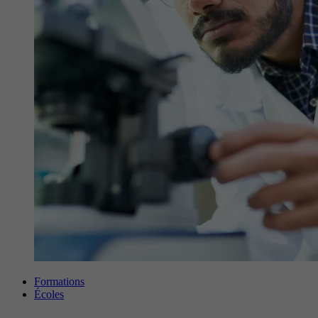
Formations
Écoles