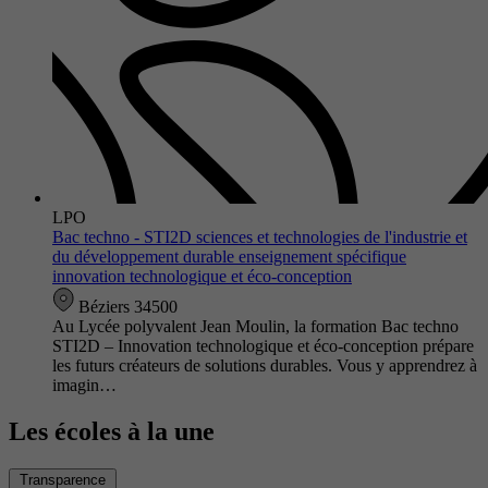
LPO
Bac techno - STI2D sciences et technologies de l'industrie et
du développement durable enseignement spécifique
innovation technologique et éco-conception
Béziers 34500
Au Lycée polyvalent Jean Moulin, la formation Bac techno
STI2D – Innovation technologique et éco-conception prépare
les futurs créateurs de solutions durables. Vous y apprendrez à
imagin…
Les écoles à la une
Transparence