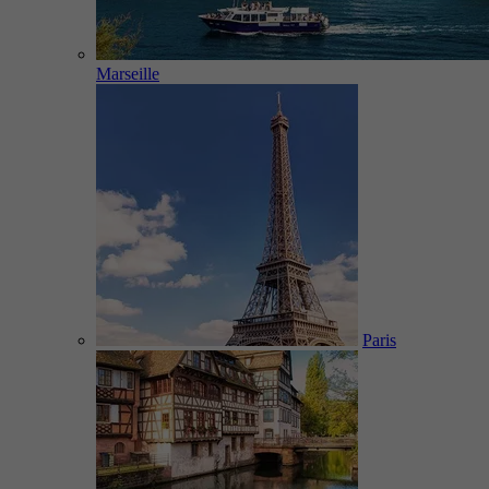
Marseille
Paris