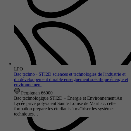
LPO
Bac techno - STI2D sciences et technologies de l'industrie et
du développement durable enseignement spécifique énergie et
environnement
Perpignan 66000
Bac technologique STI2D – Énergie et Environnement Au
Lycée privé polyvalent Sainte-Louise de Marillac, cette
formation prépare les étudiants à maîtriser les systèmes
techniques…