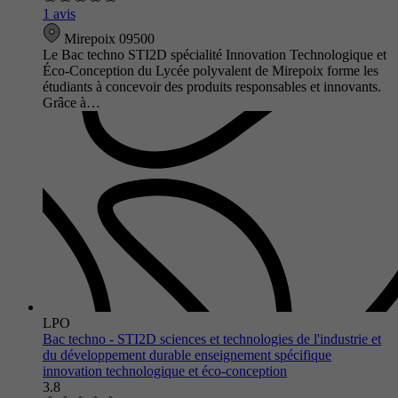
1 avis
Mirepoix 09500
Le Bac techno STI2D spécialité Innovation Technologique et
Éco-Conception du Lycée polyvalent de Mirepoix forme les
étudiants à concevoir des produits responsables et innovants.
Grâce à…
LPO
Bac techno - STI2D sciences et technologies de l'industrie et
du développement durable enseignement spécifique
innovation technologique et éco-conception
3.8