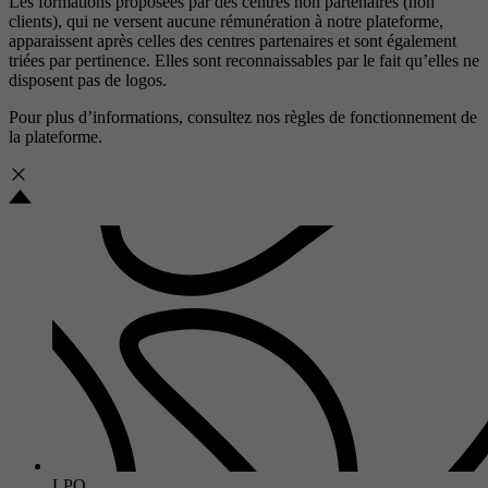
Les formations proposées par des centres non partenaires (non
clients), qui ne versent aucune rémunération à notre plateforme,
apparaissent après celles des centres partenaires et sont également
triées par pertinence. Elles sont reconnaissables par le fait qu’elles ne
disposent pas de logos.
Pour plus d’informations, consultez nos
règles de fonctionnement de
la plateforme.
LPO