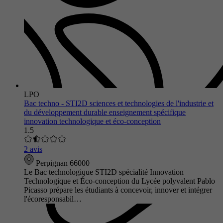
LPO
Bac techno - STI2D sciences et technologies de l'industrie et
du développement durable enseignement spécifique
innovation technologique et éco-conception
1.5
2 avis
Perpignan 66000
Le Bac technologique STI2D spécialité Innovation
Technologique et Éco-conception du Lycée polyvalent Pablo
Picasso prépare les étudiants à concevoir, innover et intégrer
l'écoresponsabil…