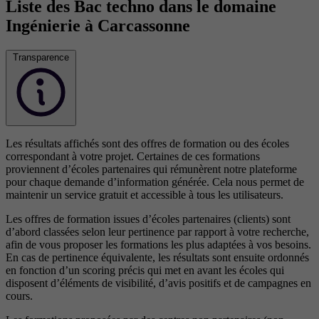
Liste des Bac techno dans le domaine
Ingénierie à Carcassonne
Transparence
Les résultats affichés sont des offres de formation ou des écoles
correspondant à votre projet. Certaines de ces formations
proviennent d’écoles partenaires qui rémunèrent notre plateforme
pour chaque demande d’information générée. Cela nous permet de
maintenir un service gratuit et accessible à tous les utilisateurs.
Les offres de formation issues d’écoles partenaires (clients) sont
d’abord classées selon leur pertinence par rapport à votre recherche,
afin de vous proposer les formations les plus adaptées à vos besoins.
En cas de pertinence équivalente, les résultats sont ensuite ordonnés
en fonction d’un scoring précis qui met en avant les écoles qui
disposent d’éléments de visibilité, d’avis positifs et de campagnes en
cours.