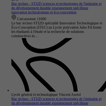
Bac techno - STI2D sciences et technologies de l'industrie et
du développement durable enseignement spécifique
innovation technologique et éco-conception
Carcassonne 11000
Le bac techno STI2D spécialité Innovation Technologique et
Éco-Conception (ITEC) au Lycée polyvalent Jules Fil forme
les étudiants à l'étude et la recherche de solutions
constructives in…
Lycée général et technologique Vincent Auriol
Bac techno - STI2D sciences et technologies de l'industrie et
du développement durable enseignement spécifique