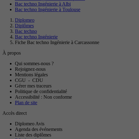
Bac techno Ingénierie à Albi
Bac techno Ingénierie à Toulouse
Diplomeo
Diplômes
Bac techno
Bac techno Ingénierie
Fiche Bac techno Ingénierie à Carcassonne
À propos
Qui sommes-nous ?
Rejoignez-nous
Mentions légales
CGU
-
CDU
Gérer mes traceurs
Politique de confidentialité
Accessibilité : Non conforme
Plan de site
Accès direct
Diplomeo Avis
Agenda des événements
Liste des diplômes