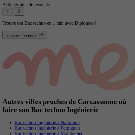
Afficher plus de résultats
Trouve ton Bac techno en 1 min avec Diplomeo !
Trouver mon école
Autres villes proches de Carcassonne où
faire son Bac techno Ingénierie
Bac techno Ingénierie à Narbonne
Bac techno Ingénierie à Perpignan
Bac techno Ingénierie à Montpellier