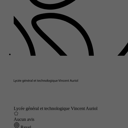
Lycée général et technologique Vincent Auriol
Aucun avis
Revel