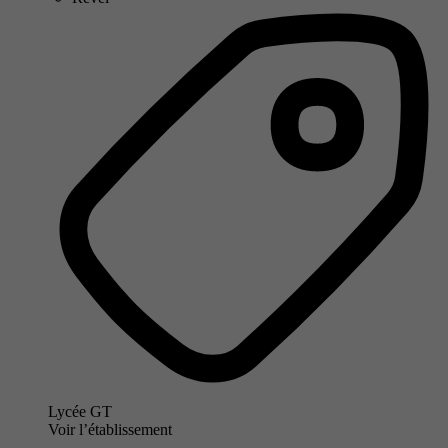
Lycée GT
Voir l’établissement