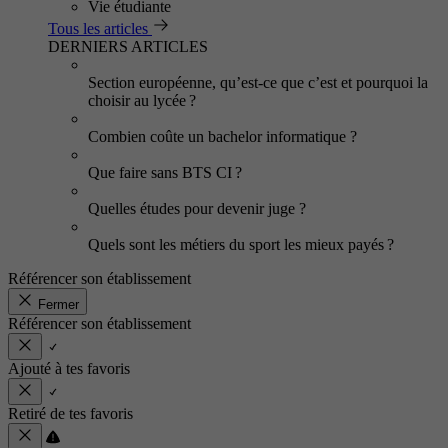
Vie étudiante
Tous les articles
DERNIERS ARTICLES
Section européenne, qu’est-ce que c’est et pourquoi la
choisir au lycée ?
Combien coûte un bachelor informatique ?
Que faire sans BTS CI ?
Quelles études pour devenir juge ?
Quels sont les métiers du sport les mieux payés ?
Référencer son établissement
Fermer
Référencer son établissement
Ajouté à tes favoris
Retiré de tes favoris