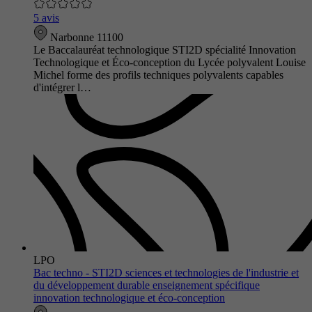
5 avis
Narbonne 11100
Le Baccalauréat technologique STI2D spécialité Innovation
Technologique et Éco-conception du Lycée polyvalent Louise
Michel forme des profils techniques polyvalents capables
d'intégrer l…
LPO
Bac techno - STI2D sciences et technologies de l'industrie et
du développement durable enseignement spécifique
innovation technologique et éco-conception