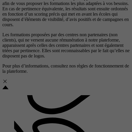
afin de vous proposer les formations les plus adaptées à vos besoins.
En cas de pertinence équivalente, les résultats sont ensuite ordonnés
en fonction d’un scoring précis qui met en avant les écoles qui
disposent d’éléments de visibilité, d’avis positifs et de campagnes en
cours.
Les formations proposées par des centres non partenaires (non
clients), qui ne versent aucune rémunération à notre plateforme,
apparaissent après celles des centres partenaires et sont également
triées par pertinence. Elles sont reconnaissables par le fait qu’elles ne
disposent pas de logos.
Pour plus d’informations, consultez nos
règles de fonctionnement de
la plateforme.