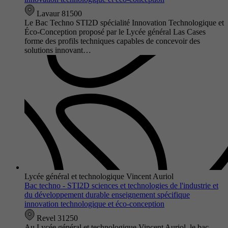
Lavaur 81500
Le Bac Techno STI2D spécialité Innovation Technologique et
Éco-Conception proposé par le Lycée général Las Cases
forme des profils techniques capables de concevoir des
solutions innovant…
Lycée général et technologique Vincent Auriol
Bac techno - STI2D sciences et technologies de l'industrie et
du développement durable enseignement spécifique
innovation technologique et éco-conception
Revel 31250
Au Lycée général et technologique Vincent Auriol, le bac