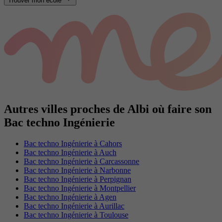
Trouver mon école
Autres villes proches de Albi où faire son
Bac techno Ingénierie
Bac techno Ingénierie à Cahors
Bac techno Ingénierie à Auch
Bac techno Ingénierie à Carcassonne
Bac techno Ingénierie à Narbonne
Bac techno Ingénierie à Perpignan
Bac techno Ingénierie à Montpellier
Bac techno Ingénierie à Agen
Bac techno Ingénierie à Aurillac
Bac techno Ingénierie à Toulouse