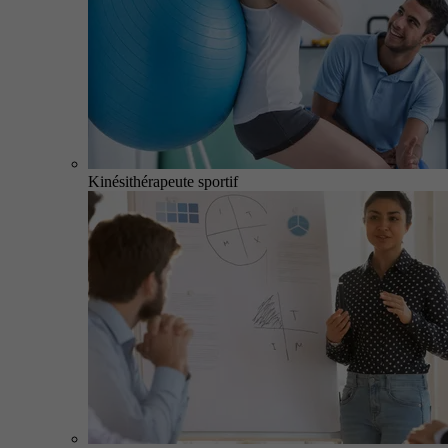
Kinésithérapeute sportif