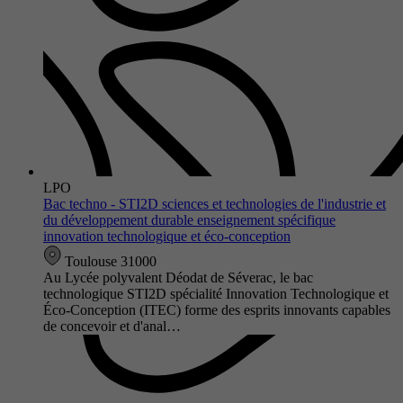
LPO
Bac techno - STI2D sciences et technologies de l'industrie et
du développement durable enseignement spécifique
innovation technologique et éco-conception
Toulouse 31000
Au Lycée polyvalent Déodat de Séverac, le bac
technologique STI2D spécialité Innovation Technologique et
Éco-Conception (ITEC) forme des esprits innovants capables
de concevoir et d'anal…