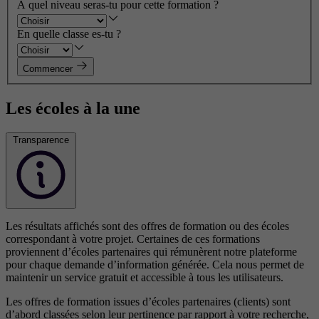
À quel niveau seras-tu pour cette formation ?
En quelle classe es-tu ?
Commencer
Les écoles à la une
Transparence
Les résultats affichés sont des offres de formation ou des écoles
correspondant à votre projet. Certaines de ces formations
proviennent d’écoles partenaires qui rémunèrent notre plateforme
pour chaque demande d’information générée. Cela nous permet de
maintenir un service gratuit et accessible à tous les utilisateurs.
Les offres de formation issues d’écoles partenaires (clients) sont
d’abord classées selon leur pertinence par rapport à votre recherche,