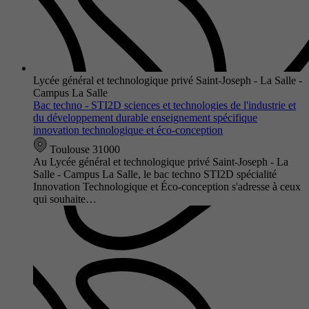
Lycée général et technologique privé Saint-Joseph - La Salle -
Campus La Salle
Bac techno - STI2D sciences et technologies de l'industrie et
du développement durable enseignement spécifique
innovation technologique et éco-conception
Toulouse 31000
Au Lycée général et technologique privé Saint-Joseph - La
Salle - Campus La Salle, le bac techno STI2D spécialité
Innovation Technologique et Éco-conception s'adresse à ceux
qui souhaite…