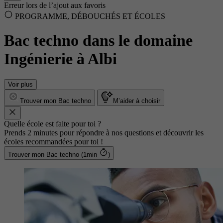
Erreur lors de l’ajout aux favoris
PROGRAMME, DÉBOUCHÉS ET ÉCOLES
Bac techno dans le domaine
Ingénierie à Albi
Voir plus
Trouver mon Bac techno
M’aider à choisir
Quelle école est faite pour toi ?
Prends 2 minutes pour répondre à nos questions et découvrir les
écoles recommandées pour toi !
Trouver mon Bac techno (1min
)