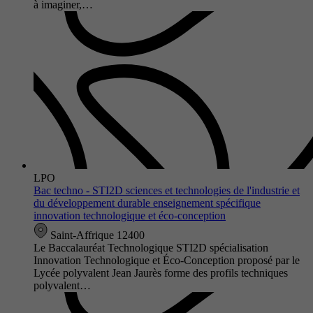
à imaginer,…
LPO
Bac techno - STI2D sciences et technologies de l'industrie et
du développement durable enseignement spécifique
innovation technologique et éco-conception
Saint-Affrique 12400
Le Baccalauréat Technologique STI2D spécialisation
Innovation Technologique et Éco-Conception proposé par le
Lycée polyvalent Jean Jaurès forme des profils techniques
polyvalent…