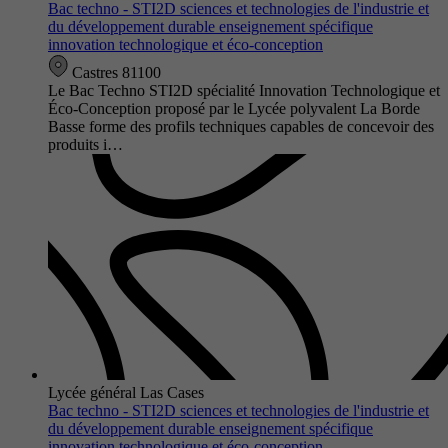
Bac techno - STI2D sciences et technologies de l'industrie et
du développement durable enseignement spécifique
innovation technologique et éco-conception
Castres 81100
Le Bac Techno STI2D spécialité Innovation Technologique et
Éco-Conception proposé par le Lycée polyvalent La Borde
Basse forme des profils techniques capables de concevoir des
produits i…
Lycée général Las Cases
Bac techno - STI2D sciences et technologies de l'industrie et
du développement durable enseignement spécifique
innovation technologique et éco-conception