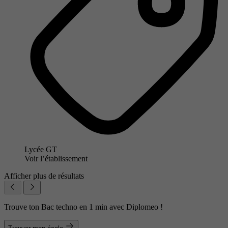
Lycée GT
Voir l’établissement
Afficher plus de résultats
Trouve ton Bac techno en 1 min avec Diplomeo !