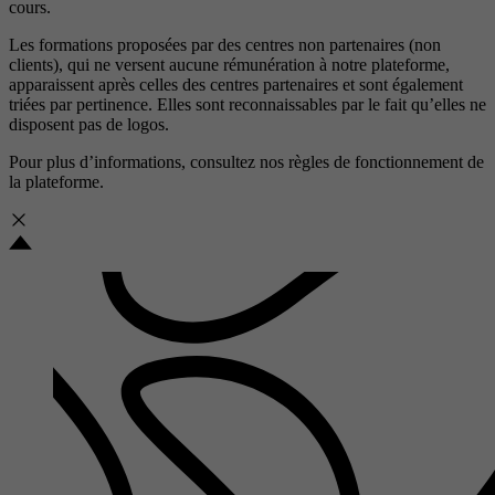
cours.
Les formations proposées par des centres non partenaires (non
clients), qui ne versent aucune rémunération à notre plateforme,
apparaissent après celles des centres partenaires et sont également
triées par pertinence. Elles sont reconnaissables par le fait qu’elles ne
disposent pas de logos.
Pour plus d’informations, consultez nos
règles de fonctionnement de
la plateforme.