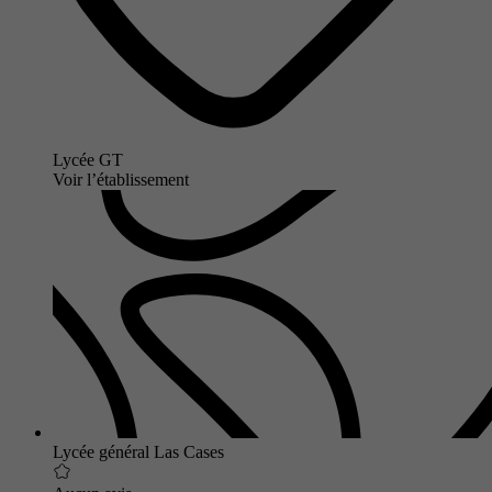
Lycée GT
Voir l’établissement
Lycée général Las Cases