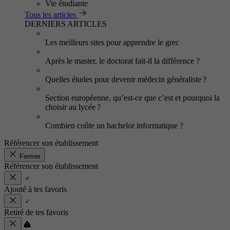
Vie étudiante
Tous les articles
DERNIERS ARTICLES
Les meilleurs sites pour apprendre le grec
Après le master, le doctorat fait-il la différence ?
Quelles études pour devenir médecin généraliste ?
Section européenne, qu’est-ce que c’est et pourquoi la
choisir au lycée ?
Combien coûte un bachelor informatique ?
Référencer son établissement
Fermer
Référencer son établissement
Ajouté à tes favoris
Retiré de tes favoris