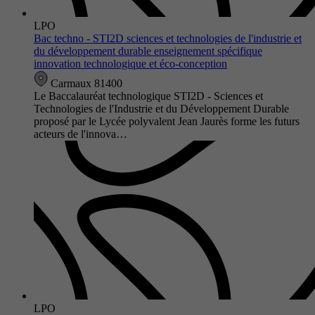
LPO
Bac techno - STI2D sciences et technologies de l'industrie et
du développement durable enseignement spécifique
innovation technologique et éco-conception
Carmaux 81400
Le Baccalauréat technologique STI2D - Sciences et
Technologies de l'Industrie et du Développement Durable
proposé par le Lycée polyvalent Jean Jaurès forme les futurs
acteurs de l'innova…
LPO