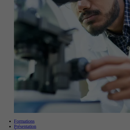
Formations
Présentation