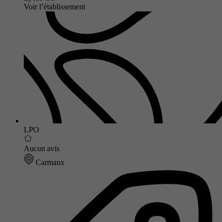
Voir l’établissement
LPO
Aucun avis
Carmaux