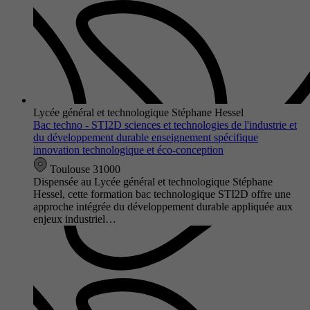
Lycée général et technologique Stéphane Hessel
Bac techno - STI2D sciences et technologies de l'industrie et
du développement durable enseignement spécifique
innovation technologique et éco-conception
Toulouse 31000
Dispensée au Lycée général et technologique Stéphane
Hessel, cette formation bac technologique STI2D offre une
approche intégrée du développement durable appliquée aux
enjeux industriel…