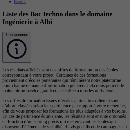
Écoles
Liste des Bac techno dans le domaine
Ingénierie à Albi
Transparence
Les résultats affichés sont des offres de formation ou des écoles
correspondant à votre projet. Certaines de ces formations
proviennent d’écoles partenaires qui rémunèrent notre plateforme
pour chaque demande d’information générée. Cela nous permet de
maintenir un service gratuit et accessible à tous les utilisateurs.
Les offres de formation issues d’écoles partenaires (clients) sont
d’abord classées selon leur pertinence par rapport à votre recherche,
afin de vous proposer les formations les plus adaptées à vos besoins.
En cas de pertinence équivalente, les résultats sont ensuite ordonnés
en fonction d’un scoring précis qui met en avant les écoles qui
disposent d’éléments de visibilité, d’avis positifs et de campagnes en