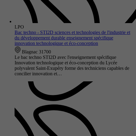
LPO
Bac techno - STI2D sciences et technologies de l'industrie et
du développement durable enseignement spécifique
innovation technologique et éco-conception
Blagnac 31700
Le bac techno STI2D avec l'enseignement spécifique
Innovation technologique et éco-conception du Lycée
polyvalent Saint-Exupéry forme des techniciens capables de
concilier innovation et…