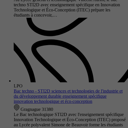
techno STI2D avec enseignement spécifique en Innovation
Technologique et Éco-Conception (ITEC) prépare les
étudiants à concevoir,…
LPO
Bac techno - STI2D sciences et technologies de l'industrie et
du développement durable enseignement spécifique
innovation technologique et éco-conception
Gragnague 31380
Le Bac technologique STI2D avec l'enseignement spécifique
Innovation Technologique et Éco-Conception (ITEC) proposé
au Lycée polyvalent Simone de Beauvoir forme les étudiants