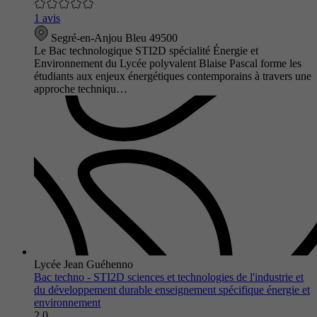
1 avis
Segré-en-Anjou Bleu 49500
Le Bac technologique STI2D spécialité Énergie et
Environnement du Lycée polyvalent Blaise Pascal forme les
étudiants aux enjeux énergétiques contemporains à travers une
approche techniqu…
Lycée Jean Guéhenno
Bac techno - STI2D sciences et technologies de l'industrie et
du développement durable enseignement spécifique énergie et
environnement
2.0