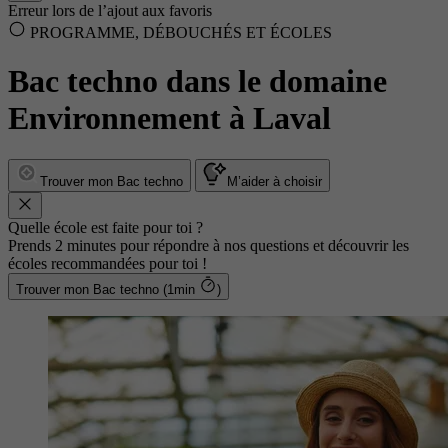
Erreur lors de l’ajout aux favoris
PROGRAMME, DÉBOUCHÉS ET ÉCOLES
Bac techno dans le domaine
Environnement à Laval
Trouver mon Bac techno
M’aider à choisir
Quelle école est faite pour toi ?
Prends 2 minutes pour répondre à nos questions et découvrir les
écoles recommandées pour toi !
Trouver mon Bac techno (1min
)