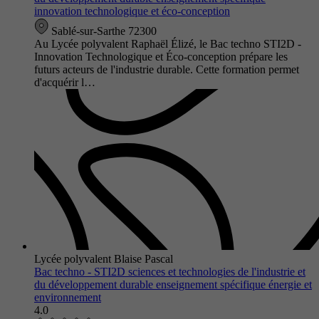
innovation technologique et éco-conception
Sablé-sur-Sarthe 72300
Au Lycée polyvalent Raphaël Élizé, le Bac techno STI2D -
Innovation Technologique et Éco-conception prépare les
futurs acteurs de l'industrie durable. Cette formation permet
d'acquérir l…
Lycée polyvalent Blaise Pascal
Bac techno - STI2D sciences et technologies de l'industrie et
du développement durable enseignement spécifique énergie et
environnement
4.0