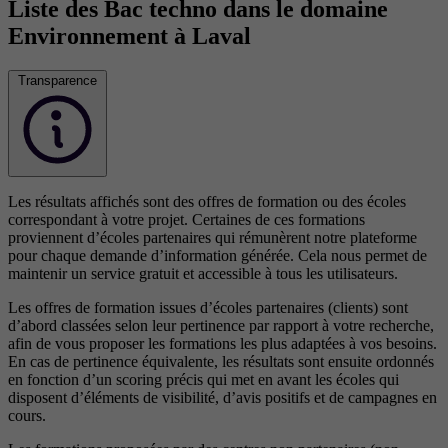
Liste des Bac techno dans le domaine
Environnement à Laval
Transparence
Les résultats affichés sont des offres de formation ou des écoles
correspondant à votre projet. Certaines de ces formations
proviennent d’écoles partenaires qui rémunèrent notre plateforme
pour chaque demande d’information générée. Cela nous permet de
maintenir un service gratuit et accessible à tous les utilisateurs.
Les offres de formation issues d’écoles partenaires (clients) sont
d’abord classées selon leur pertinence par rapport à votre recherche,
afin de vous proposer les formations les plus adaptées à vos besoins.
En cas de pertinence équivalente, les résultats sont ensuite ordonnés
en fonction d’un scoring précis qui met en avant les écoles qui
disposent d’éléments de visibilité, d’avis positifs et de campagnes en
cours.