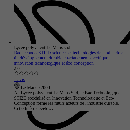
Lycée polyvalent Le Mans sud
Bac techno - STI2D sciences et technologies de l'industrie et
du développement durable enseignement spécifique
innovation technologique et éco-conception
2.0
1 avis
Le Mans 72000
Au Lycée polyvalent Le Mans Sud, le Bac Technologique
STI2D spécialisé en Innovation Technologique et Éco-
Conception forme les futurs acteurs de l'industrie durable.
Cette filière dévelo…