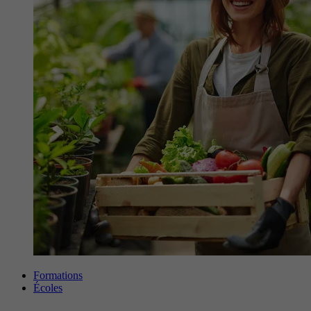
Formations
Écoles