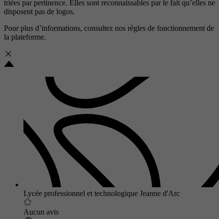
triées par pertinence. Elles sont reconnaissables par le fait qu’elles ne
disposent pas de logos.
Pour plus d’informations, consultez nos
règles de fonctionnement de
la plateforme.
Lycée professionnel et technologique Jeanne d'Arc
Aucun avis