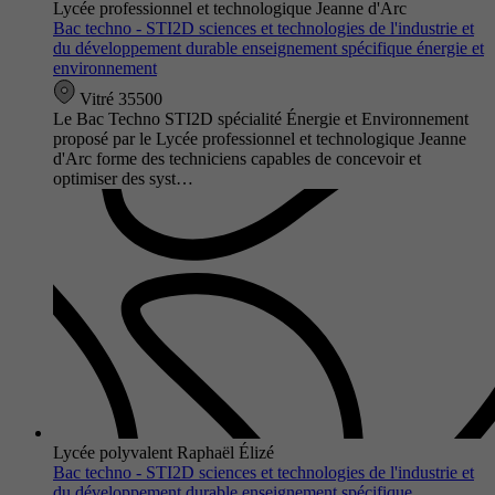
Lycée professionnel et technologique Jeanne d'Arc
Bac techno - STI2D sciences et technologies de l'industrie et
du développement durable enseignement spécifique énergie et
environnement
Vitré 35500
Le Bac Techno STI2D spécialité Énergie et Environnement
proposé par le Lycée professionnel et technologique Jeanne
d'Arc forme des techniciens capables de concevoir et
optimiser des syst…
Lycée polyvalent Raphaël Élizé
Bac techno - STI2D sciences et technologies de l'industrie et
du développement durable enseignement spécifique