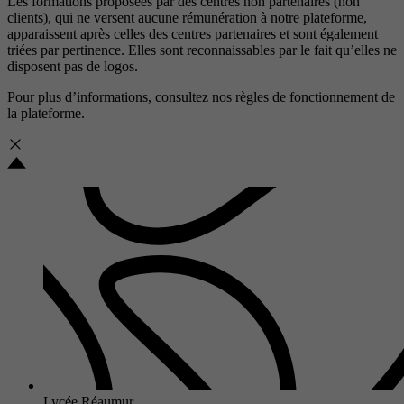
Les formations proposées par des centres non partenaires (non
clients), qui ne versent aucune rémunération à notre plateforme,
apparaissent après celles des centres partenaires et sont également
triées par pertinence. Elles sont reconnaissables par le fait qu’elles ne
disposent pas de logos.
Pour plus d’informations, consultez nos
règles de fonctionnement de
la plateforme.
Lycée Réaumur