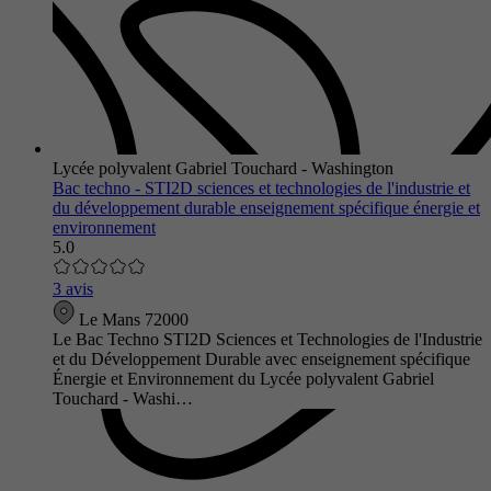
Lycée polyvalent Gabriel Touchard - Washington
Bac techno - STI2D sciences et technologies de l'industrie et
du développement durable enseignement spécifique énergie et
environnement
5.0
3 avis
Le Mans 72000
Le Bac Techno STI2D Sciences et Technologies de l'Industrie
et du Développement Durable avec enseignement spécifique
Énergie et Environnement du Lycée polyvalent Gabriel
Touchard - Washi…