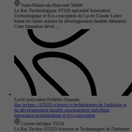
Saint-Hilaire-du-Harcouët 50600
Le Bac Technologique STI2D spécialité Innovation
Technologique et Éco-conception du Lycée Claude Lehec
forme les futurs acteurs du développement durable industriel.
Cette formation dével…
Lycée polyvalent Frédéric Ozanam
Bac techno - STI2D sciences et technologies de l'industrie et
du développement durable enseignement spécifique
innovation technologique et éco-conception
Cesson-Sévigné 35510
Le Bac Techno STI2D Sciences et Technologies de l'Industrie