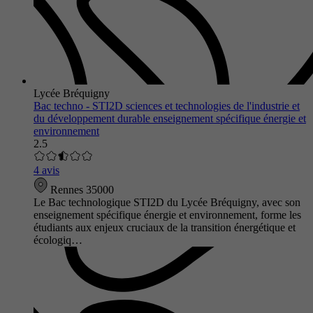
Lycée Bréquigny
Bac techno - STI2D sciences et technologies de l'industrie et
du développement durable enseignement spécifique énergie et
environnement
2.5
4 avis
Rennes 35000
Le Bac technologique STI2D du Lycée Bréquigny, avec son
enseignement spécifique énergie et environnement, forme les
étudiants aux enjeux cruciaux de la transition énergétique et
écologiq…