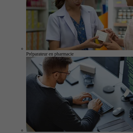
Préparateur en pharmacie