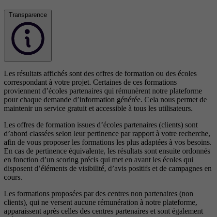
Transparence
Les résultats affichés sont des offres de formation ou des écoles
correspondant à votre projet. Certaines de ces formations
proviennent d’écoles partenaires qui rémunèrent notre plateforme
pour chaque demande d’information générée. Cela nous permet de
maintenir un service gratuit et accessible à tous les utilisateurs.
Les offres de formation issues d’écoles partenaires (clients) sont
d’abord classées selon leur pertinence par rapport à votre recherche,
afin de vous proposer les formations les plus adaptées à vos besoins.
En cas de pertinence équivalente, les résultats sont ensuite ordonnés
en fonction d’un scoring précis qui met en avant les écoles qui
disposent d’éléments de visibilité, d’avis positifs et de campagnes en
cours.
Les formations proposées par des centres non partenaires (non
clients), qui ne versent aucune rémunération à notre plateforme,
apparaissent après celles des centres partenaires et sont également