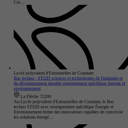
Cet…
Lycée polyvalent d'Estournelles de Constant
Bac techno - STI2D sciences et technologies de l'industrie et
du développement durable enseignement spécifique énergie et
environnement
La Flèche 72200
Au Lycée polyvalent d'Estournelles de Constant, le Bac
techno STI2D avec enseignement spécifique Énergie et
Environnement forme des innovateurs capables de concevoir
les solutions énergé…