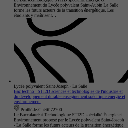
Environnement du Lycée polyvalent Saint-Aubin La Salle
forme les futurs acteurs de la transition énergétique. Les
étudiants y maîtrisent…
Lycée polyvalent Saint-Joseph - La Salle
Bac techno - STI2D sciences et technologies de l'industrie et
du développement durable enseignement spécifique énergie et
environnement
Pruillé-le-Chétif 72700
Le Baccalauréat Technologique STI2D spécialité Énergie et
Environnement proposé par le Lycée polyvalent Saint-Joseph
- La Salle forme les futurs acteurs de la transition énergétique.