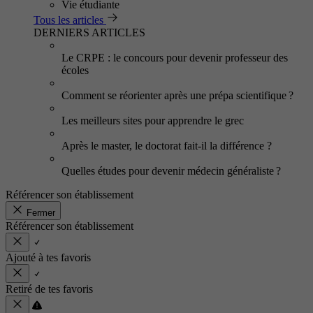
Vie étudiante
Tous les articles
DERNIERS ARTICLES
Le CRPE : le concours pour devenir professeur des
écoles
Comment se réorienter après une prépa scientifique ?
Les meilleurs sites pour apprendre le grec
Après le master, le doctorat fait-il la différence ?
Quelles études pour devenir médecin généraliste ?
Référencer son établissement
Fermer
Référencer son établissement
Ajouté à tes favoris
Retiré de tes favoris