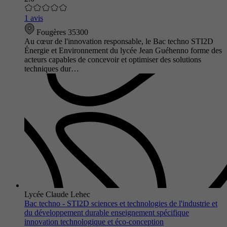
1 avis
Fougères 35300
Au cœur de l'innovation responsable, le Bac techno STI2D
Énergie et Environnement du lycée Jean Guéhenno forme des
acteurs capables de concevoir et optimiser des solutions
techniques dur…
Lycée Claude Lehec
Bac techno - STI2D sciences et technologies de l'industrie et
du développement durable enseignement spécifique
innovation technologique et éco-conception