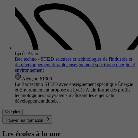
Lycée Alain
Bac techno - STI2D sciences et technologies de l'industrie et
du développement durable enseignement spécifique énergie et
environnement
Alençon 61000
Le Bac techno STI2D avec enseignement spécifique Énergie
et Environnement proposé au Lycée Alain forme des profils
technologiques polyvalents maîtrisant les enjeux du
développement durab…
Voir plus
Trouver ma formation
Les écoles à la une