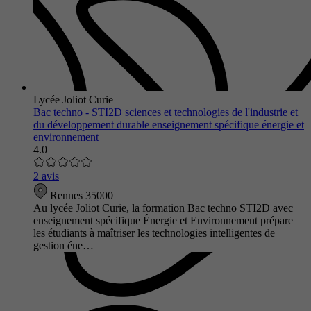
Lycée Joliot Curie
Bac techno - STI2D sciences et technologies de l'industrie et
du développement durable enseignement spécifique énergie et
environnement
4.0
2 avis
Rennes 35000
Au lycée Joliot Curie, la formation Bac techno STI2D avec
enseignement spécifique Énergie et Environnement prépare
les étudiants à maîtriser les technologies intelligentes de
gestion éne…