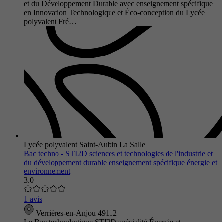
et du Développement Durable avec enseignement spécifique
en Innovation Technologique et Éco-conception du Lycée
polyvalent Fré…
Lycée polyvalent Saint-Aubin La Salle
Bac techno - STI2D sciences et technologies de l'industrie et
du développement durable enseignement spécifique énergie et
environnement
3.0
1 avis
Verrières-en-Anjou 49112
Le Bac technologique STI2D spécialité Énergie et