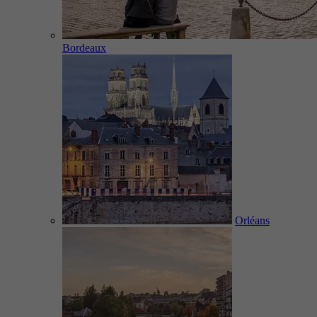
Bordeaux
Orléans