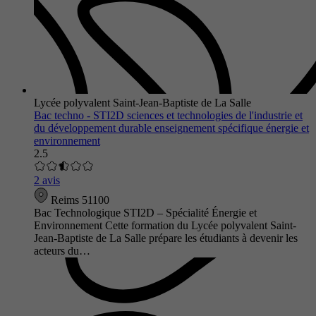
Lycée polyvalent Saint-Jean-Baptiste de La Salle
Bac techno - STI2D sciences et technologies de l'industrie et
du développement durable enseignement spécifique énergie et
environnement
2.5
2 avis
Reims 51100
Bac Technologique STI2D – Spécialité Énergie et
Environnement Cette formation du Lycée polyvalent Saint-
Jean-Baptiste de La Salle prépare les étudiants à devenir les
acteurs du…