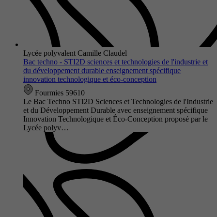
Lycée polyvalent Camille Claudel
Bac techno - STI2D sciences et technologies de l'industrie et
du développement durable enseignement spécifique
innovation technologique et éco-conception
Fourmies 59610
Le Bac Techno STI2D Sciences et Technologies de l'Industrie
et du Développement Durable avec enseignement spécifique
Innovation Technologique et Éco-Conception proposé par le
Lycée polyv…