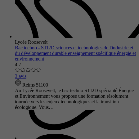
Lycée Roosevelt
Bac techno - STI2D sciences et technologies de l'industrie et
du développement durable enseignement spécifique énergie et
environnement
4.7
3 avis
Reims 51100
Au Lycée Roosevelt, le bac techno STI2D spécialité Énergie
et Environnement vous propose une formation résolument
tournée vers les enjeux technologiques et la transition
écologique. Vous…