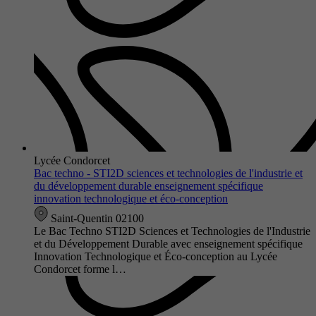
Lycée Condorcet
Bac techno - STI2D sciences et technologies de l'industrie et
du développement durable enseignement spécifique
innovation technologique et éco-conception
Saint-Quentin 02100
Le Bac Techno STI2D Sciences et Technologies de l'Industrie
et du Développement Durable avec enseignement spécifique
Innovation Technologique et Éco-conception au Lycée
Condorcet forme l…