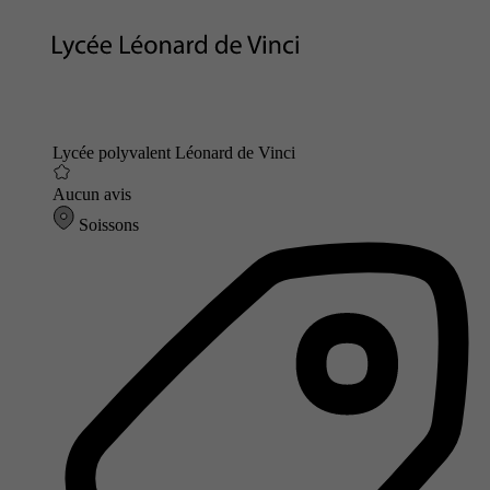
Lycée polyvalent Léonard de Vinci
Aucun avis
Soissons