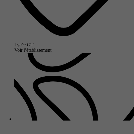
Lycée GT
Voir l’établissement