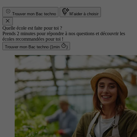
Trouver mon Bac techno
M’aider à choisir
Quelle école est faite pour toi ?
Prends 2 minutes pour répondre à nos questions et découvrir les
écoles recommandées pour toi !
Trouver mon Bac techno (1min
)