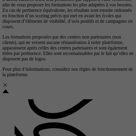
afin de vous proposer les formations les plus adaptées à vos besoins.
En cas de pertinence équivalente, les résultats sont ensuite ordonnés
en fonction d’un scoring précis qui met en avant les écoles qui
disposent d’éléments de visibilité, d’avis positifs et de campagnes en
cours.
Les formations proposées par des centres non partenaires (non
clients), qui ne versent aucune rémunération à notre plateforme,
apparaissent après celles des centres partenaires et sont également
triées par pertinence. Elles sont reconnaissables par le fait qu’elles ne
disposent pas de logos.
Pour plus d’informations, consultez nos
règles de fonctionnement de
la plateforme.