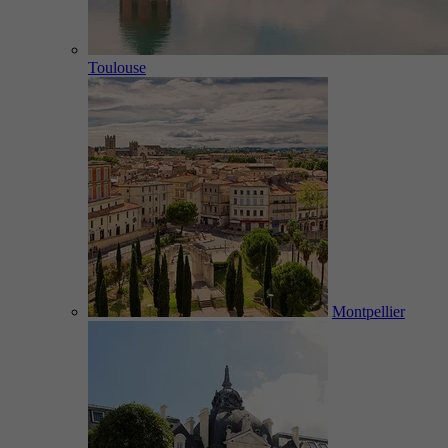
Toulouse
Montpellier