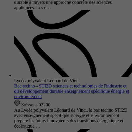
durable à travers une approche concrète des sciences
appliquées. Les é…
Lycée polyvalent Léonard de Vinci
Bac techno - STI2D sciences et technologies de l'industrie et
du développement durable enseignement spécifique énergie et
environnement
Soissons 02200
Au Lycée polyvalent Léonard de Vinci, le bac techno STI2D
avec enseignement spécifique Énergie et Environnement
prépare les futurs innovateurs des transitions énergétique et
écologique.…