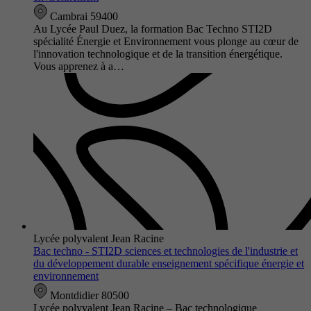
Cambrai 59400
Au Lycée Paul Duez, la formation Bac Techno STI2D
spécialité Énergie et Environnement vous plonge au cœur de
l'innovation technologique et de la transition énergétique.
Vous apprenez à a…
Lycée polyvalent Jean Racine
Bac techno - STI2D sciences et technologies de l'industrie et
du développement durable enseignement spécifique énergie et
environnement
Montdidier 80500
Lycée polyvalent Jean Racine – Bac technologique