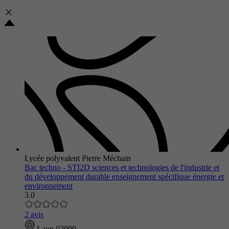
Lycée polyvalent Pierre Méchain
Bac techno - STI2D sciences et technologies de l'industrie et
du développement durable enseignement spécifique énergie et
environnement
3.0
2 avis
Laon 02000