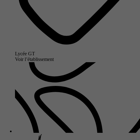
Lycée GT
Voir l’établissement