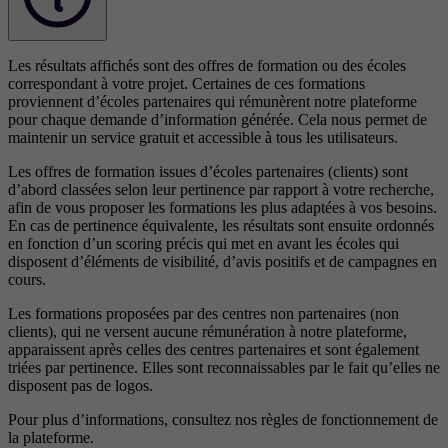
Les résultats affichés sont des offres de formation ou des écoles
correspondant à votre projet. Certaines de ces formations
proviennent d’écoles partenaires qui rémunèrent notre plateforme
pour chaque demande d’information générée. Cela nous permet de
maintenir un service gratuit et accessible à tous les utilisateurs.
Les offres de formation issues d’écoles partenaires (clients) sont
d’abord classées selon leur pertinence par rapport à votre recherche,
afin de vous proposer les formations les plus adaptées à vos besoins.
En cas de pertinence équivalente, les résultats sont ensuite ordonnés
en fonction d’un scoring précis qui met en avant les écoles qui
disposent d’éléments de visibilité, d’avis positifs et de campagnes en
cours.
Les formations proposées par des centres non partenaires (non
clients), qui ne versent aucune rémunération à notre plateforme,
apparaissent après celles des centres partenaires et sont également
triées par pertinence. Elles sont reconnaissables par le fait qu’elles ne
disposent pas de logos.
Pour plus d’informations, consultez nos
règles de fonctionnement de
la plateforme.