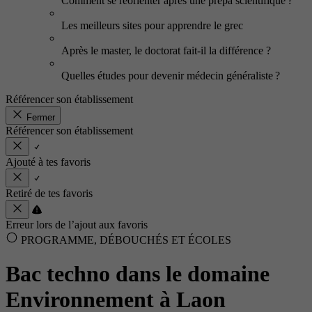
Comment se réorienter après une prépa scientifique ?
Les meilleurs sites pour apprendre le grec
Après le master, le doctorat fait-il la différence ?
Quelles études pour devenir médecin généraliste ?
Référencer son établissement
Fermer
Référencer son établissement
Ajouté à tes favoris
Retiré de tes favoris
Erreur lors de l’ajout aux favoris
PROGRAMME, DÉBOUCHÉS ET ÉCOLES
Bac techno dans le domaine
Environnement à Laon