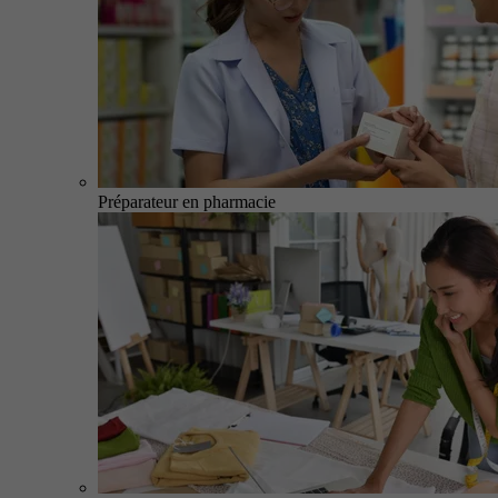
Préparateur en pharmacie