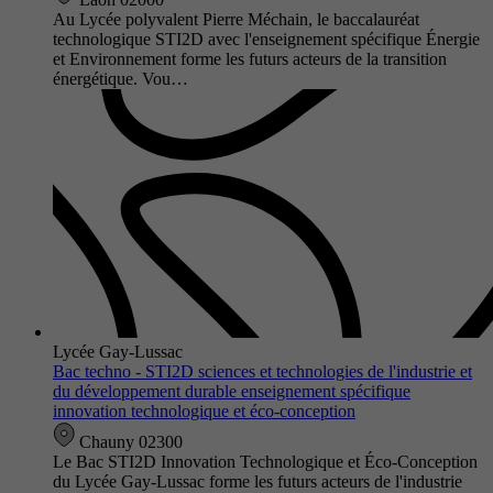
Au Lycée polyvalent Pierre Méchain, le baccalauréat
technologique STI2D avec l'enseignement spécifique Énergie
et Environnement forme les futurs acteurs de la transition
énergétique. Vou…
Lycée Gay-Lussac
Bac techno - STI2D sciences et technologies de l'industrie et
du développement durable enseignement spécifique
innovation technologique et éco-conception
Chauny 02300
Le Bac STI2D Innovation Technologique et Éco-Conception
du Lycée Gay-Lussac forme les futurs acteurs de l'industrie