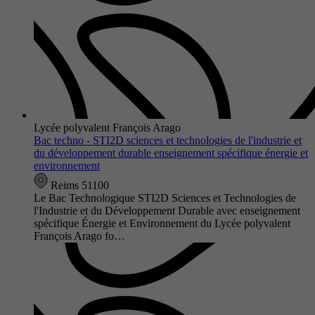
Lycée polyvalent François Arago
Bac techno - STI2D sciences et technologies de l'industrie et
du développement durable enseignement spécifique énergie et
environnement
Reims 51100
Le Bac Technologique STI2D Sciences et Technologies de
l'Industrie et du Développement Durable avec enseignement
spécifique Énergie et Environnement du Lycée polyvalent
François Arago fo…