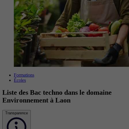
Formations
Écoles
Liste des Bac techno dans le domaine
Environnement à Laon
Transparence