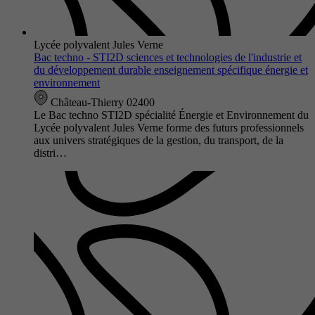
Lycée polyvalent Jules Verne
Bac techno - STI2D sciences et technologies de l'industrie et
du développement durable enseignement spécifique énergie et
environnement
Château-Thierry 02400
Le Bac techno STI2D spécialité Énergie et Environnement du
Lycée polyvalent Jules Verne forme des futurs professionnels
aux univers stratégiques de la gestion, du transport, de la
distri…