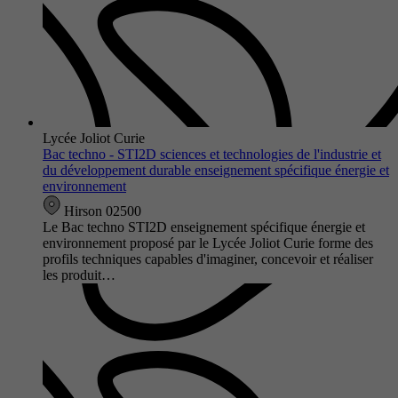
Lycée Joliot Curie
Bac techno - STI2D sciences et technologies de l'industrie et
du développement durable enseignement spécifique énergie et
environnement
Hirson 02500
Le Bac techno STI2D enseignement spécifique énergie et
environnement proposé par le Lycée Joliot Curie forme des
profils techniques capables d'imaginer, concevoir et réaliser
les produit…