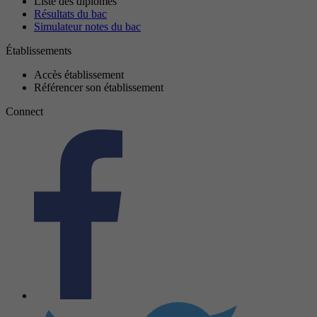
Liste des diplômes
Résultats du bac
Simulateur notes du bac
Établissements
Accès établissement
Référencer son établissement
Connect