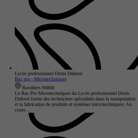
Lycée professionnel Denis Diderot
Bac pro - Microtechniques
Bavilliers 90800
Le Bac Pro Microtechniques du Lycée professionnel Denis
Diderot forme des techniciens spécialisés dans la manipulation
et la fabrication de produits et systèmes microtechniques. Au
cours…