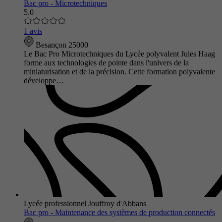
Bac pro - Microtechniques
5.0
1 avis
Besançon 25000
Le Bac Pro Microtechniques du Lycée polyvalent Jules Haag
forme aux technologies de pointe dans l'univers de la
miniaturisation et de la précision. Cette formation polyvalente
développe…
Lycée professionnel Jouffroy d'Abbans
Bac pro - Maintenance des systèmes de production connectés