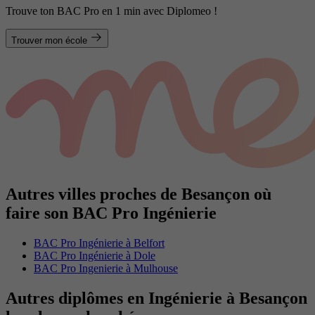
Trouve ton BAC Pro en 1 min avec Diplomeo !
Trouver mon école
Autres villes proches de Besançon où
faire son BAC Pro Ingénierie
BAC Pro Ingénierie à Belfort
BAC Pro Ingénierie à Dole
BAC Pro Ingenierie à Mulhouse
Autres diplômes en Ingénierie à Besançon