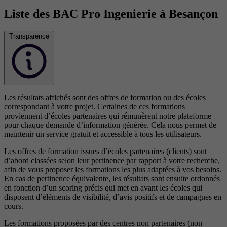
Liste des BAC Pro Ingenierie à Besançon
Transparence
Les résultats affichés sont des offres de formation ou des écoles
correspondant à votre projet. Certaines de ces formations
proviennent d’écoles partenaires qui rémunèrent notre plateforme
pour chaque demande d’information générée. Cela nous permet de
maintenir un service gratuit et accessible à tous les utilisateurs.
Les offres de formation issues d’écoles partenaires (clients) sont
d’abord classées selon leur pertinence par rapport à votre recherche,
afin de vous proposer les formations les plus adaptées à vos besoins.
En cas de pertinence équivalente, les résultats sont ensuite ordonnés
en fonction d’un scoring précis qui met en avant les écoles qui
disposent d’éléments de visibilité, d’avis positifs et de campagnes en
cours.
Les formations proposées par des centres non partenaires (non