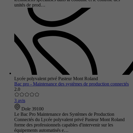
unités de prod…
Lycée polyvalent privé Pasteur Mont Roland
Bac pro - Maintenance des systèmes de production connectés
2.0
3 avis
Dole 39100
Le Bac Pro Maintenance des Systèmes de Production
Connectés du Lycée polyvalent privé Pasteur Mont Roland
forme des professionnels capables d'intervenir sur les
équipements automatisés e…