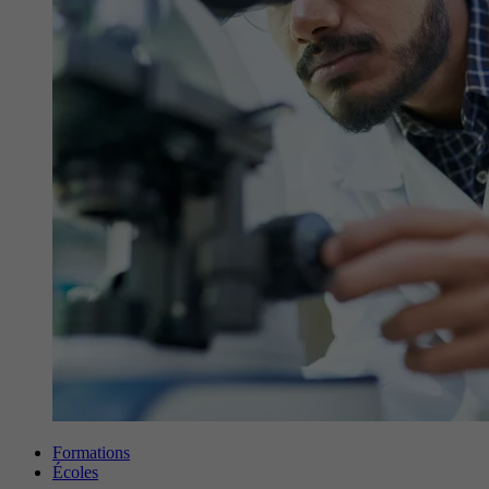
Formations
Écoles