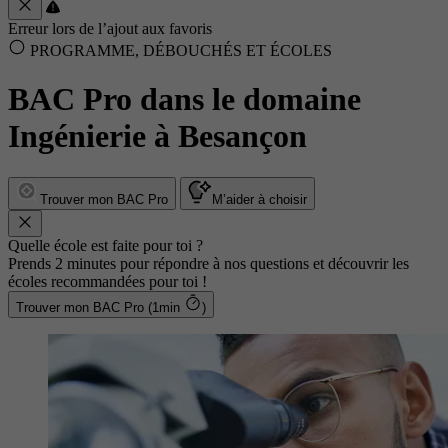
Erreur lors de l’ajout aux favoris
PROGRAMME, DÉBOUCHÉS ET ÉCOLES
BAC Pro dans le domaine
Ingénierie à Besançon
Trouver mon BAC Pro
M’aider à choisir
Quelle école est faite pour toi ?
Prends 2 minutes pour répondre à nos questions et découvrir les
écoles recommandées pour toi !
Trouver mon BAC Pro (1min
)