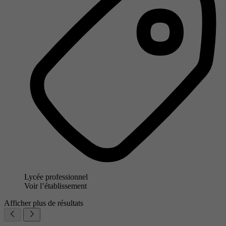
Lycée professionnel
Voir l’établissement
Afficher plus de résultats