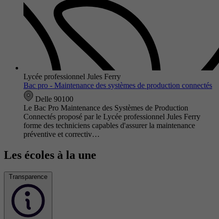
Lycée professionnel Jules Ferry
Bac pro - Maintenance des systèmes de production connectés
Delle 90100
Le Bac Pro Maintenance des Systèmes de Production
Connectés proposé par le Lycée professionnel Jules Ferry
forme des techniciens capables d'assurer la maintenance
préventive et correctiv…
Les écoles à la une
Transparence