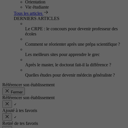
Orientation
Vie étudiante
Tous les articles
DERNIERS ARTICLES
Le CRPE : le concours pour devenir professeur des
écoles
Comment se réorienter après une prépa scientifique ?
Les meilleurs sites pour apprendre le grec
Après le master, le doctorat fait-il la différence ?
Quelles études pour devenir médecin généraliste ?
Référencer son établissement
Fermer
Référencer son établissement
Ajouté à tes favoris
Retiré de tes favoris