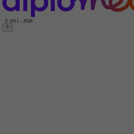
© 2011 - 2026