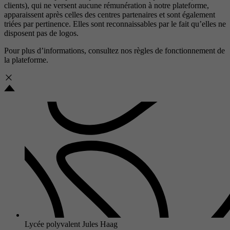
clients), qui ne versent aucune rémunération à notre plateforme,
apparaissent après celles des centres partenaires et sont également
triées par pertinence. Elles sont reconnaissables par le fait qu’elles ne
disposent pas de logos.
Pour plus d’informations, consultez nos
règles de fonctionnement de
la plateforme.
Lycée polyvalent Jules Haag