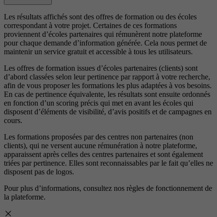
Les résultats affichés sont des offres de formation ou des écoles
correspondant à votre projet. Certaines de ces formations
proviennent d’écoles partenaires qui rémunèrent notre plateforme
pour chaque demande d’information générée. Cela nous permet de
maintenir un service gratuit et accessible à tous les utilisateurs.
Les offres de formation issues d’écoles partenaires (clients) sont
d’abord classées selon leur pertinence par rapport à votre recherche,
afin de vous proposer les formations les plus adaptées à vos besoins.
En cas de pertinence équivalente, les résultats sont ensuite ordonnés
en fonction d’un scoring précis qui met en avant les écoles qui
disposent d’éléments de visibilité, d’avis positifs et de campagnes en
cours.
Les formations proposées par des centres non partenaires (non
clients), qui ne versent aucune rémunération à notre plateforme,
apparaissent après celles des centres partenaires et sont également
triées par pertinence. Elles sont reconnaissables par le fait qu’elles ne
disposent pas de logos.
Pour plus d’informations, consultez nos
règles de fonctionnement de
la plateforme.