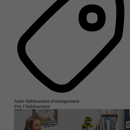
Autre établissement d'enseignement
Voir l’établissement