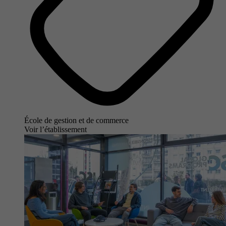
École de gestion et de commerce
Voir l’établissement