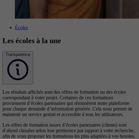
Écoles
Les écoles à la une
Transparence
Les résultats affichés sont des offres de formation ou des écoles
correspondant à votre projet. Certaines de ces formations
proviennent d’écoles partenaires qui rémunèrent notre plateforme
pour chaque demande d’information générée. Cela nous permet de
maintenir un service gratuit et accessible à tous les utilisateurs.
Les offres de formation issues d’écoles partenaires (clients) sont
d’abord classées selon leur pertinence par rapport à votre recherche,
afin de vous proposer les formations les plus adaptées à vos besoins.