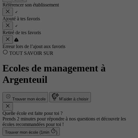
Référencer son établissement
Ajouté à tes favoris
Retiré de tes favoris
Erreur lors de l’ajout aux favoris
TOUT SAVOIR SUR
Ecoles de management à
Argenteuil
Trouver mon école
M’aider à choisir
Quelle école est faite pour toi ?
Prends 2 minutes pour répondre à nos questions et découvrir les
écoles recommandées pour toi !
Trouver mon école (1min
)