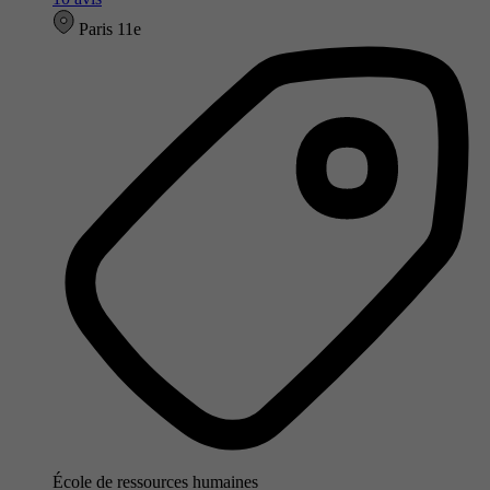
Paris 11e
École de ressources humaines