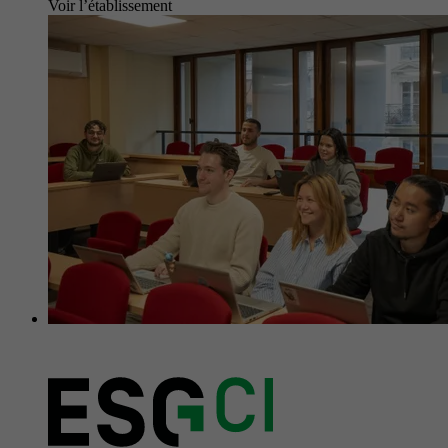
Voir l’établissement