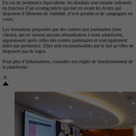
En cas de pertinence équivalente, les résultats sont ensuite ordonnés
en fonction d’un scoring précis qui met en avant les écoles qui
disposent d’éléments de visibilité, d’avis positifs et de campagnes en
cours.
Les formations proposées par des centres non partenaires (non
clients), qui ne versent aucune rémunération à notre plateforme,
apparaissent après celles des centres partenaires et sont également
triées par pertinence. Elles sont reconnaissables par le fait qu’elles ne
disposent pas de logos.
Pour plus d’informations, consultez nos
règles de fonctionnement de
la plateforme.