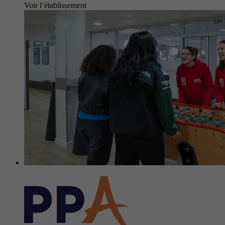
Voir l’établissement