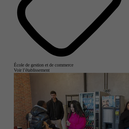
École de gestion et de commerce
Voir l’établissement