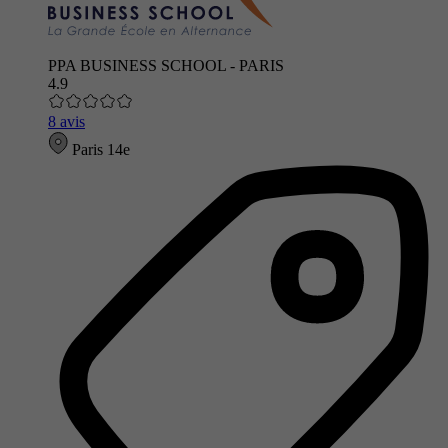
PPA BUSINESS SCHOOL - PARIS
4.9
8 avis
Paris 14e