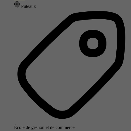
Puteaux
École de gestion et de commerce