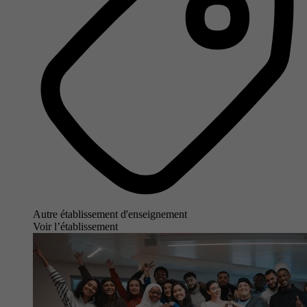
Autre établissement d'enseignement
Voir l’établissement