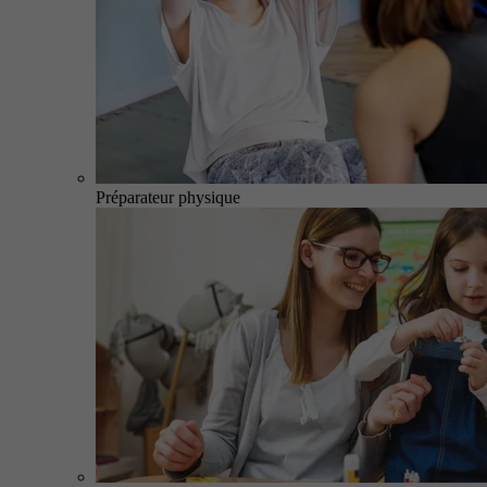
Préparateur physique