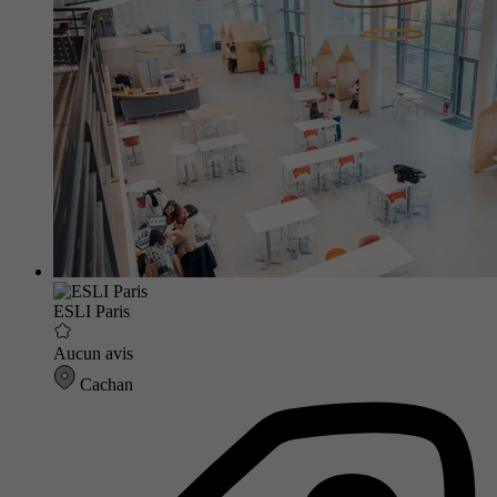
ESLI Paris
Aucun avis
Cachan