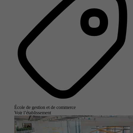
École de gestion et de commerce
Voir l’établissement