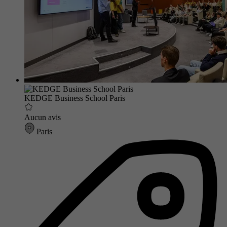
KEDGE Business School Paris
Aucun avis
Paris