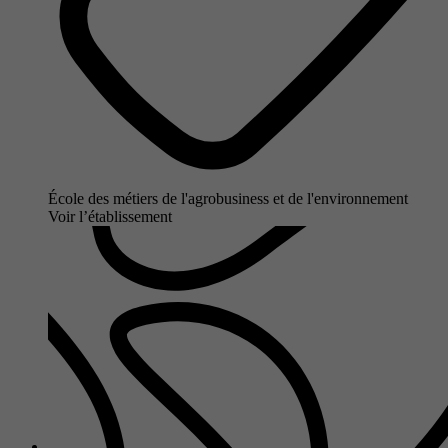
École des métiers de l'agrobusiness et de l'environnement
Voir l’établissement