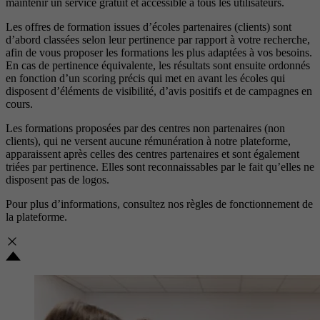
maintenir un service gratuit et accessible à tous les utilisateurs.
Les offres de formation issues d’écoles partenaires (clients) sont
d’abord classées selon leur pertinence par rapport à votre recherche,
afin de vous proposer les formations les plus adaptées à vos besoins.
En cas de pertinence équivalente, les résultats sont ensuite ordonnés
en fonction d’un scoring précis qui met en avant les écoles qui
disposent d’éléments de visibilité, d’avis positifs et de campagnes en
cours.
Les formations proposées par des centres non partenaires (non
clients), qui ne versent aucune rémunération à notre plateforme,
apparaissent après celles des centres partenaires et sont également
triées par pertinence. Elles sont reconnaissables par le fait qu’elles ne
disposent pas de logos.
Pour plus d’informations, consultez nos
règles de fonctionnement de
la plateforme.