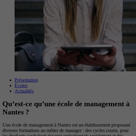
Présentation
Écoles
Actualités
Qu’est-ce qu’une école de management à
Nantes ?
Une école de management à Nantes est un établissement proposant
diverses formations au métier de manager : des cycles courts, pour
les étudiants souhaitant devenir opérationnels rapidement et des