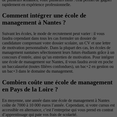
rapidement en expérience professionnelle.
Comment intégrer une école de
management à Nantes ?
Suivant les écoles, le mode de recrutement peut varier : il vous
faudra cependant dans tous les cas formuler un dossier de
candidature comprenant votre dossier scolaire, un CV et une lettre
de motivation personnalisée. Dans la plupart des cas, les écoles de
management nantaises sélectionnent leurs futurs étudiants grâce à un
concours d’entrée, ainsi qu’un entretien de motivation. Pour intégrer
une école de management sur Nantes, il vous faudra avoir en poche
un baccalauréat (toutes filières confondues), un bac+2 en gestion ou
un bac+3 dans le domaine du management.
Combien coûte une école de management
en Pays de la Loire ?
En moyenne, une année dans une école de management à Nantes
coûte de 7000 à 10 000 euros l’année. Cependant, si votre cursus est
accessible en alternance, c’est l’entreprise qui vous prend en contrat
d’apprentissage qui paie vos frais de scolarité.