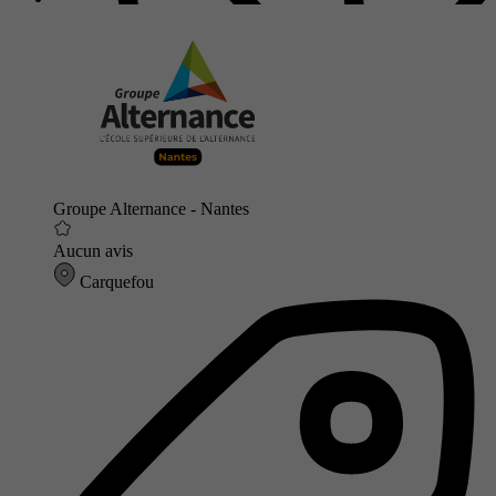
Groupe Alternance - Nantes
Aucun avis
Carquefou