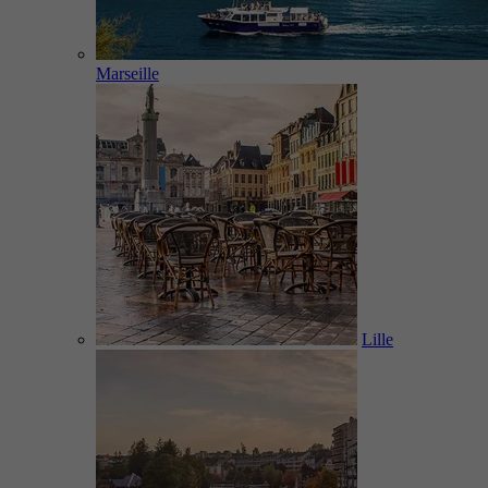
Marseille
Lille