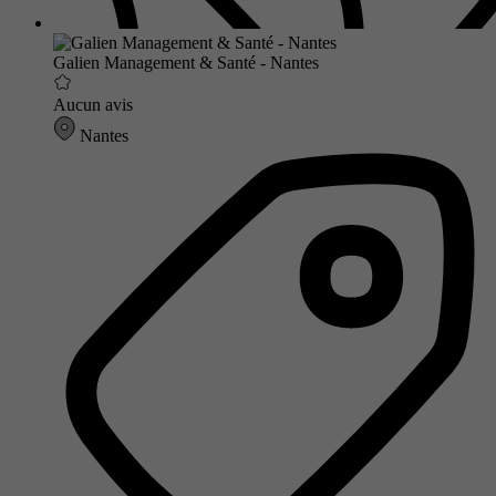
Galien Management & Santé - Nantes
Aucun avis
Nantes