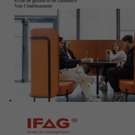
École de gestion et de commerce
Voir l’établissement