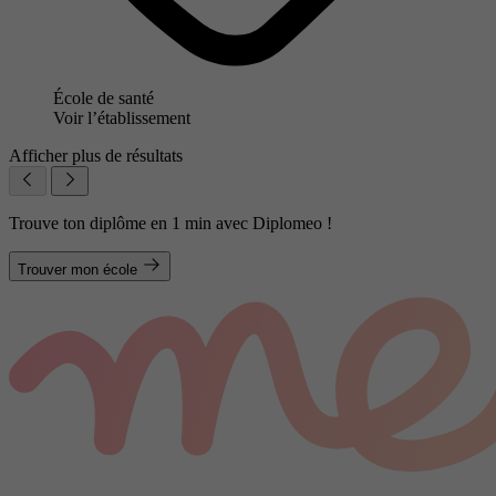
École de santé
Voir l’établissement
Afficher plus de résultats
Trouve ton diplôme en 1 min avec Diplomeo !
Trouver mon école