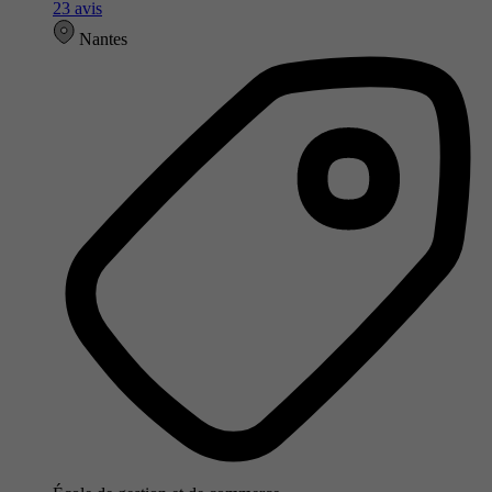
23 avis
Nantes