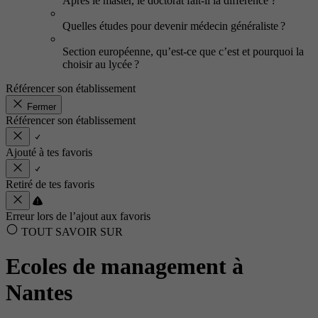
Après le master, le doctorat fait-il la différence ?
Quelles études pour devenir médecin généraliste ?
Section européenne, qu’est-ce que c’est et pourquoi la
choisir au lycée ?
Référencer son établissement
Fermer
Référencer son établissement
Ajouté à tes favoris
Retiré de tes favoris
Erreur lors de l’ajout aux favoris
TOUT SAVOIR SUR
Ecoles de management à
Nantes