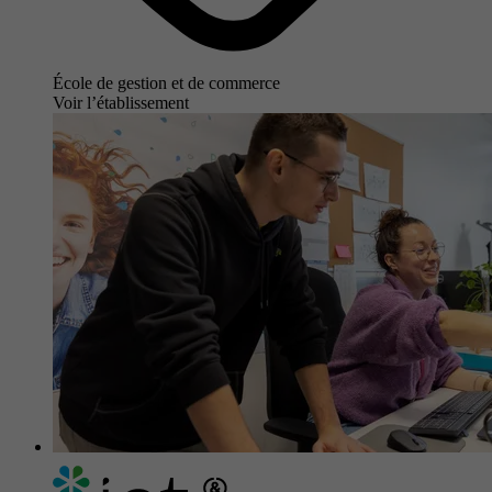
École de gestion et de commerce
Voir l’établissement