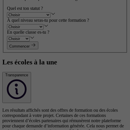
Quel est ton statut ?
À quel niveau seras-tu pour cette formation ?
En quelle classe es-tu ?
Commencer
Les écoles à la une
Transparence
Les résultats affichés sont des offres de formation ou des écoles
correspondant à votre projet. Certaines de ces formations
proviennent d’écoles partenaires qui rémunèrent notre plateforme
pour chaque demande d’information générée. Cela nous permet de