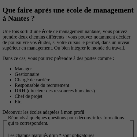
Que faire après une école de management
à Nantes ?
Une fois sorti d’une école de management nantaise, vous pouvez
prendre deux chemins différents : vous pouvez notamment décider
de poursuivre vos études, si votre cursus le permet, dans un niveau
supérieur en management. Ou bien intégrer le monde du travail.
Dans ce cas, vous pourrez prétendre à des postes comme :
Manager
Gestionnaire
Chargé de carrière
Responsable du recrutement
DRH (directeur des ressources humaines)
Chef de projet
Etc.
Découvrir les écoles adaptées à mon profil
Réponds à quelques questions pour découvrir les formations
qui te correspondent.
Les champs marqués d’un
*
sont obligatoires