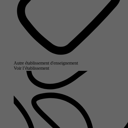
Autre établissement d'enseignement
Voir l’établissement