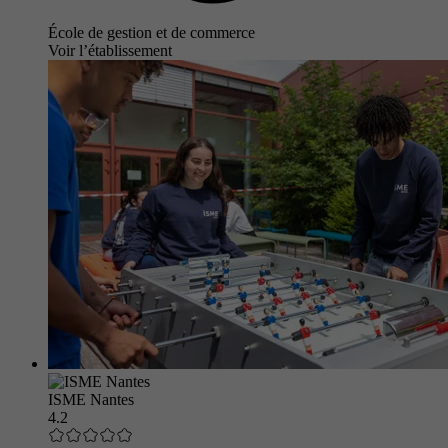
École de gestion et de commerce
Voir l’établissement
ISME Nantes
4.2