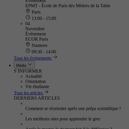
Événement
EPMT - École de Paris des Métiers de la Table
Paris
13:00 - 15:00
04
Novembre
Événement
ECOR Paris
Nanterre
09:30 - 14:00
Tous les événements
Média
S’INFORMER
Actualité
Orientation
Vie étudiante
Tous les articles
DERNIERS ARTICLES
Comment se réorienter après une prépa scientifique ?
Les meilleurs sites pour apprendre le grec