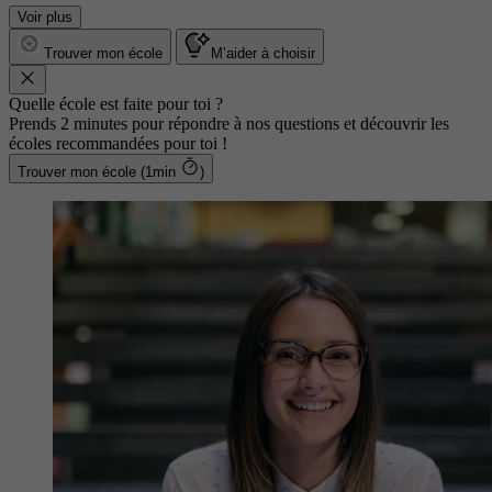
Voir plus
Trouver mon école
M’aider à choisir
Quelle école est faite pour toi ?
Prends 2 minutes pour répondre à nos questions et découvrir les
écoles recommandées pour toi !
Trouver mon école (1min
)