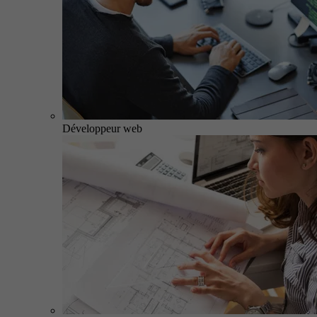
Développeur web