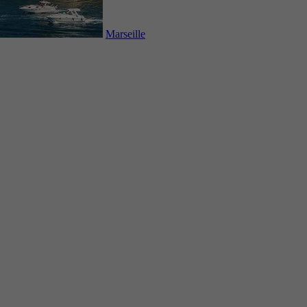
Marseille