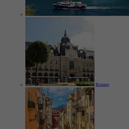
Rennes