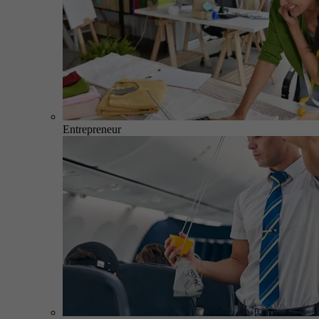
Entrepreneur