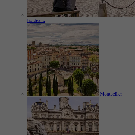
Bordeaux
Montpellier