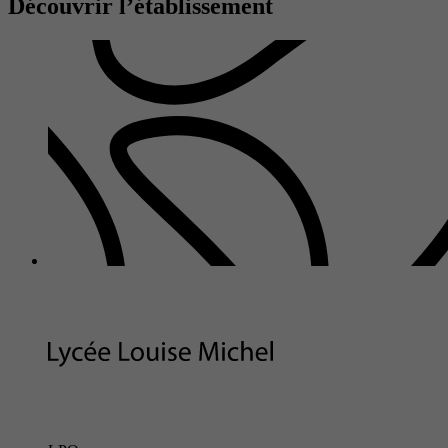
Découvrir l’établissement