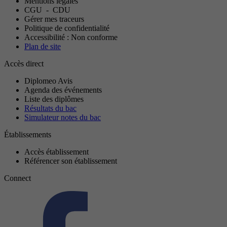
Mentions légales
CGU
-
CDU
Gérer mes traceurs
Politique de confidentialité
Accessibilité : Non conforme
Plan de site
Accès direct
Diplomeo Avis
Agenda des événements
Liste des diplômes
Résultats du bac
Simulateur notes du bac
Établissements
Accès établissement
Référencer son établissement
Connect