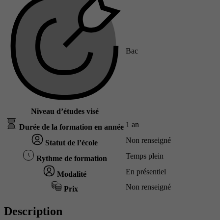
Bac
Niveau d’études visé
1 an
Durée de la formation en année
Non renseigné
Statut de l’école
Temps plein
Rythme de formation
En présentiel
Modalité
Non renseigné
Prix
Description