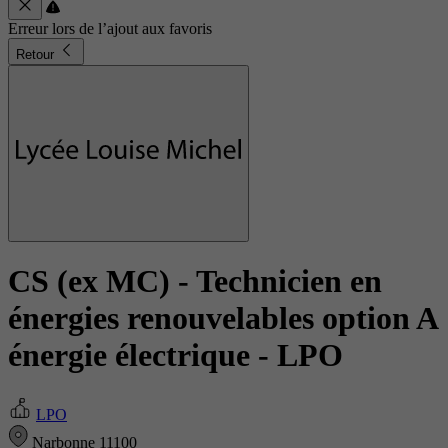
Erreur lors de l’ajout aux favoris
Retour
CS (ex MC) - Technicien en
énergies renouvelables option A
énergie électrique
- LPO
LPO
Narbonne 11100