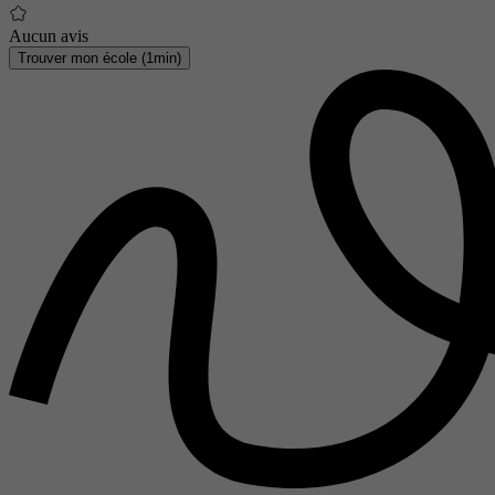
Aucun avis
Trouver mon école (1min)