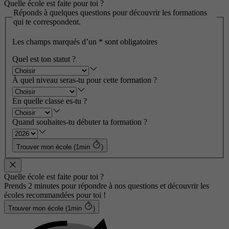
Quelle école est faite pour toi ?
Réponds à quelques questions pour découvrir les formations
qui te correspondent.
Les champs marqués d’un
*
sont obligatoires
Quel est ton statut ?
À quel niveau seras-tu pour cette formation ?
En quelle classe es-tu ?
Quand souhaites-tu débuter ta formation ?
Trouver mon école (1min
)
Quelle école est faite pour toi ?
Prends 2 minutes pour répondre à nos questions et découvrir les
écoles recommandées pour toi !
Trouver mon école (1min
)