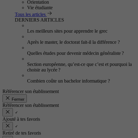
Orientation
Vie étudiante
Tous les articles
DERNIERS ARTICLES
Les meilleurs sites pour apprendre le grec
Après le master, le doctorat fait-il la différence ?
Quelles études pour devenir médecin généraliste ?
Section européenne, qu’est-ce que c’est et pourquoi la
choisir au lycée ?
Combien coûte un bachelor informatique ?
Référencer son établissement
Fermer
Référencer son établissement
Ajouté à tes favoris
Retiré de tes favoris