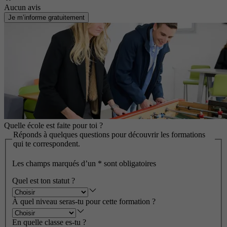
Aucun avis
Je m’informe gratuitement
Quelle école est faite pour toi ?
Réponds à quelques questions pour découvrir les formations
qui te correspondent.
Les champs marqués d’un
*
sont obligatoires
Quel est ton statut ?
À quel niveau seras-tu pour cette formation ?
En quelle classe es-tu ?