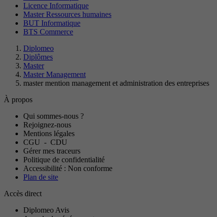
Licence Informatique
Master Ressources humaines
BUT Informatique
BTS Commerce
Diplomeo
Diplômes
Master
Master Management
master mention management et administration des entreprises
À propos
Qui sommes-nous ?
Rejoignez-nous
Mentions légales
CGU
-
CDU
Gérer mes traceurs
Politique de confidentialité
Accessibilité : Non conforme
Plan de site
Accès direct
Diplomeo Avis