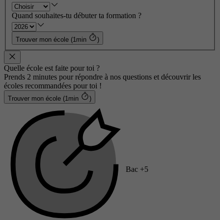
Quand souhaites-tu débuter ta formation ?
Trouver mon école (1min
)
Quelle école est faite pour toi ?
Prends 2 minutes pour répondre à nos questions et découvrir les
écoles recommandées pour toi !
Trouver mon école (1min
)
Bac +5