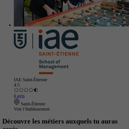
IAE Saint-Étienne
4.5
6 avis
Saint-Étienne
Voir l’établissement
Découvre les métiers auxquels tu auras