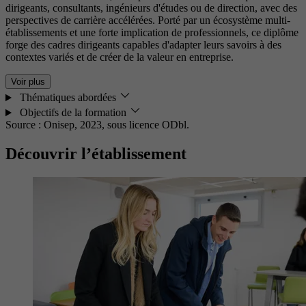
dirigeants, consultants, ingénieurs d'études ou de direction, avec des
perspectives de carrière accélérées. Porté par un écosystème multi-
établissements et une forte implication de professionnels, ce diplôme
forge des cadres dirigeants capables d'adapter leurs savoirs à des
contextes variés et de créer de la valeur en entreprise.
Voir plus
Thématiques abordées
Objectifs de la formation
Source : Onisep, 2023,
sous licence ODbl.
Découvrir l’établissement