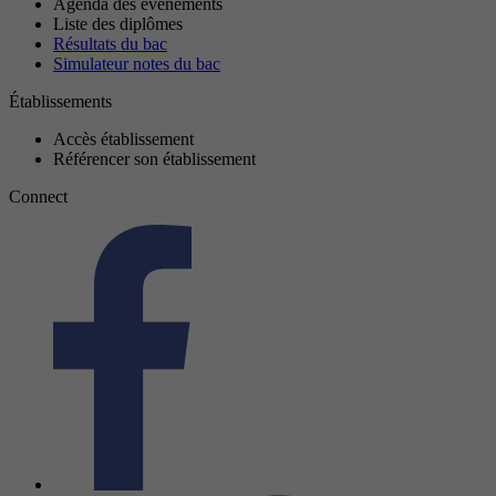
Agenda des événements
Liste des diplômes
Résultats du bac
Simulateur notes du bac
Établissements
Accès établissement
Référencer son établissement
Connect