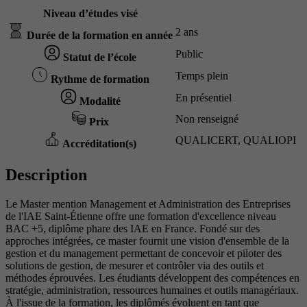
Niveau d’études visé
2 ans
Durée de la formation en année
Public
Statut de l’école
Temps plein
Rythme de formation
En présentiel
Modalité
Non renseigné
Prix
QUALICERT, QUALIOPI
Accréditation(s)
Description
Le Master mention Management et Administration des Entreprises
de l'IAE Saint-Étienne offre une formation d'excellence niveau
BAC +5, diplôme phare des IAE en France. Fondé sur des
approches intégrées, ce master fournit une vision d'ensemble de la
gestion et du management permettant de concevoir et piloter des
solutions de gestion, de mesurer et contrôler via des outils et
méthodes éprouvées. Les étudiants développent des compétences en
stratégie, administration, ressources humaines et outils managériaux.
À l'issue de la formation, les diplômés évoluent en tant que