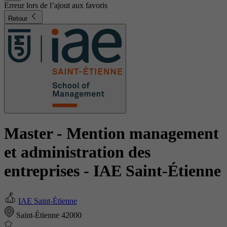
Erreur lors de l’ajout aux favoris
Retour
Master - Mention management
et administration des
entreprises
- IAE Saint-Étienne
IAE Saint-Étienne
Saint-Étienne 42000