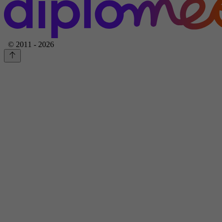
© 2011 - 2026