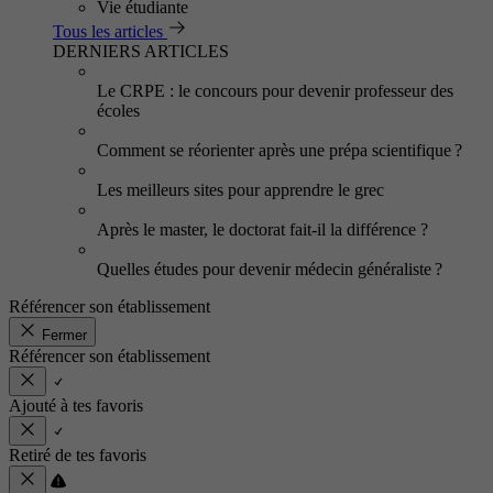
Vie étudiante
Tous les articles
DERNIERS ARTICLES
Le CRPE : le concours pour devenir professeur des
écoles
Comment se réorienter après une prépa scientifique ?
Les meilleurs sites pour apprendre le grec
Après le master, le doctorat fait-il la différence ?
Quelles études pour devenir médecin généraliste ?
Référencer son établissement
Fermer
Référencer son établissement
Ajouté à tes favoris
Retiré de tes favoris