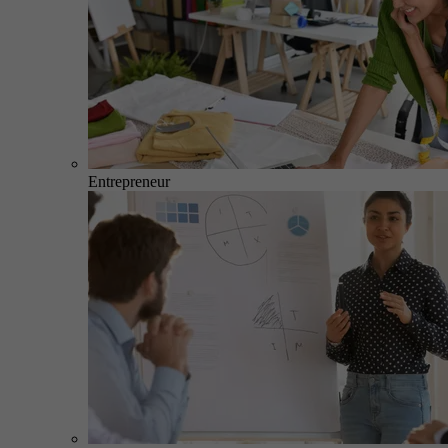
Entrepreneur