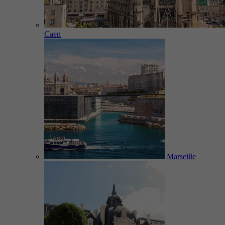
Caen
Marseille