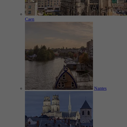
Caen
Nantes