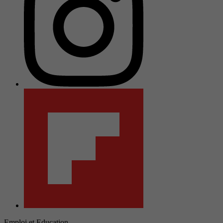
Emploi et Education