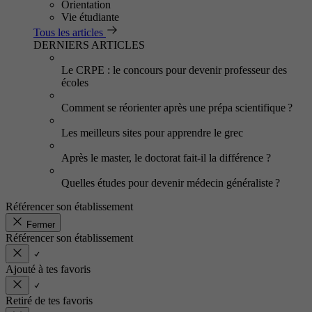
Orientation
Vie étudiante
Tous les articles
DERNIERS ARTICLES
Le CRPE : le concours pour devenir professeur des
écoles
Comment se réorienter après une prépa scientifique ?
Les meilleurs sites pour apprendre le grec
Après le master, le doctorat fait-il la différence ?
Quelles études pour devenir médecin généraliste ?
Référencer son établissement
Fermer
Référencer son établissement
Ajouté à tes favoris
Retiré de tes favoris