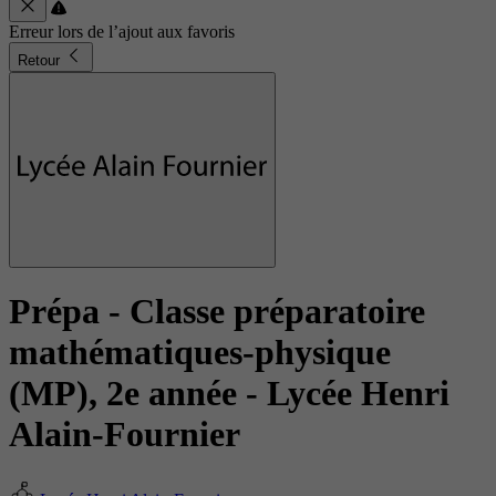
Erreur lors de l’ajout aux favoris
Retour
Prépa - Classe préparatoire
mathématiques-physique
(MP), 2e année
- Lycée Henri
Alain-Fournier