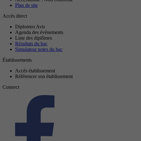
Plan de site
Accès direct
Diplomeo Avis
Agenda des événements
Liste des diplômes
Résultats du bac
Simulateur notes du bac
Établissements
Accès établissement
Référencer son établissement
Connect