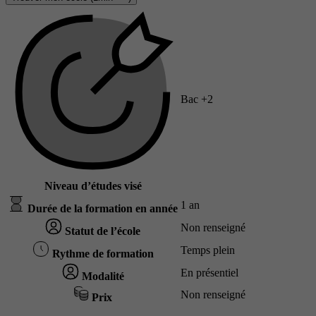
Bac +2
Niveau d’études visé
1 an
Durée de la formation en année
Non renseigné
Statut de l’école
Temps plein
Rythme de formation
En présentiel
Modalité
Non renseigné
Prix