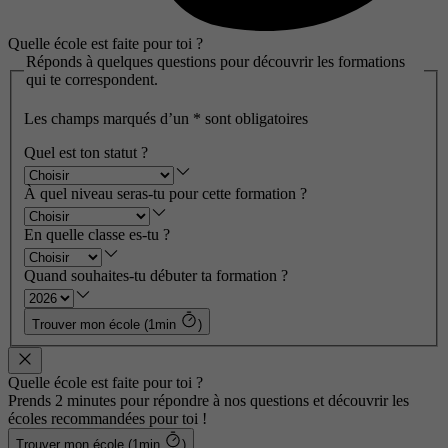
Quelle école est faite pour toi ?
Réponds à quelques questions pour découvrir les formations
qui te correspondent.
Les champs marqués d’un
*
sont obligatoires
Quel est ton statut ?
À quel niveau seras-tu pour cette formation ?
En quelle classe es-tu ?
Quand souhaites-tu débuter ta formation ?
Trouver mon école (1min
)
Quelle école est faite pour toi ?
Prends 2 minutes pour répondre à nos questions et découvrir les
écoles recommandées pour toi !
Trouver mon école (1min
)