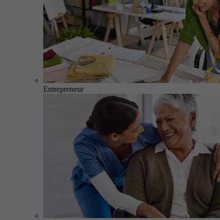
Entrepreneur