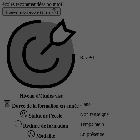
écoles recommandées pour toi !
Trouver mon école (1min
)
Bac +3
Niveau d’études visé
3 ans
Durée de la formation en année
Non renseigné
Statut de l’école
Temps plein
Rythme de formation
En présentiel
Modalité