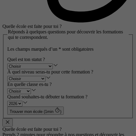
Quelle école est faite pour toi ?
Réponds à quelques questions pour découvrir les formations
qui te correspondent.
Les champs marqués d’un
*
sont obligatoires
Quel est ton statut ?
À quel niveau seras-tu pour cette formation ?
En quelle classe es-tu ?
Quand souhaites-tu débuter ta formation ?
Trouver mon école (1min
)
Quelle école est faite pour toi ?
Prends 2 minutes pour répondre à nos questions et découvrir les