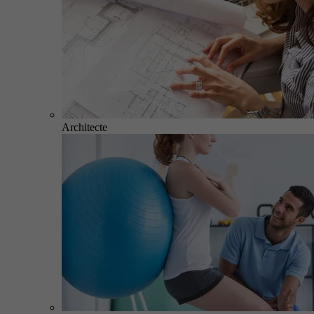
Architecte