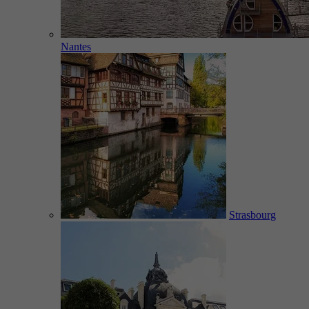
Nantes
Strasbourg