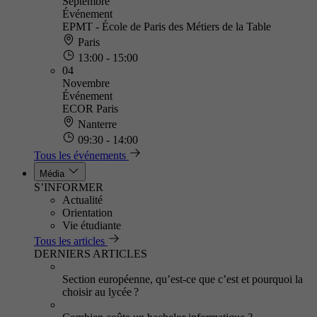
Septembre
Événement
EPMT - École de Paris des Métiers de la Table
Paris
13:00 - 15:00
04
Novembre
Événement
ECOR Paris
Nanterre
09:30 - 14:00
Tous les événements
Média
S’INFORMER
Actualité
Orientation
Vie étudiante
Tous les articles
DERNIERS ARTICLES
Section européenne, qu’est-ce que c’est et pourquoi la
choisir au lycée ?