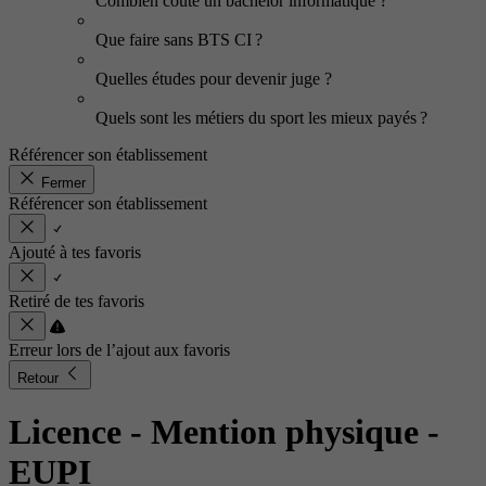
Combien coûte un bachelor informatique ?
Que faire sans BTS CI ?
Quelles études pour devenir juge ?
Quels sont les métiers du sport les mieux payés ?
Référencer son établissement
Fermer
Référencer son établissement
Ajouté à tes favoris
Retiré de tes favoris
Erreur lors de l’ajout aux favoris
Retour
Licence - Mention physique
-
EUPI