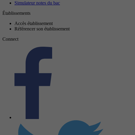
Simulateur notes du bac
Établissements
Accès établissement
Référencer son établissement
Connect