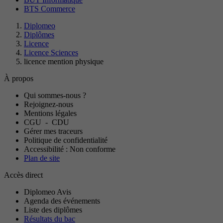
BTS Commerce
Diplomeo
Diplômes
Licence
Licence Sciences
licence mention physique
À propos
Qui sommes-nous ?
Rejoignez-nous
Mentions légales
CGU
-
CDU
Gérer mes traceurs
Politique de confidentialité
Accessibilité : Non conforme
Plan de site
Accès direct
Diplomeo Avis
Agenda des événements
Liste des diplômes
Résultats du bac