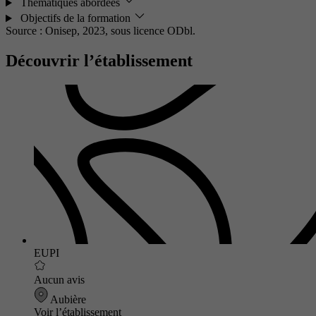
Thématiques abordées
Objectifs de la formation
Source : Onisep, 2023,
sous licence ODbl.
Découvrir l’établissement
EUPI
Aucun avis
Aubière
Voir l’établissement