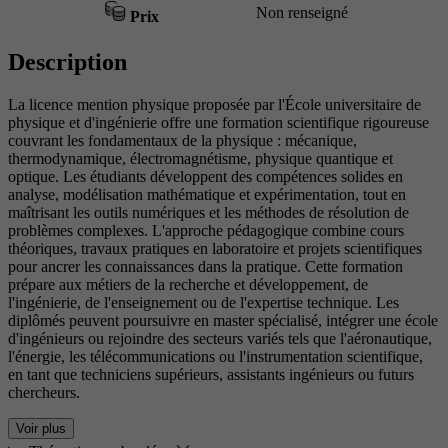
Non renseigné
Prix
Description
La licence mention physique proposée par l'École universitaire de
physique et d'ingénierie offre une formation scientifique rigoureuse
couvrant les fondamentaux de la physique : mécanique,
thermodynamique, électromagnétisme, physique quantique et
optique. Les étudiants développent des compétences solides en
analyse, modélisation mathématique et expérimentation, tout en
maîtrisant les outils numériques et les méthodes de résolution de
problèmes complexes. L'approche pédagogique combine cours
théoriques, travaux pratiques en laboratoire et projets scientifiques
pour ancrer les connaissances dans la pratique. Cette formation
prépare aux métiers de la recherche et développement, de
l'ingénierie, de l'enseignement ou de l'expertise technique. Les
diplômés peuvent poursuivre en master spécialisé, intégrer une école
d'ingénieurs ou rejoindre des secteurs variés tels que l'aéronautique,
l'énergie, les télécommunications ou l'instrumentation scientifique,
en tant que techniciens supérieurs, assistants ingénieurs ou futurs
chercheurs.
Voir plus