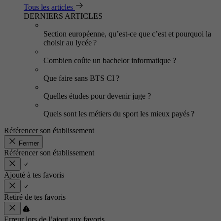
Tous les articles
DERNIERS ARTICLES
Section européenne, qu’est-ce que c’est et pourquoi la
choisir au lycée ?
Combien coûte un bachelor informatique ?
Que faire sans BTS CI ?
Quelles études pour devenir juge ?
Quels sont les métiers du sport les mieux payés ?
Référencer son établissement
Fermer
Référencer son établissement
Ajouté à tes favoris
Retiré de tes favoris
Erreur lors de l’ajout aux favoris