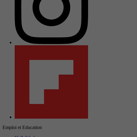
Emploi et Education