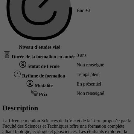
Bac +3
Niveau d’études visé
3 ans
Durée de la formation en année
Non renseigné
Statut de l’école
Temps plein
Rythme de formation
En présentiel
Modalité
Non renseigné
Prix
Description
La Licence mention Sciences de la Vie et de la Terre proposée par la
Faculté des Sciences et Techniques offre une formation complète
alliant biologie, écologie et géosciences. Les étudiants explorent la