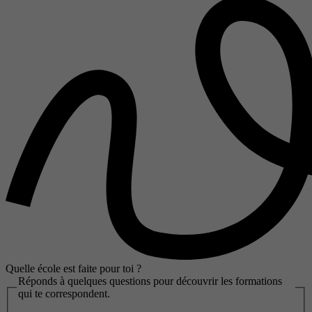
Quelle école est faite pour toi ?
Réponds à quelques questions pour découvrir les formations
qui te correspondent.