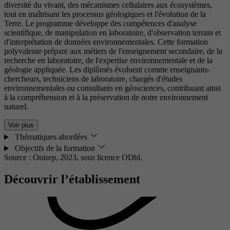
diversité du vivant, des mécanismes cellulaires aux écosystèmes,
tout en maîtrisant les processus géologiques et l'évolution de la
Terre. Le programme développe des compétences d'analyse
scientifique, de manipulation en laboratoire, d'observation terrain et
d'interprétation de données environnementales. Cette formation
polyvalente prépare aux métiers de l'enseignement secondaire, de la
recherche en laboratoire, de l'expertise environnementale et de la
géologie appliquée. Les diplômés évoluent comme enseignants-
chercheurs, techniciens de laboratoire, chargés d'études
environnementales ou consultants en géosciences, contribuant ainsi
à la compréhension et à la préservation de notre environnement
naturel.
Voir plus
Thématiques abordées
Objectifs de la formation
Source : Onisep, 2023,
sous licence ODbl.
Découvrir l’établissement