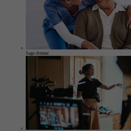
Sage-femme