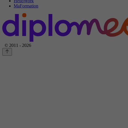
HelloWork
MaFormation
© 2011 - 2026