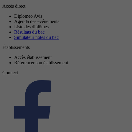
Accès direct
Diplomeo Avis
Agenda des événements
Liste des diplômes
Résultats du bac
Simulateur notes du bac
Établissements
Accès établissement
Référencer son établissement
Connect