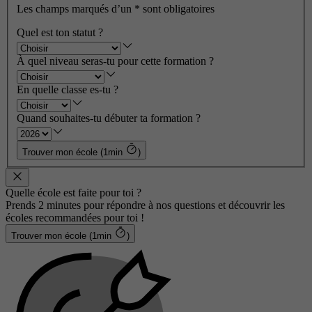
Les champs marqués d’un
*
sont obligatoires
Quel est ton statut ?
À quel niveau seras-tu pour cette formation ?
En quelle classe es-tu ?
Quand souhaites-tu débuter ta formation ?
Trouver mon école (1min
)
Quelle école est faite pour toi ?
Prends 2 minutes pour répondre à nos questions et découvrir les
écoles recommandées pour toi !
Trouver mon école (1min
)