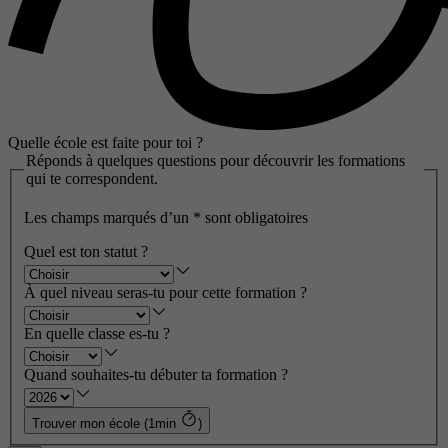
Quelle école est faite pour toi ?
Réponds à quelques questions pour découvrir les formations
qui te correspondent.
Les champs marqués d’un
*
sont obligatoires
Quel est ton statut ?
À quel niveau seras-tu pour cette formation ?
En quelle classe es-tu ?
Quand souhaites-tu débuter ta formation ?
Trouver mon école (1min
)