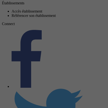
Établissements
Accès établissement
Référencer son établissement
Connect