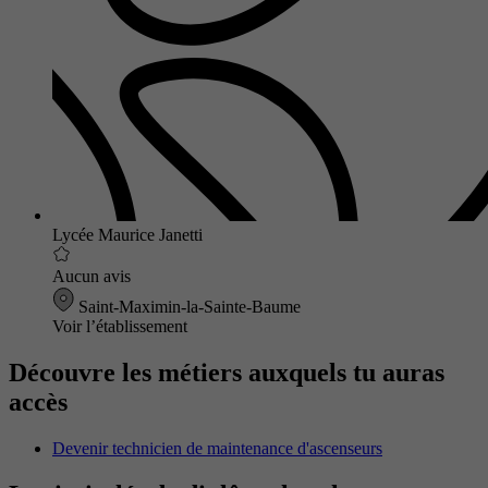
Lycée Maurice Janetti
Aucun avis
Saint-Maximin-la-Sainte-Baume
Voir l’établissement
Découvre les métiers auxquels tu auras
accès
Devenir technicien de maintenance d'ascenseurs