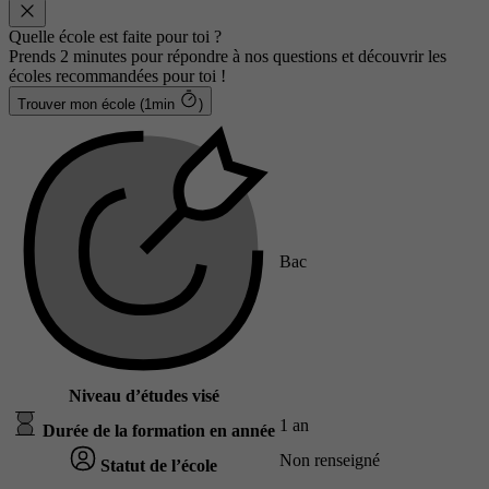
Quelle école est faite pour toi ?
Prends 2 minutes pour répondre à nos questions et découvrir les
écoles recommandées pour toi !
Trouver mon école (1min
)
Bac
Niveau d’études visé
1 an
Durée de la formation en année
Non renseigné
Statut de l’école