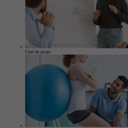
Chef de projet