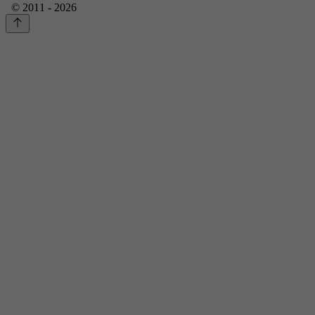
© 2011 - 2026