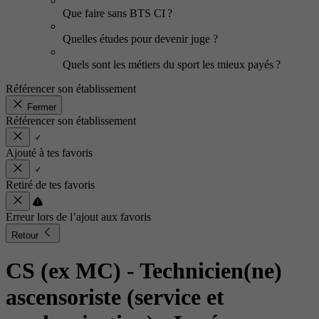
Que faire sans BTS CI ?
Quelles études pour devenir juge ?
Quels sont les métiers du sport les mieux payés ?
Référencer son établissement
Fermer
Référencer son établissement
Ajouté à tes favoris
Retiré de tes favoris
Erreur lors de l’ajout aux favoris
Retour
CS (ex MC) - Technicien(ne)
ascensoriste (service et