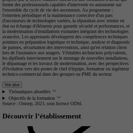
forme des professionnels capables d'intervenir en autonomie sur
l'ensemble du cycle de vie des ascenseurs. Au programme :
l'entretien périodique et la maintenance corrective d'un parc
d'ascenseurs de technologies variées, la réparation avec remise en
état ou échange d'éléments pour garantir sécurité et performances, et
la modernisation d'installations existantes intégrant des technologies
avancées. Les apprenants développent des compétences techniques
pointues en préparation logistique et technique, analyse et diagnostic
de pannes, sécurisation des interventions, ainsi qu'en relation client
lors de l'assistance aux usagers. Véritables techniciens polyvalents,
les diplômés interviennent sur le montage de nouvelles installations,
le dépannage et les travaux de modernisation, avec des perspectives
d'évolution vers des postes de chef d'équipe, formateur ou ingénieur
technico-commercial dans des groupes ou PME du secteur.
Voir plus
Thématiques abordées
Objectifs de la formation
Source : Onisep, 2023,
sous licence ODbl.
Découvrir l’établissement