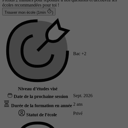
écoles recommandées pour toi !
Trouver mon école (1min
)
Bac +2
Niveau d’études visé
Sept. 2026
Date de la prochaine session
2 ans
Durée de la formation en année
Privé
Statut de l’école