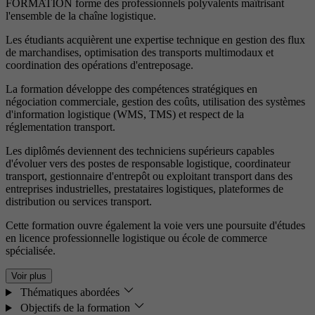
FORMATION forme des professionnels polyvalents maîtrisant
l'ensemble de la chaîne logistique.
Les étudiants acquièrent une expertise technique en gestion des flux
de marchandises, optimisation des transports multimodaux et
coordination des opérations d'entreposage.
La formation développe des compétences stratégiques en
négociation commerciale, gestion des coûts, utilisation des systèmes
d'information logistique (WMS, TMS) et respect de la
réglementation transport.
Les diplômés deviennent des techniciens supérieurs capables
d'évoluer vers des postes de responsable logistique, coordinateur
transport, gestionnaire d'entrepôt ou exploitant transport dans des
entreprises industrielles, prestataires logistiques, plateformes de
distribution ou services transport.
Cette formation ouvre également la voie vers une poursuite d'études
en licence professionnelle logistique ou école de commerce
spécialisée.
Voir plus
Thématiques abordées
Objectifs de la formation