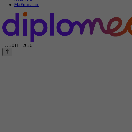
MaFormation
© 2011 - 2026