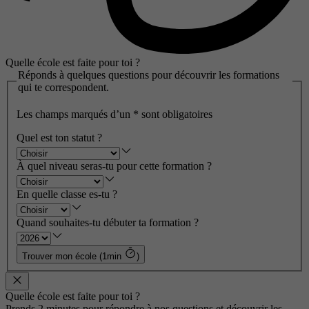
Quelle école est faite pour toi ?
Réponds à quelques questions pour découvrir les formations
qui te correspondent.
Les champs marqués d’un
*
sont obligatoires
Quel est ton statut ?
À quel niveau seras-tu pour cette formation ?
En quelle classe es-tu ?
Quand souhaites-tu débuter ta formation ?
Trouver mon école (1min
)
Quelle école est faite pour toi ?
Prends 2 minutes pour répondre à nos questions et découvrir les