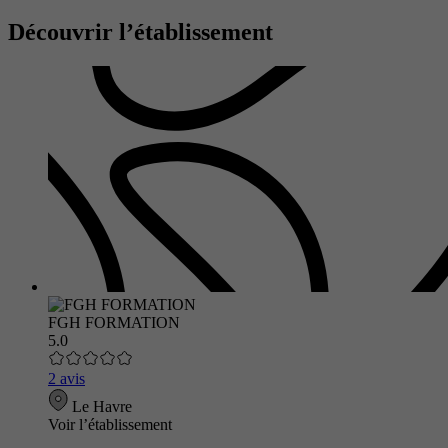
Découvrir l’établissement
FGH FORMATION
5.0
2 avis
Le Havre
Voir l’établissement