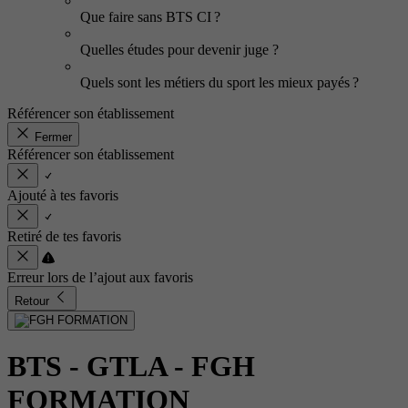
Que faire sans BTS CI ?
Quelles études pour devenir juge ?
Quels sont les métiers du sport les mieux payés ?
Référencer son établissement
Fermer
Référencer son établissement
Ajouté à tes favoris
Retiré de tes favoris
Erreur lors de l’ajout aux favoris
Retour
BTS - GTLA
- FGH
FORMATION