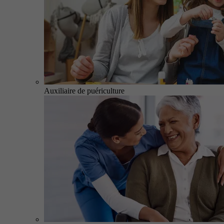
Auxiliaire de puériculture