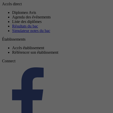
Accès direct
Diplomeo Avis
Agenda des événements
Liste des diplômes
Résultats du bac
Simulateur notes du bac
Établissements
Accès établissement
Référencer son établissement
Connect