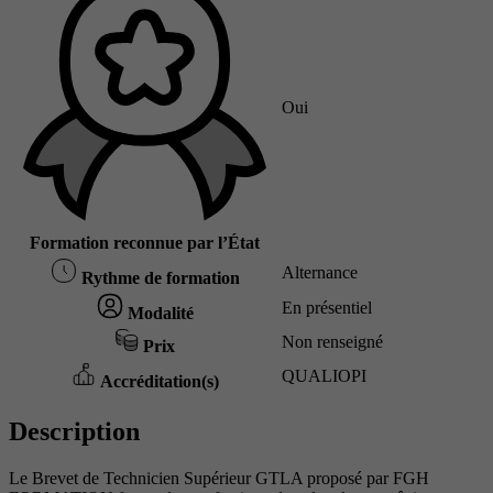
Oui
Formation reconnue par l’État
Alternance
Rythme de formation
En présentiel
Modalité
Non renseigné
Prix
QUALIOPI
Accréditation(s)
Description
Le Brevet de Technicien Supérieur GTLA proposé par FGH