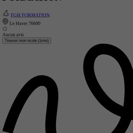
FGH FORMATION
Le Havre 76600
Aucun avis
Trouver mon école (1min)