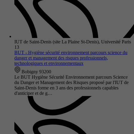
IUT de Saint-Denis (site La Plaine St-Denis), Université Paris
13
BUT - Hygiène sécurité environnement parcours science du
danger et management des risques professionnels,
technologiques et environnementaux
Bobigny 93200
Le BUT Hygiène Sécurité Environnement parcours Science
du Danger et Management des Risques proposé par l'IUT de
Saint-Denis forme en 3 ans des professionnels capables
d'anticiper et de g…