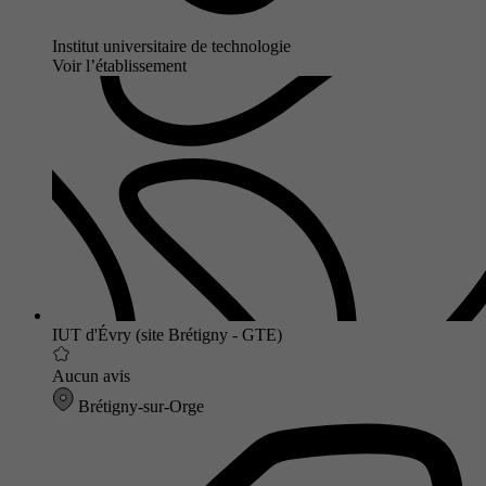
Institut universitaire de technologie
Voir l’établissement
IUT d'Évry (site Brétigny - GTE)
Aucun avis
Brétigny-sur-Orge