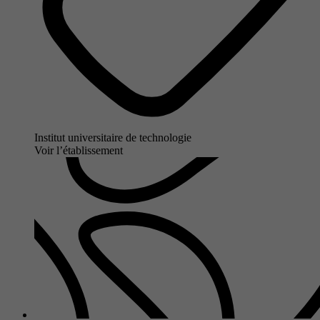
Institut universitaire de technologie
Voir l’établissement