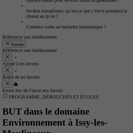
Quelles études pour devenir médecin généraliste ?
Section européenne, qu’est-ce que c’est et pourquoi la
choisir au lycée ?
Combien coûte un bachelor informatique ?
Référencer son établissement
Fermer
Référencer son établissement
Ajouté à tes favoris
Retiré de tes favoris
Erreur lors de l’ajout aux favoris
PROGRAMME, DÉBOUCHÉS ET ÉCOLES
BUT dans le domaine
Environnement à Issy-les-