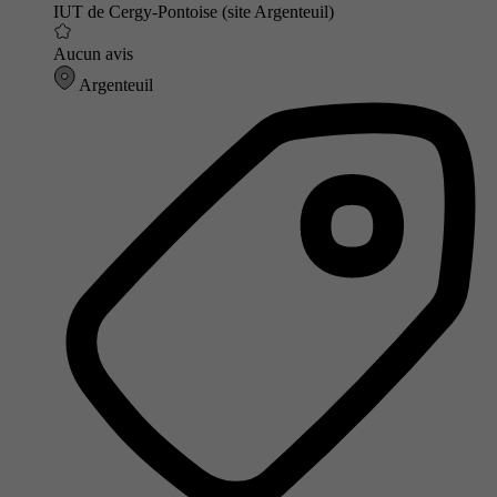
IUT de Cergy-Pontoise (site Argenteuil)
Aucun avis
Argenteuil