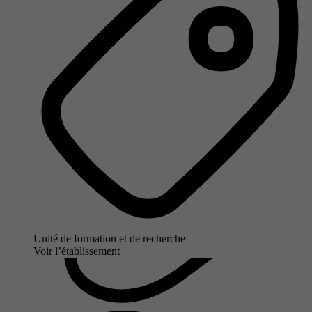
Unité de formation et de recherche
Voir l’établissement