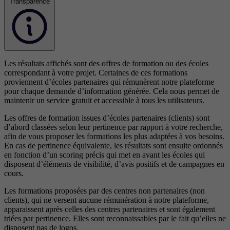
Transparence
Les résultats affichés sont des offres de formation ou des écoles
correspondant à votre projet. Certaines de ces formations
proviennent d’écoles partenaires qui rémunèrent notre plateforme
pour chaque demande d’information générée. Cela nous permet de
maintenir un service gratuit et accessible à tous les utilisateurs.
Les offres de formation issues d’écoles partenaires (clients) sont
d’abord classées selon leur pertinence par rapport à votre recherche,
afin de vous proposer les formations les plus adaptées à vos besoins.
En cas de pertinence équivalente, les résultats sont ensuite ordonnés
en fonction d’un scoring précis qui met en avant les écoles qui
disposent d’éléments de visibilité, d’avis positifs et de campagnes en
cours.
Les formations proposées par des centres non partenaires (non
clients), qui ne versent aucune rémunération à notre plateforme,
apparaissent après celles des centres partenaires et sont également
triées par pertinence. Elles sont reconnaissables par le fait qu’elles ne
disposent pas de logos.