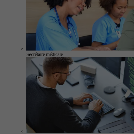
Secrétaire médicale