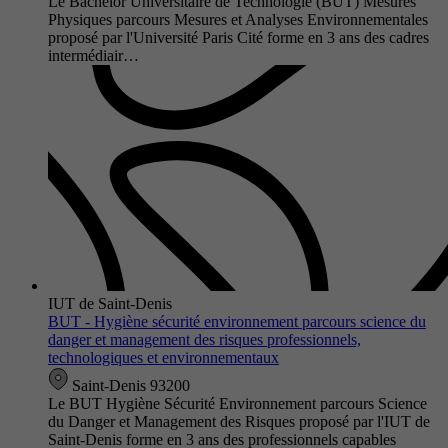
Le Bachelor Universitaire de Technologie (BUT) Mesures
Physiques parcours Mesures et Analyses Environnementales
proposé par l'Université Paris Cité forme en 3 ans des cadres
intermédiair…
IUT de Saint-Denis
BUT - Hygiène sécurité environnement parcours science du
danger et management des risques professionnels,
technologiques et environnementaux
Saint-Denis 93200
Le BUT Hygiène Sécurité Environnement parcours Science
du Danger et Management des Risques proposé par l'IUT de
Saint-Denis forme en 3 ans des professionnels capables