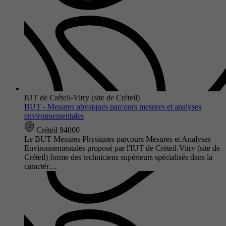
IUT de Créteil-Vitry (site de Créteil)
BUT - Mesures physiques parcours mesures et analyses
environnementales
Créteil 94000
Le BUT Mesures Physiques parcours Mesures et Analyses
Environnementales proposé par l'IUT de Créteil-Vitry (site de
Créteil) forme des techniciens supérieurs spécialisés dans la
caractér…