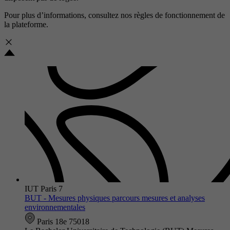
Pour plus d’informations, consultez nos
règles de fonctionnement de
la plateforme.
IUT Paris 7
BUT - Mesures physiques parcours mesures et analyses
environnementales
Paris 18e 75018