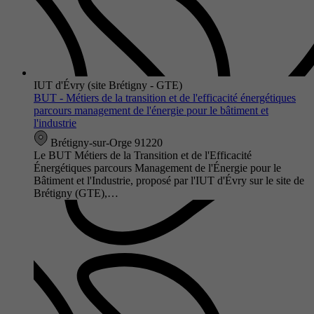
IUT d'Évry (site Brétigny - GTE)
BUT - Métiers de la transition et de l'efficacité énergétiques
parcours management de l'énergie pour le bâtiment et
l'industrie
Brétigny-sur-Orge 91220
Le BUT Métiers de la Transition et de l'Efficacité
Énergétiques parcours Management de l'Énergie pour le
Bâtiment et l'Industrie, proposé par l'IUT d'Évry sur le site de
Brétigny (GTE),…