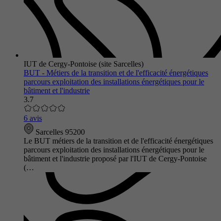
IUT de Cergy-Pontoise (site Sarcelles)
BUT - Métiers de la transition et de l'efficacité énergétiques
parcours exploitation des installations énergétiques pour le
bâtiment et l'industrie
3.7
6 avis
Sarcelles 95200
Le BUT métiers de la transition et de l'efficacité énergétiques
parcours exploitation des installations énergétiques pour le
bâtiment et l'industrie proposé par l'IUT de Cergy-Pontoise
(…