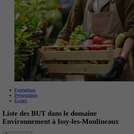
Formations
Présentation
Écoles
Liste des BUT dans le domaine
Environnement à Issy-les-Moulineaux