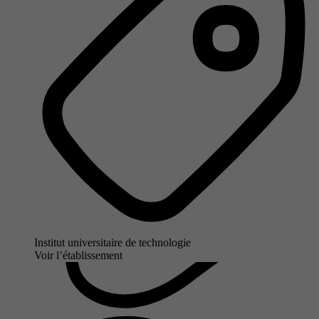
Institut universitaire de technologie
Voir l’établissement