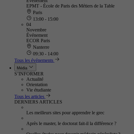
Événement
EPMT - École de Paris des Métiers de la Table
Paris
13:00 - 15:00
04
Novembre
Événement
ECOR Paris
Nanterre
09:30 - 14:00
Tous les événements
Média
S’INFORMER
Actualité
Orientation
Vie étudiante
Tous les articles
DERNIERS ARTICLES
Les meilleurs sites pour apprendre le grec
Après le master, le doctorat fait-il la différence ?