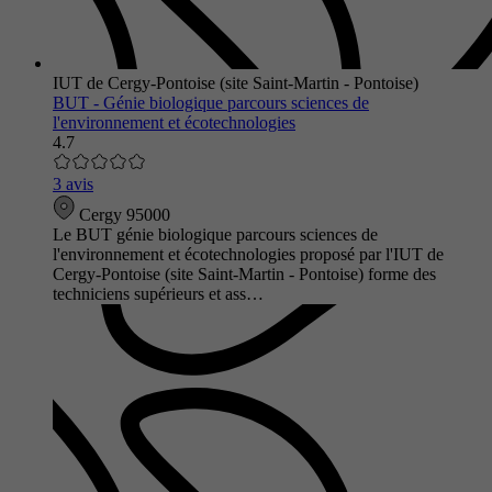
IUT de Cergy-Pontoise (site Saint-Martin - Pontoise)
BUT - Génie biologique parcours sciences de
l'environnement et écotechnologies
4.7
3 avis
Cergy 95000
Le BUT génie biologique parcours sciences de
l'environnement et écotechnologies proposé par l'IUT de
Cergy-Pontoise (site Saint-Martin - Pontoise) forme des
techniciens supérieurs et ass…