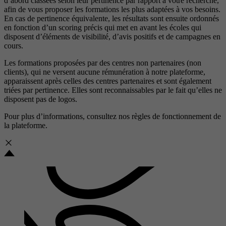
d’abord classées selon leur pertinence par rapport à votre recherche,
afin de vous proposer les formations les plus adaptées à vos besoins.
En cas de pertinence équivalente, les résultats sont ensuite ordonnés
en fonction d’un scoring précis qui met en avant les écoles qui
disposent d’éléments de visibilité, d’avis positifs et de campagnes en
cours.
Les formations proposées par des centres non partenaires (non
clients), qui ne versent aucune rémunération à notre plateforme,
apparaissent après celles des centres partenaires et sont également
triées par pertinence. Elles sont reconnaissables par le fait qu’elles ne
disposent pas de logos.
Pour plus d’informations, consultez nos
règles de fonctionnement de
la plateforme.