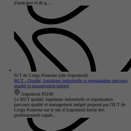
d'anticiper et de g…
IUT de Cergy-Pontoise (site Argenteuil)
BUT - Qualité, logistique industrielle et organisation parcours
qualité et management intégré
Argenteuil 95100
Le BUT qualité, logistique industrielle et organisation
parcours qualité et management intégré proposé par l'IUT de
Cergy-Pontoise sur le site d'Argenteuil forme des
professionnels capab…