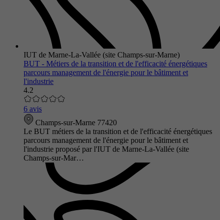
IUT de Marne-La-Vallée (site Champs-sur-Marne)
BUT - Métiers de la transition et de l'efficacité énergétiques
parcours management de l'énergie pour le bâtiment et
l'industrie
4.2
6 avis
Champs-sur-Marne 77420
Le BUT métiers de la transition et de l'efficacité énergétiques
parcours management de l'énergie pour le bâtiment et
l'industrie proposé par l'IUT de Marne-La-Vallée (site
Champs-sur-Mar…