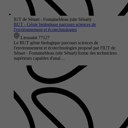
IUT de Sénart - Fontainebleau (site Sénart)
BUT - Génie biologique parcours sciences de
l'environnement et écotechnologies
Lieusaint 77127
Le BUT génie biologique parcours sciences de
l'environnement et écotechnologies proposé par l'IUT de
Sénart - Fontainebleau (site Sénart) forme des techniciens
supérieurs capables d'anal…