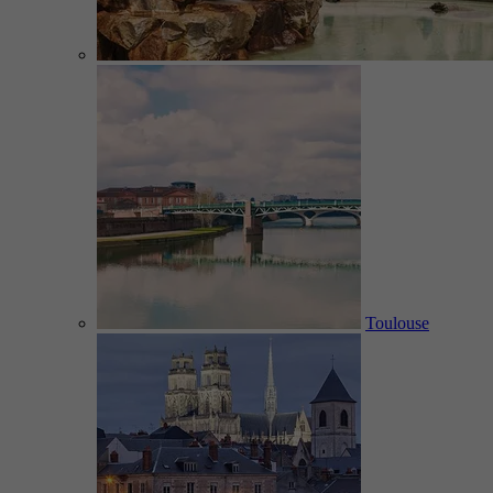
Toulouse