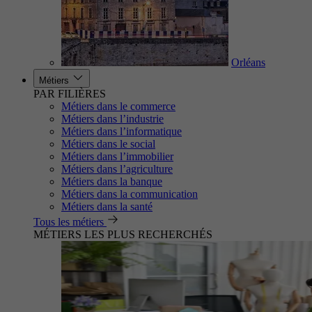
Orléans
Métiers
PAR FILIÈRES
Métiers dans le commerce
Métiers dans l’industrie
Métiers dans l’informatique
Métiers dans le social
Métiers dans l’immobilier
Métiers dans l’agriculture
Métiers dans la banque
Métiers dans la communication
Métiers dans la santé
Tous les métiers
MÉTIERS LES PLUS RECHERCHÉS