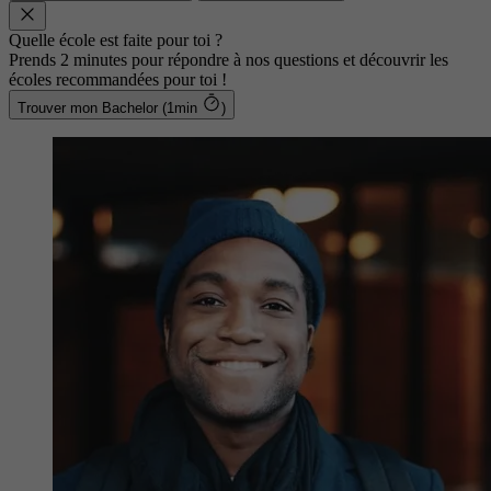
Quelle école est faite pour toi ?
Prends 2 minutes pour répondre à nos questions et découvrir les
écoles recommandées pour toi !
Trouver mon Bachelor (1min
)