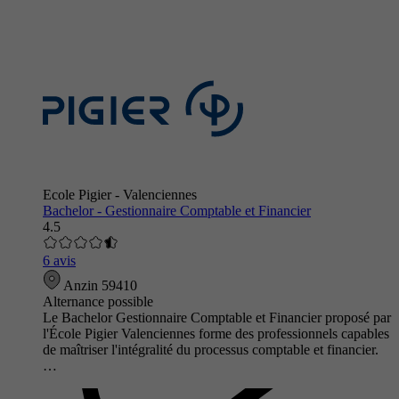
Ecole Pigier - Valenciennes
Bachelor - Gestionnaire Comptable et Financier
4.5
6 avis
Anzin 59410
Alternance possible
Le Bachelor Gestionnaire Comptable et Financier proposé par
l'École Pigier Valenciennes forme des professionnels capables
de maîtriser l'intégralité du processus comptable et financier.
…