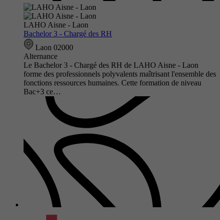
LAHO Aisne - Laon
Bachelor 3 - Chargé des RH
Laon 02000
Alternance
Le Bachelor 3 - Chargé des RH de LAHO Aisne - Laon
forme des professionnels polyvalents maîtrisant l'ensemble des
fonctions ressources humaines. Cette formation de niveau
Bac+3 ce…