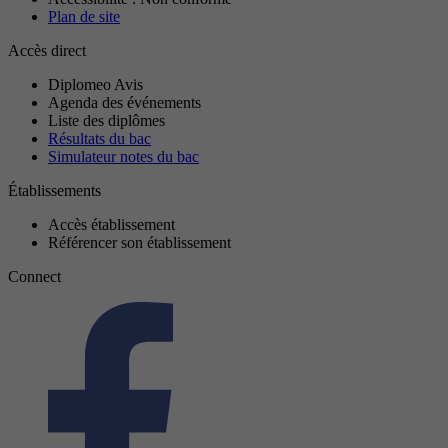
Plan de site
Accès direct
Diplomeo Avis
Agenda des événements
Liste des diplômes
Résultats du bac
Simulateur notes du bac
Établissements
Accès établissement
Référencer son établissement
Connect