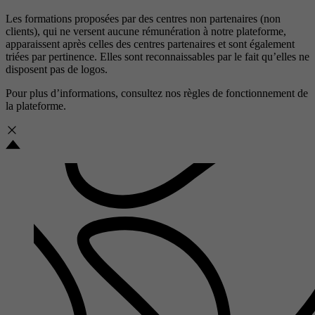
Les formations proposées par des centres non partenaires (non
clients), qui ne versent aucune rémunération à notre plateforme,
apparaissent après celles des centres partenaires et sont également
triées par pertinence. Elles sont reconnaissables par le fait qu’elles ne
disposent pas de logos.
Pour plus d’informations, consultez nos
règles de fonctionnement de
la plateforme.