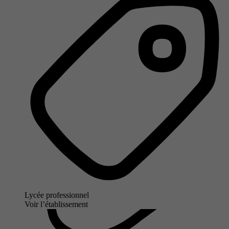
Lycée professionnel
Voir l’établissement