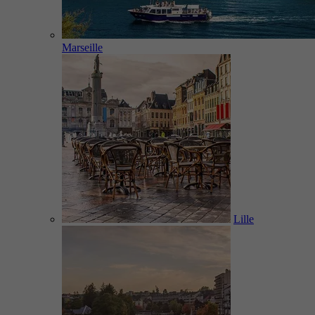
Marseille
Lille