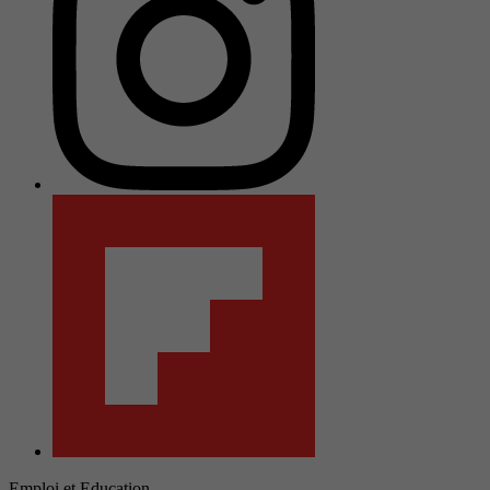
Emploi et Education