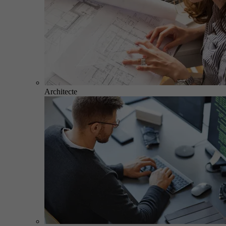
Architecte