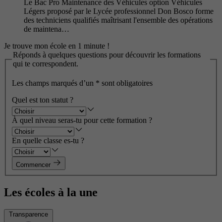
Le Bac Pro Maintenance des Véhicules option Véhicules
Légers proposé par le Lycée professionnel Don Bosco forme
des techniciens qualifiés maîtrisant l'ensemble des opérations
de maintena…
Je trouve mon école en 1 minute !
Réponds à quelques questions pour découvrir les formations
qui te correspondent.
Les champs marqués d’un
*
sont obligatoires
Quel est ton statut ?
À quel niveau seras-tu pour cette formation ?
En quelle classe es-tu ?
Commencer
Les écoles à la une
Transparence