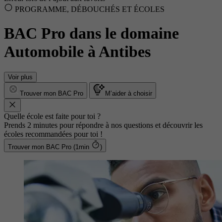
PROGRAMME, DÉBOUCHÉS ET ÉCOLES
BAC Pro dans le domaine
Automobile à Antibes
Voir plus
Trouver mon BAC Pro
M’aider à choisir
Quelle école est faite pour toi ?
Prends 2 minutes pour répondre à nos questions et découvrir les
écoles recommandées pour toi !
Trouver mon BAC Pro (1min
)