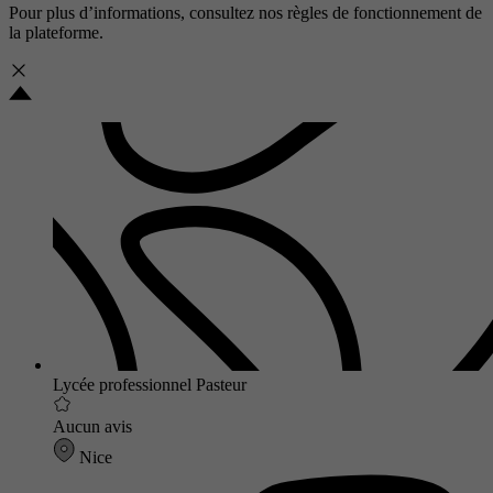
Pour plus d’informations, consultez nos
règles de fonctionnement de
la plateforme.
Lycée professionnel Pasteur
Aucun avis
Nice