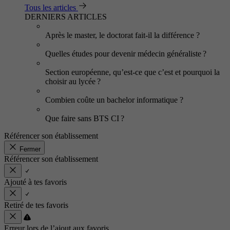
Tous les articles
DERNIERS ARTICLES
Après le master, le doctorat fait-il la différence ?
Quelles études pour devenir médecin généraliste ?
Section européenne, qu’est-ce que c’est et pourquoi la
choisir au lycée ?
Combien coûte un bachelor informatique ?
Que faire sans BTS CI ?
Référencer son établissement
Fermer
Référencer son établissement
Ajouté à tes favoris
Retiré de tes favoris
Erreur lors de l’ajout aux favoris