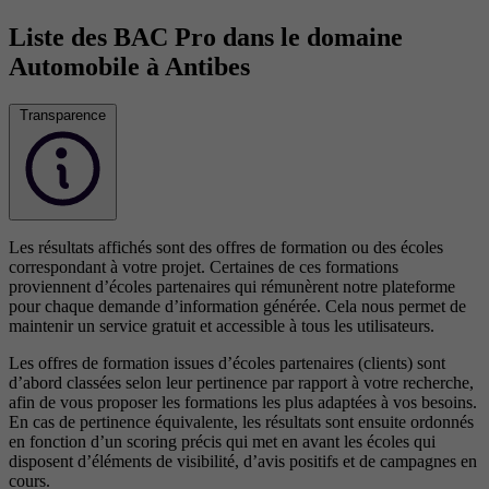
Liste des BAC Pro dans le domaine
Automobile à Antibes
Transparence
Les résultats affichés sont des offres de formation ou des écoles
correspondant à votre projet. Certaines de ces formations
proviennent d’écoles partenaires qui rémunèrent notre plateforme
pour chaque demande d’information générée. Cela nous permet de
maintenir un service gratuit et accessible à tous les utilisateurs.
Les offres de formation issues d’écoles partenaires (clients) sont
d’abord classées selon leur pertinence par rapport à votre recherche,
afin de vous proposer les formations les plus adaptées à vos besoins.
En cas de pertinence équivalente, les résultats sont ensuite ordonnés
en fonction d’un scoring précis qui met en avant les écoles qui
disposent d’éléments de visibilité, d’avis positifs et de campagnes en
cours.