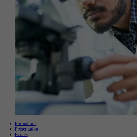
Formations
Présentation
Écoles