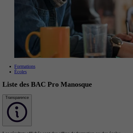
Formations
Écoles
Liste des BAC Pro Manosque
Transparence