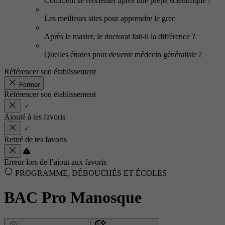
Comment se réorienter après une prépa scientifique ?
Les meilleurs sites pour apprendre le grec
Après le master, le doctorat fait-il la différence ?
Quelles études pour devenir médecin généraliste ?
Référencer son établissement
Fermer
Référencer son établissement
Ajouté à tes favoris
Retiré de tes favoris
Erreur lors de l’ajout aux favoris
PROGRAMME, DÉBOUCHÉS ET ÉCOLES
BAC Pro Manosque