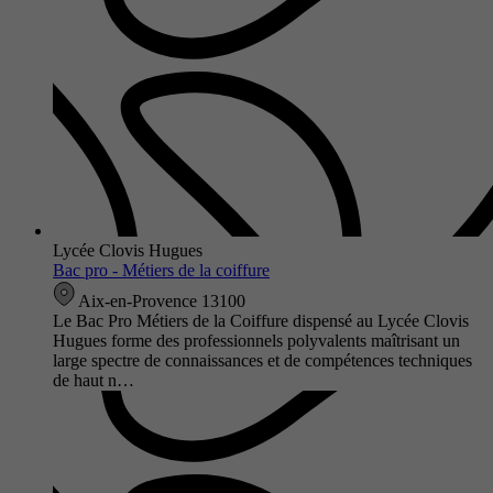
Lycée Clovis Hugues
Bac pro - Métiers de la coiffure
Aix-en-Provence 13100
Le Bac Pro Métiers de la Coiffure dispensé au Lycée Clovis
Hugues forme des professionnels polyvalents maîtrisant un
large spectre de connaissances et de compétences techniques
de haut n…