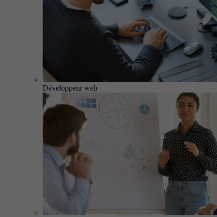
Développeur web