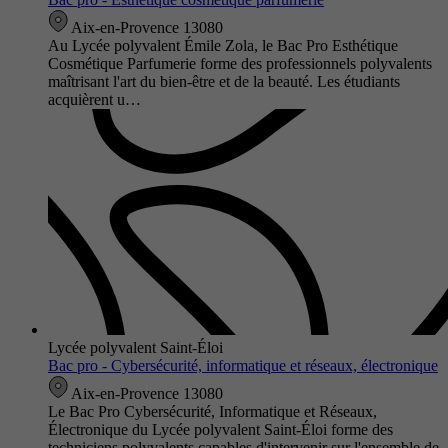
Aix-en-Provence 13080
Au Lycée polyvalent Émile Zola, le Bac Pro Esthétique
Cosmétique Parfumerie forme des professionnels polyvalents
maîtrisant l'art du bien-être et de la beauté. Les étudiants
acquièrent u…
Lycée polyvalent Saint-Éloi
Bac pro - Cybersécurité, informatique et réseaux, électronique
Aix-en-Provence 13080
Le Bac Pro Cybersécurité, Informatique et Réseaux,
Électronique du Lycée polyvalent Saint-Éloi forme des
techniciens polyvalents capables d'intervenir sur l'ensemble de