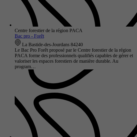
Centre forestier de la région PACA
Bac pro - Forêt
La Bastide-des-Jourdans 84240
Le Bac Pro Forêt proposé par le Centre forestier de la région
PACA forme des professionnels qualifiés capables de gérer et
valoriser les espaces forestiers de manière durable. Au
program…