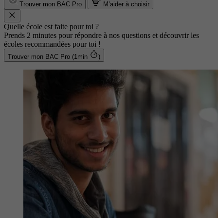
Trouver mon BAC Pro
M’aider à choisir
Quelle école est faite pour toi ?
Prends 2 minutes pour répondre à nos questions et découvrir les
écoles recommandées pour toi !
Trouver mon BAC Pro (1min
)