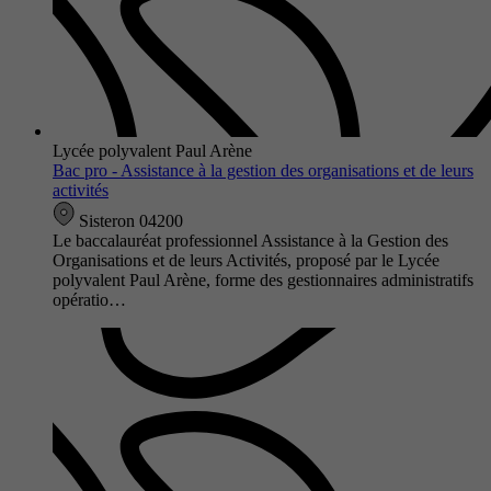
Lycée polyvalent Paul Arène
Bac pro - Assistance à la gestion des organisations et de leurs
activités
Sisteron 04200
Le baccalauréat professionnel Assistance à la Gestion des
Organisations et de leurs Activités, proposé par le Lycée
polyvalent Paul Arène, forme des gestionnaires administratifs
opératio…