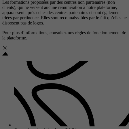
Les formations proposées par des centres non partenaires (non
clients), qui ne versent aucune rémunération à notre plateforme,
apparaissent après celles des centres partenaires et sont également
triées par pertinence. Elles sont reconnaissables par le fait qu’elles ne
disposent pas de logos.
Pour plus d’informations, consultez nos
règles de fonctionnement de
la plateforme.