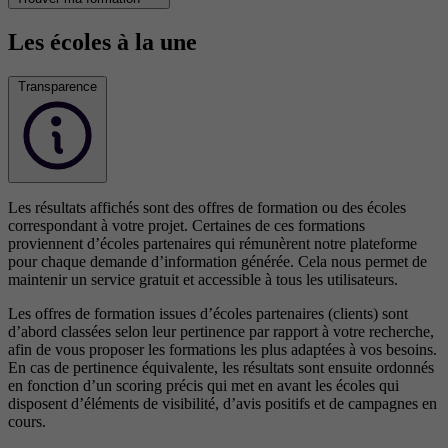
Les écoles à la une
Transparence
Les résultats affichés sont des offres de formation ou des écoles
correspondant à votre projet. Certaines de ces formations
proviennent d’écoles partenaires qui rémunèrent notre plateforme
pour chaque demande d’information générée. Cela nous permet de
maintenir un service gratuit et accessible à tous les utilisateurs.
Les offres de formation issues d’écoles partenaires (clients) sont
d’abord classées selon leur pertinence par rapport à votre recherche,
afin de vous proposer les formations les plus adaptées à vos besoins.
En cas de pertinence équivalente, les résultats sont ensuite ordonnés
en fonction d’un scoring précis qui met en avant les écoles qui
disposent d’éléments de visibilité, d’avis positifs et de campagnes en
cours.