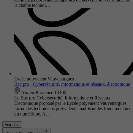
la chaîne technol…
Lycée polyvalent Vauvenargues
Bac pro - Cybersécurité, informatique et réseaux, électronique
Aix-en-Provence 13100
Le Bac pro Cybersécurité, Informatique et Réseaux,
Électronique proposé par le Lycée polyvalent Vauvenargues
forme des techniciens polyvalents maîtrisant les fondamentaux
du numérique. A…
Voir plus
Trouver ma formation