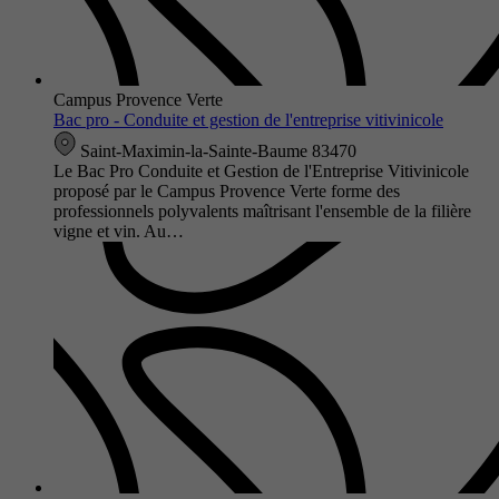
Campus Provence Verte
Bac pro - Conduite et gestion de l'entreprise vitivinicole
Saint-Maximin-la-Sainte-Baume 83470
Le Bac Pro Conduite et Gestion de l'Entreprise Vitivinicole
proposé par le Campus Provence Verte forme des
professionnels polyvalents maîtrisant l'ensemble de la filière
vigne et vin. Au…