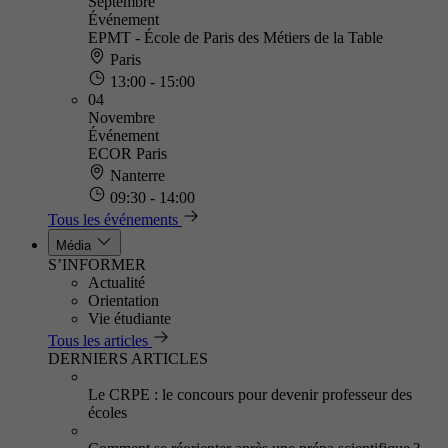
Septembre
Événement
EPMT - École de Paris des Métiers de la Table
Paris
13:00 - 15:00
04
Novembre
Événement
ECOR Paris
Nanterre
09:30 - 14:00
Tous les événements
Média
S’INFORMER
Actualité
Orientation
Vie étudiante
Tous les articles
DERNIERS ARTICLES
Le CRPE : le concours pour devenir professeur des
écoles