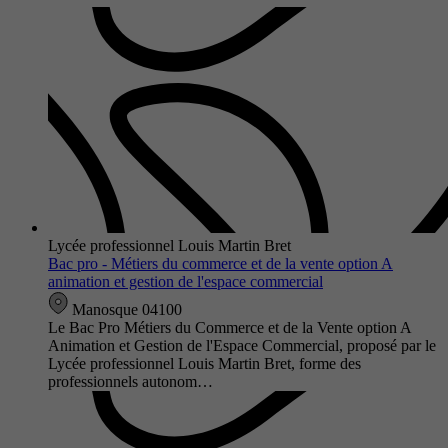
Lycée professionnel Louis Martin Bret
Bac pro - Métiers du commerce et de la vente option A
animation et gestion de l'espace commercial
Manosque 04100
Le Bac Pro Métiers du Commerce et de la Vente option A
Animation et Gestion de l'Espace Commercial, proposé par le
Lycée professionnel Louis Martin Bret, forme des
professionnels autonom…