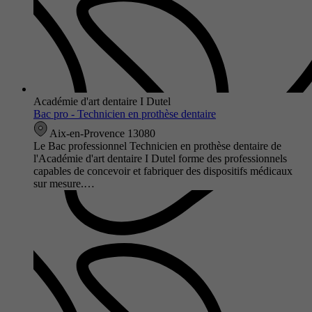
Académie d'art dentaire I Dutel
Bac pro - Technicien en prothèse dentaire
Aix-en-Provence 13080
Le Bac professionnel Technicien en prothèse dentaire de
l'Académie d'art dentaire I Dutel forme des professionnels
capables de concevoir et fabriquer des dispositifs médicaux
sur mesure.…