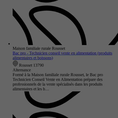
Maison familiale rurale Rousset
Bac pro - Technicien conseil vente en alimentation (produits
alimentaires et boissons)
Rousset 13790
Alternance
Formé à la Maison familiale rurale Rousset, le Bac pro
Technicien Conseil Vente en Alimentation prépare des
professionnels de la vente spécialisés dans les produits
alimentaires et les b…