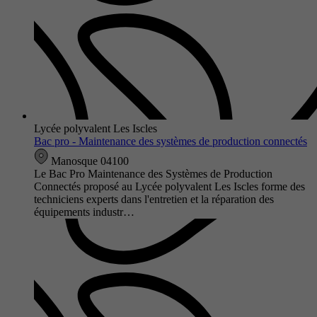
Lycée polyvalent Les Iscles
Bac pro - Maintenance des systèmes de production connectés
Manosque 04100
Le Bac Pro Maintenance des Systèmes de Production
Connectés proposé au Lycée polyvalent Les Iscles forme des
techniciens experts dans l'entretien et la réparation des
équipements industr…