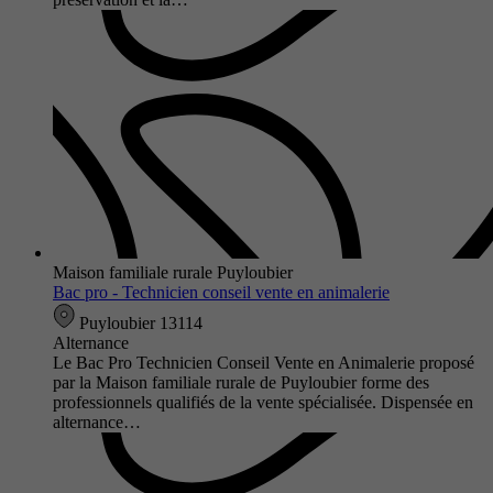
Maison familiale rurale Puyloubier
Bac pro - Technicien conseil vente en animalerie
Puyloubier 13114
Alternance
Le Bac Pro Technicien Conseil Vente en Animalerie proposé
par la Maison familiale rurale de Puyloubier forme des
professionnels qualifiés de la vente spécialisée. Dispensée en
alternance…