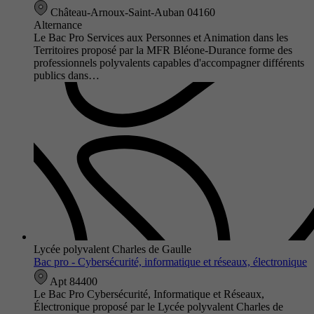
Château-Arnoux-Saint-Auban 04160
Alternance
Le Bac Pro Services aux Personnes et Animation dans les
Territoires proposé par la MFR Bléone-Durance forme des
professionnels polyvalents capables d'accompagner différents
publics dans…
Lycée polyvalent Charles de Gaulle
Bac pro - Cybersécurité, informatique et réseaux, électronique
Apt 84400
Le Bac Pro Cybersécurité, Informatique et Réseaux,
Électronique proposé par le Lycée polyvalent Charles de