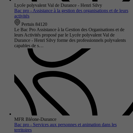
Lycée polyvalent Val de Durance - Henri Silvy
Bac pro - Assistance à la gestion des organisations et de leurs
activités
Pertuis 84120
Le Bac Pro Assistance à la Gestion des Organisations et de
leurs Activités proposé par le Lycée polyvalent Val de
Durance - Henri Silvy forme des professionnels polyvalents
capables de s…
MFR Bléone-Durance
Bac pro - Services aux personnes et animation dans les
territoires