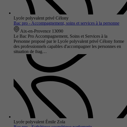
Lycée polyvalent privé Célony
Bac pro - Accompagnement, soins et services à la personne
Aix-en-Provence 13090
Le Bac Pro Accompagnement, Soins et Services à la
Personne proposé par le Lycée polyvalent privé Célony forme
des professionnels capables d'accompagner les personnes en
situation de frag…
Lycée polyvalent Émile Zola
Bac pro - Esthétique cosmétique parfumerie