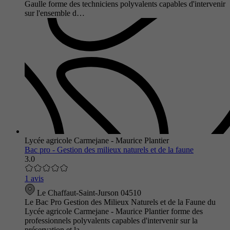
Gaulle forme des techniciens polyvalents capables d'intervenir
sur l'ensemble d…
Lycée agricole Carmejane - Maurice Plantier
Bac pro - Gestion des milieux naturels et de la faune
3.0
1 avis
Le Chaffaut-Saint-Jurson 04510
Le Bac Pro Gestion des Milieux Naturels et de la Faune du
Lycée agricole Carmejane - Maurice Plantier forme des
professionnels polyvalents capables d'intervenir sur la
préservation et la…