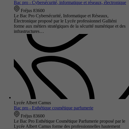
Bac pro - Cybersécurité, informatique et réseaux, électronique
Fréjus 83600
Le Bac Pro Cybersécurité, Informatique et Réseaux,
Électronique proposé par le Lycée professionnel Galliéni
forme aux métiers stratégiques de la sécurité numérique et des
infrastructures…
Lycée Albert Camus
Bac pro - Esthétique cosmétique parfumerie
Fréjus 83600
Le Bac Pro Esthétique Cosmétique Parfumerie proposé par le
Lycée Albert Camus forme des professionnelles hautement