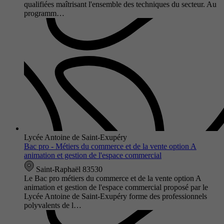
qualifiées maîtrisant l'ensemble des techniques du secteur. Au
programm…
Lycée Antoine de Saint-Exupéry
Bac pro - Métiers du commerce et de la vente option A
animation et gestion de l'espace commercial
Saint-Raphaël 83530
Le Bac pro métiers du commerce et de la vente option A
animation et gestion de l'espace commercial proposé par le
Lycée Antoine de Saint-Exupéry forme des professionnels
polyvalents de l…