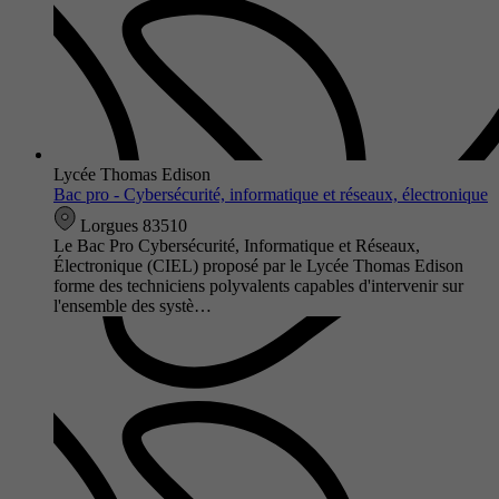
Lycée Thomas Edison
Bac pro - Cybersécurité, informatique et réseaux, électronique
Lorgues 83510
Le Bac Pro Cybersécurité, Informatique et Réseaux,
Électronique (CIEL) proposé par le Lycée Thomas Edison
forme des techniciens polyvalents capables d'intervenir sur
l'ensemble des systè…