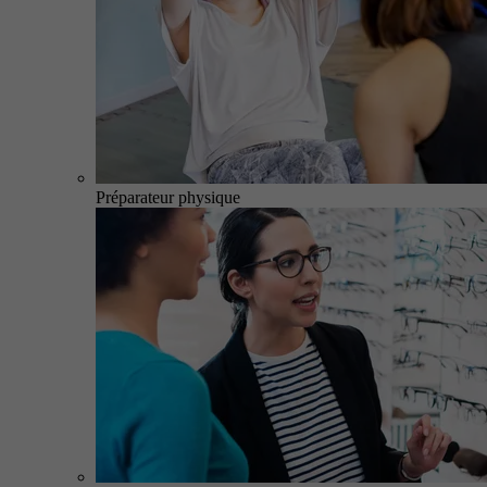
Préparateur physique