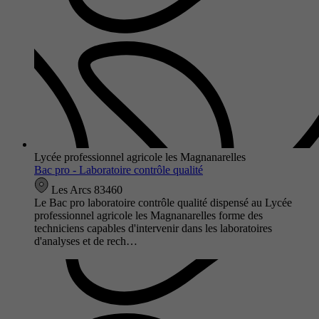
Lycée professionnel agricole les Magnanarelles
Bac pro - Laboratoire contrôle qualité
Les Arcs 83460
Le Bac pro laboratoire contrôle qualité dispensé au Lycée
professionnel agricole les Magnanarelles forme des
techniciens capables d'intervenir dans les laboratoires
d'analyses et de rech…