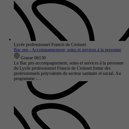
Lycée professionnel Francis de Croisset
Bac pro - Accompagnement, soins et services à la personne
Grasse 06130
Le Bac pro accompagnement, soins et services à la personne
du Lycée professionnel Francis de Croisset forme des
professionnels polyvalents du secteur sanitaire et social. Au
programme :…