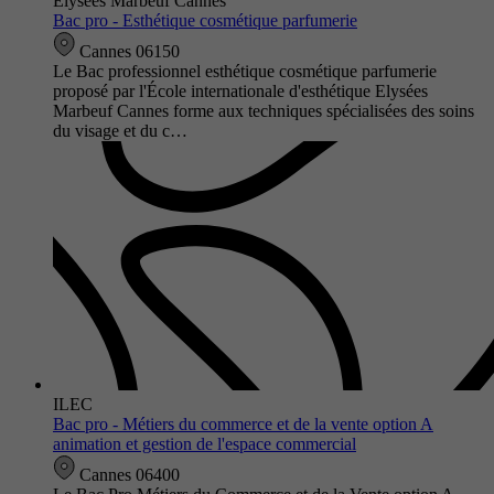
Elysées Marbeuf Cannes
Bac pro - Esthétique cosmétique parfumerie
Cannes 06150
Le Bac professionnel esthétique cosmétique parfumerie
proposé par l'École internationale d'esthétique Elysées
Marbeuf Cannes forme aux techniques spécialisées des soins
du visage et du c…
ILEC
Bac pro - Métiers du commerce et de la vente option A
animation et gestion de l'espace commercial
Cannes 06400