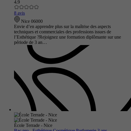
4.9
8 avis
Nice 06000
Envie d’en apprendre plus sur la maîtrise des aspects
techniques et commerciales des professions issues de
l’Esthétique ?Rejoignez une formation diplômante sur une
période de 3 an…
École Terrade - Nice
Bac pro - Esthétique Cosmétique Parfumerie 3 ans