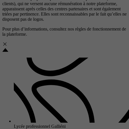
clients), qui ne versent aucune rémunération à notre plateforme,
apparaissent après celles des centres partenaires et sont également
triées par pertinence. Elles sont reconnaissables par le fait qu’elles ne
disposent pas de logos.
Pour plus d’informations, consultez nos
règles de fonctionnement de
la plateforme.
Lycée professionnel Galliéni