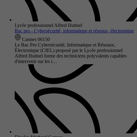
Lycée professionnel Alfred Hutinel
Bac pro - Cybersécurité, informatique et réseaux, électronique
Cannes 06150
Le Bac Pro Cybersécurité, Informatique et Réseaux,
Électronique (CIEL) proposé par le Lycée professionnel
Alfred Hutinel forme des techniciens polyvalents capables
d'intervenir sur les i…