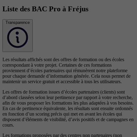
Liste des BAC Pro à Fréjus
Transparence
Les résultats affichés sont des offres de formation ou des écoles
correspondant à votre projet. Certaines de ces formations
proviennent d’écoles partenaires qui rémunèrent notre plateforme
pour chaque demande d’information générée. Cela nous permet de
maintenir un service gratuit et accessible à tous les utilisateurs.
Les offres de formation issues d’écoles partenaires (clients) sont
d’abord classées selon leur pertinence par rapport à votre recherche,
afin de vous proposer les formations les plus adaptées à vos besoins.
En cas de pertinence équivalente, les résultats sont ensuite ordonnés
en fonction d’un scoring précis qui met en avant les écoles qui
disposent d’éléments de visibilité, d’avis positifs et de campagnes en
cours.
Les formations proposées par des centres non partenaires (non