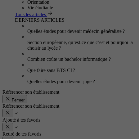
Orientation
Vie étudiante
Tous les articles
DERNIERS ARTICLES
Quelles études pour devenir médecin généraliste ?
Section européenne, qu’est-ce que c’est et pourquoi la
choisir au lycée ?
Combien coûte un bachelor informatique ?
Que faire sans BTS CI ?
Quelles études pour devenir juge ?
Référencer son établissement
Fermer
Référencer son établissement
Ajouté à tes favoris
Retiré de tes favoris