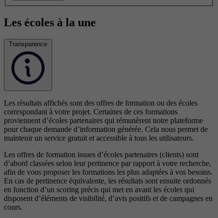
Les écoles à la une
Transparence
Les résultats affichés sont des offres de formation ou des écoles
correspondant à votre projet. Certaines de ces formations
proviennent d’écoles partenaires qui rémunèrent notre plateforme
pour chaque demande d’information générée. Cela nous permet de
maintenir un service gratuit et accessible à tous les utilisateurs.
Les offres de formation issues d’écoles partenaires (clients) sont
d’abord classées selon leur pertinence par rapport à votre recherche,
afin de vous proposer les formations les plus adaptées à vos besoins.
En cas de pertinence équivalente, les résultats sont ensuite ordonnés
en fonction d’un scoring précis qui met en avant les écoles qui
disposent d’éléments de visibilité, d’avis positifs et de campagnes en
cours.