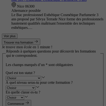
Nice 06300
Alternance possible
Le Bac professionnel Esthétique Cosmétique Parfumerie 3
ans proposé par Silvya Terrade Nice forme des professionnels
hautement qualifiés maîtrisant l'ensemble des techniques
esthétiques.…
Voir plus
Trouver ma formation
Je trouve mon école en 1 minute !
Réponds à quelques questions pour découvrir les formations
qui te correspondent.
Les champs marqués d’un
*
sont obligatoires
Quel est ton statut ?
À quel niveau seras-tu pour cette formation ?
En quelle classe es-tu ?
Commencer