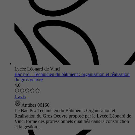
Lycée Léonard de Vinci
Bac pro - Technicien du bâtiment : organisation et réalisation
du gros oeuvre
4.0
1 avis
Antibes 06160
Le Bac Pro Technicien du Bâtiment : Organisation et
Réalisation du Gros Oeuvre proposé par le Lycée Léonard de
Vinci forme des professionnels qualifiés dans la construction
et la gestion…