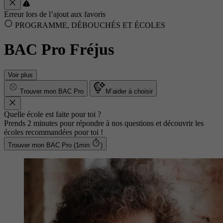
Erreur lors de l’ajout aux favoris
PROGRAMME, DÉBOUCHÉS ET ÉCOLES
BAC Pro Fréjus
Voir plus
Trouver mon BAC Pro
M’aider à choisir
Quelle école est faite pour toi ?
Prends 2 minutes pour répondre à nos questions et découvrir les
écoles recommandées pour toi !
Trouver mon BAC Pro (1min
)