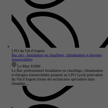
LPO du Val d'Argens
Bac pro - Installateur en chauffage, climatisation et énergies
renouvelables
Le Muy 83490
Le Bac professionnel Installateur en chauffage, climatisation
et énergies renouvelables proposé au LPO Lycée polyvalent
du Val d'Argens forme des techniciens spécialisés dans
l'installat…