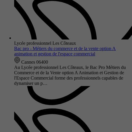
Lycée professionnel Les Côteaux
Bac pro - Métiers du commerce et de la vente option A
animation et gestion de l'espace commercial
Cannes 06400
Au Lycée professionnel Les Côteaux, le Bac Pro Métiers du
Commerce et de la Vente option A Animation et Gestion de
l'Espace Commercial forme des professionnels capables de
dynamiser un p…