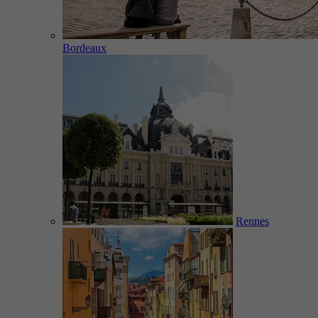
Bordeaux
Rennes