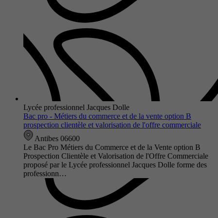
Lycée professionnel Jacques Dolle
Bac pro - Métiers du commerce et de la vente option B
prospection clientèle et valorisation de l'offre commerciale
Antibes 06600
Le Bac Pro Métiers du Commerce et de la Vente option B
Prospection Clientèle et Valorisation de l'Offre Commerciale
proposé par le Lycée professionnel Jacques Dolle forme des
professionn…