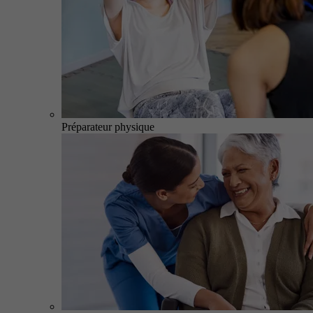
Préparateur physique