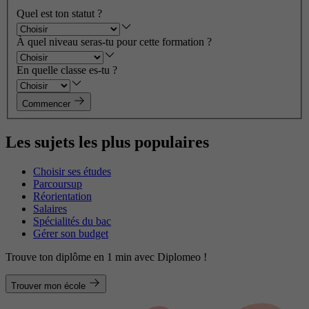
Quel est ton statut ?
À quel niveau seras-tu pour cette formation ?
En quelle classe es-tu ?
Commencer
Les sujets les plus populaires
Choisir ses études
Parcoursup
Réorientation
Salaires
Spécialités du bac
Gérer son budget
Trouve ton diplôme en 1 min avec Diplomeo !
Trouver mon école