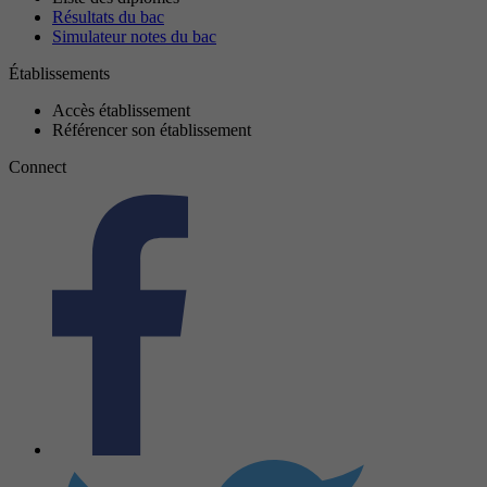
Résultats du bac
Simulateur notes du bac
Établissements
Accès établissement
Référencer son établissement
Connect