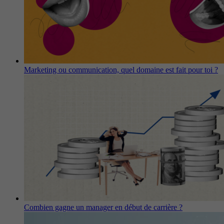
Marketing ou communication, quel domaine est fait pour toi ?
Combien gagne un manager en début de carrière ?