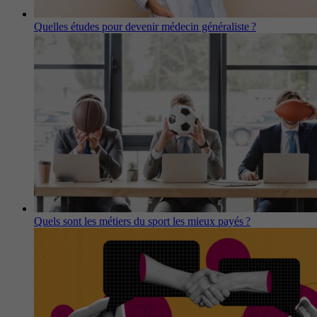
Quelles études pour devenir médecin généraliste ?
Quels sont les métiers du sport les mieux payés ?