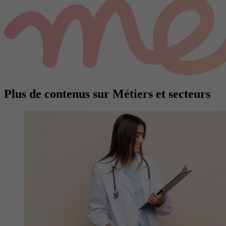
Plus de contenus sur Métiers et secteurs