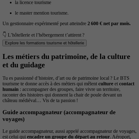
la licence tourisme
le master mention tourisme.
Un gestionnaire expérimenté peut atteindre
2 600 € net par mois.
👇 L’hôtellerie et l’hébergement t’attirent ?
Explore les formations tourisme et hôtellerie
Les métiers du patrimoine, de la culture
et du guidage
Tu es passionné d’histoire, d’art ou de patrimoine local ? Le BTS
tourisme te donne accès à des métiers qui mêlent
culture
et
contact
humain
: accompagner des groupes, faire vivre un territoire,
raconter des histoires qui donnent la chair de poule devant un
château médiéval… Vis de ta passion !
Guide accompagnateur (accompagnateur de
voyages)
Le guide accompagnateur, aussi appelé accompagnateur de voyages,
est celui qui
encadre un groupe du départ au retour
. Aéroport,