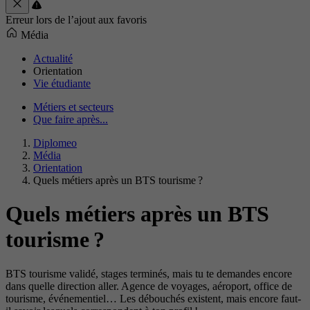
Erreur lors de l’ajout aux favoris
Média
Actualité
Orientation
Vie étudiante
Métiers et secteurs
Que faire après...
Diplomeo
Média
Orientation
Quels métiers après un BTS tourisme ?
Quels métiers après un BTS
tourisme ?
BTS tourisme validé, stages terminés, mais tu te demandes encore
dans quelle direction aller. Agence de voyages, aéroport, office de
tourisme, événementiel… Les débouchés existent, mais encore faut-