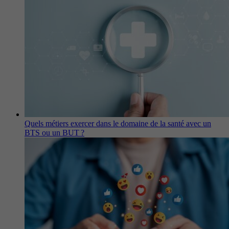
Quels métiers exercer dans le domaine de la santé avec un
BTS ou un BUT ?