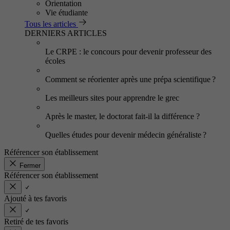
Orientation
Vie étudiante
Tous les articles
DERNIERS ARTICLES
Le CRPE : le concours pour devenir professeur des
écoles
Comment se réorienter après une prépa scientifique ?
Les meilleurs sites pour apprendre le grec
Après le master, le doctorat fait-il la différence ?
Quelles études pour devenir médecin généraliste ?
Référencer son établissement
Fermer
Référencer son établissement
Ajouté à tes favoris
Retiré de tes favoris