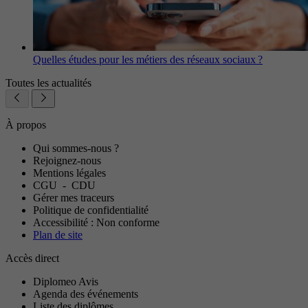
Quelles études pour les métiers des réseaux sociaux ?
Toutes les actualités
À propos
Qui sommes-nous ?
Rejoignez-nous
Mentions légales
CGU
-
CDU
Gérer mes traceurs
Politique de confidentialité
Accessibilité : Non conforme
Plan de site
Accès direct
Diplomeo Avis
Agenda des événements
Liste des diplômes