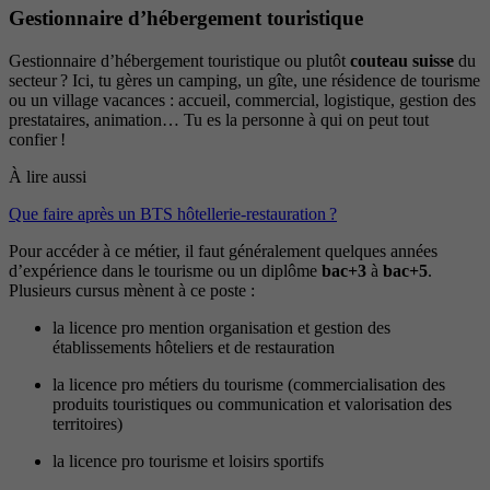
Gestionnaire d’hébergement touristique
Gestionnaire d’hébergement touristique ou plutôt
couteau suisse
du
secteur ? Ici, tu gères un camping, un gîte, une résidence de tourisme
ou un village vacances : accueil, commercial, logistique, gestion des
prestataires, animation… Tu es la personne à qui on peut tout
confier !
À lire aussi
Que faire après un BTS hôtellerie-restauration ?
Pour accéder à ce métier, il faut généralement quelques années
d’expérience dans le tourisme ou un diplôme
bac+3
à
bac+5
.
Plusieurs cursus mènent à ce poste :
la licence pro mention organisation et gestion des
établissements hôteliers et de restauration
la licence pro métiers du tourisme (commercialisation des
produits touristiques ou communication et valorisation des
territoires)
la licence pro tourisme et loisirs sportifs