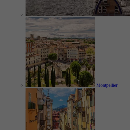
Montpellier