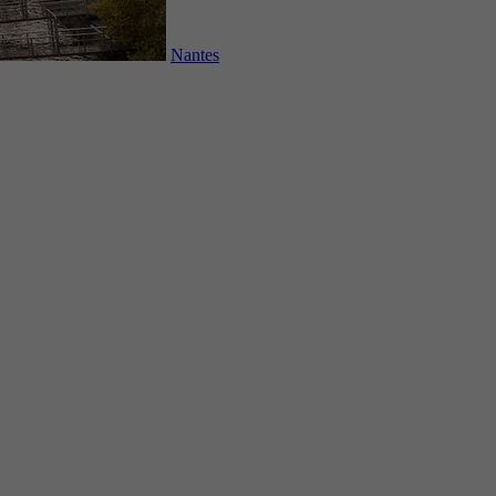
Nantes