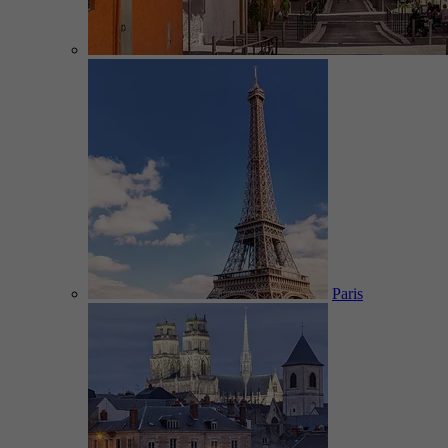
Paris