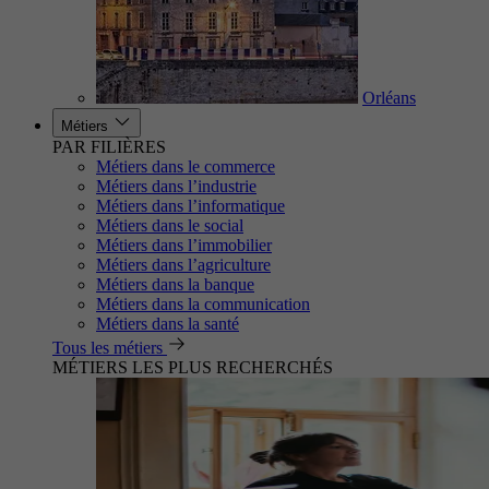
Orléans
Métiers
PAR FILIÈRES
Métiers dans le commerce
Métiers dans l’industrie
Métiers dans l’informatique
Métiers dans le social
Métiers dans l’immobilier
Métiers dans l’agriculture
Métiers dans la banque
Métiers dans la communication
Métiers dans la santé
Tous les métiers
MÉTIERS LES PLUS RECHERCHÉS