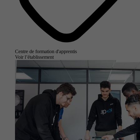
Centre de formation d'apprentis
Voir l’établissement