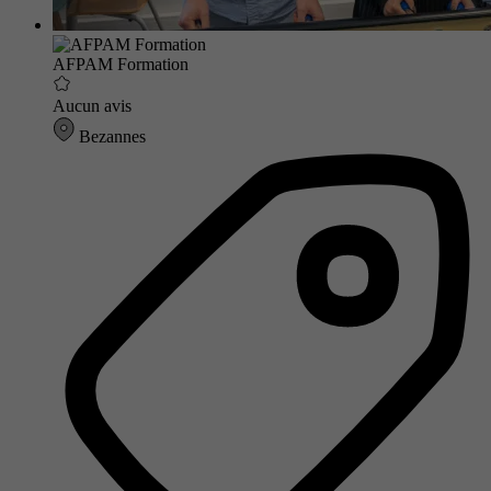
AFPAM Formation
Aucun avis
Bezannes