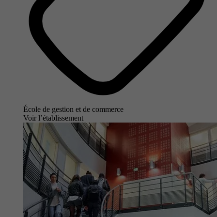
École de gestion et de commerce
Voir l’établissement