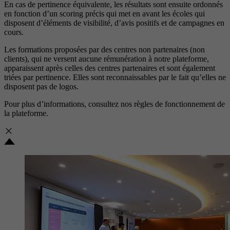
En cas de pertinence équivalente, les résultats sont ensuite ordonnés
en fonction d’un scoring précis qui met en avant les écoles qui
disposent d’éléments de visibilité, d’avis positifs et de campagnes en
cours.
Les formations proposées par des centres non partenaires (non
clients), qui ne versent aucune rémunération à notre plateforme,
apparaissent après celles des centres partenaires et sont également
triées par pertinence. Elles sont reconnaissables par le fait qu’elles ne
disposent pas de logos.
Pour plus d’informations, consultez nos
règles de fonctionnement de
la plateforme.