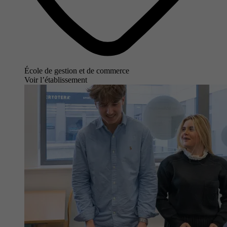
École de gestion et de commerce
Voir l’établissement