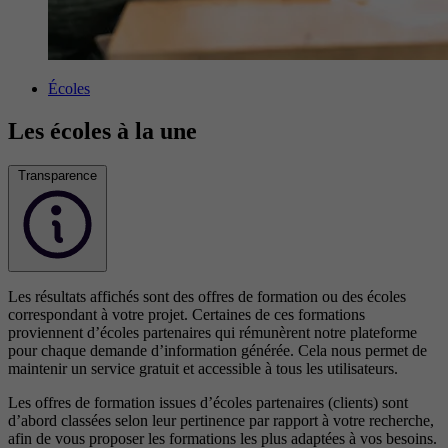
Écoles
Les écoles à la une
Transparence
Les résultats affichés sont des offres de formation ou des écoles
correspondant à votre projet. Certaines de ces formations
proviennent d’écoles partenaires qui rémunèrent notre plateforme
pour chaque demande d’information générée. Cela nous permet de
maintenir un service gratuit et accessible à tous les utilisateurs.
Les offres de formation issues d’écoles partenaires (clients) sont
d’abord classées selon leur pertinence par rapport à votre recherche,
afin de vous proposer les formations les plus adaptées à vos besoins.