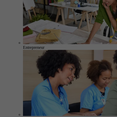
Entrepreneur