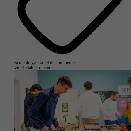
École de gestion et de commerce
Voir l’établissement