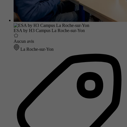
ESA by H3 Campus La Roche-sur-Yon
Aucun avis
La Roche-sur-Yon