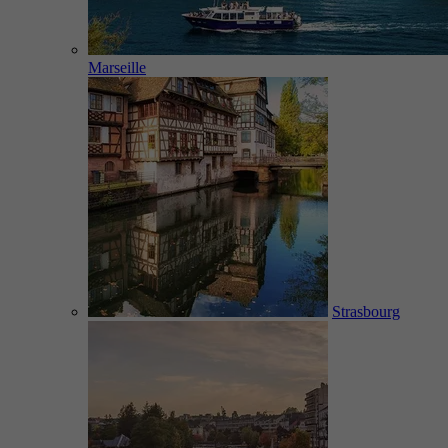
Marseille
Strasbourg