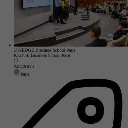
KEDGE Business School Paris
Aucun avis
Paris