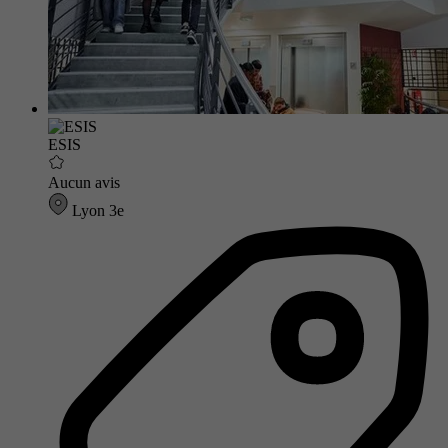
ESIS
Aucun avis
Lyon 3e