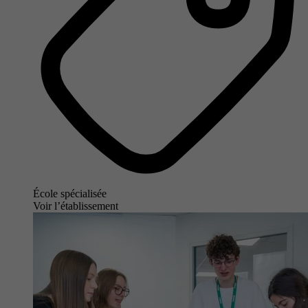
École spécialisée
Voir l’établissement