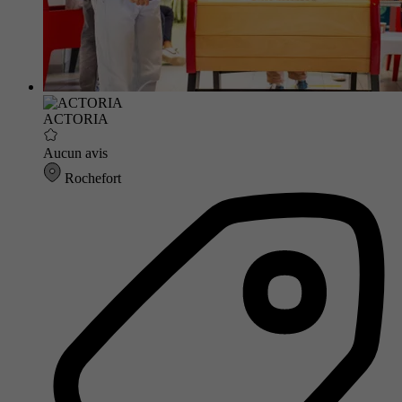
ACTORIA
Aucun avis
Rochefort