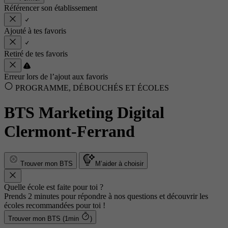
Référencer son établissement
Ajouté à tes favoris
Retiré de tes favoris
Erreur lors de l’ajout aux favoris
PROGRAMME, DÉBOUCHÉS ET ÉCOLES
BTS Marketing Digital
Clermont-Ferrand
Trouver mon BTS
M’aider à choisir
Quelle école est faite pour toi ?
Prends 2 minutes pour répondre à nos questions et découvrir les
écoles recommandées pour toi !
Trouver mon BTS (1min
)