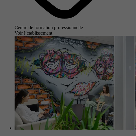
Centre de formation professionnelle
Voir l’établissement