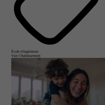
École d'ingénieurs
Voir l’établissement