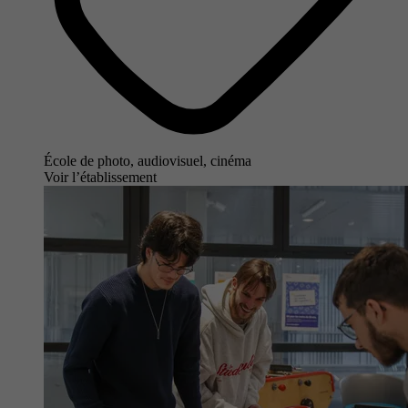
École de photo, audiovisuel, cinéma
Voir l’établissement