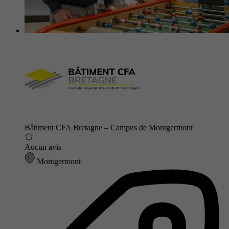
Bâtiment CFA Bretagne – Campus de Montgermont
Aucun avis
Montgermont