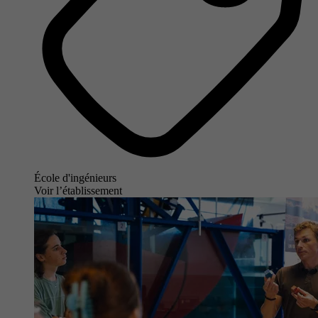
École d'ingénieurs
Voir l’établissement