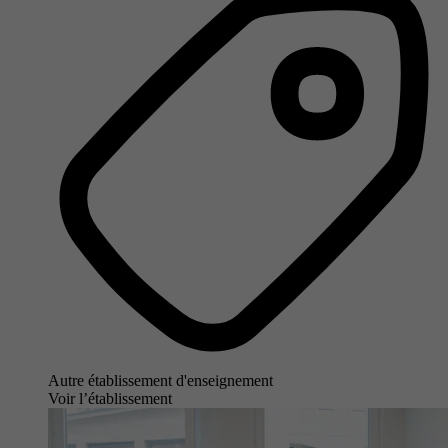
Autre établissement d'enseignement
Voir l’établissement