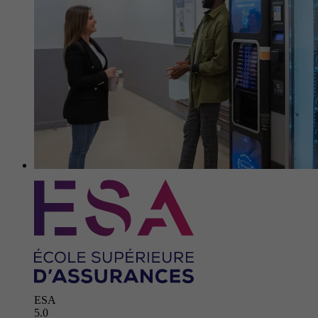
ESA
5.0