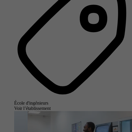
École d'ingénieurs
Voir l’établissement