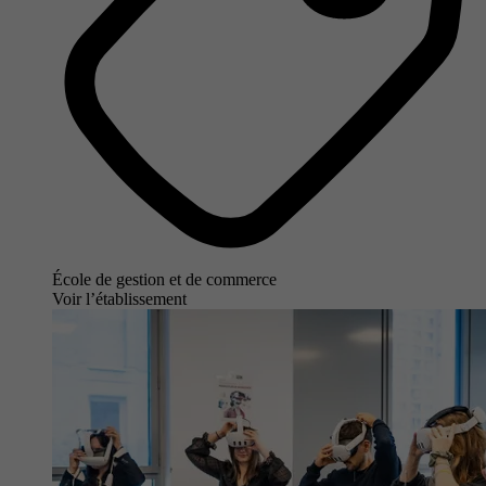
École de gestion et de commerce
Voir l’établissement