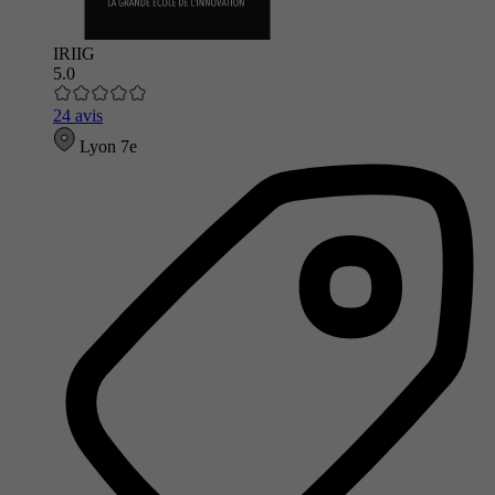
IRIIG
5.0
24 avis
Lyon 7e