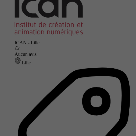
ICAN - Lille
Aucun avis
Lille