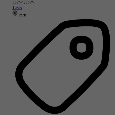
1 avis
Paris