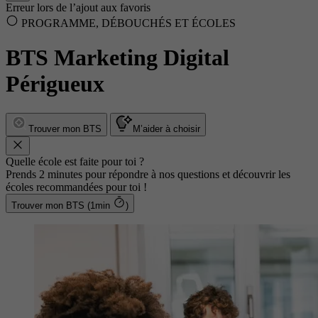
Erreur lors de l’ajout aux favoris
PROGRAMME, DÉBOUCHÉS ET ÉCOLES
BTS Marketing Digital
Périgueux
Trouver mon BTS
M’aider à choisir
Quelle école est faite pour toi ?
Prends 2 minutes pour répondre à nos questions et découvrir les
écoles recommandées pour toi !
Trouver mon BTS (1min
)