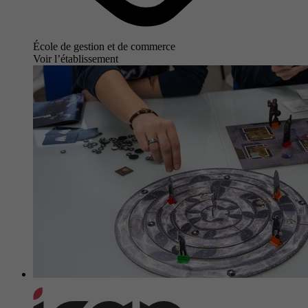
École de gestion et de commerce
Voir l’établissement