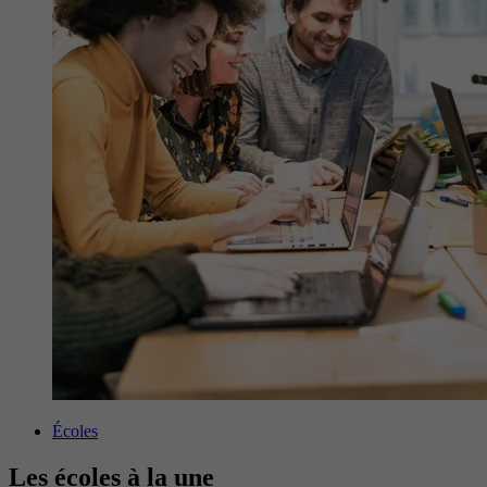
Écoles
Les écoles à la une