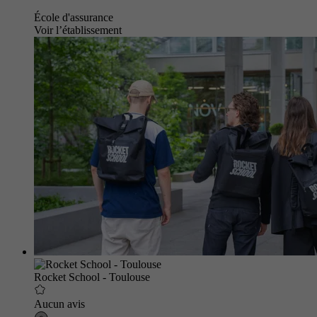
École d'assurance
Voir l’établissement
Rocket School - Toulouse
Aucun avis