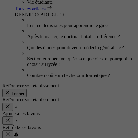
Vie étudiante
Tous les articles
DERNIERS ARTICLES
Les meilleurs sites pour apprendre le grec
Après le master, le doctorat fait-il la différence ?
Quelles études pour devenir médecin généraliste ?
Section européenne, qu’est-ce que c’est et pourquoi la
choisir au lycée ?
Combien coûte un bachelor informatique ?
Référencer son établissement
Fermer
Référencer son établissement
Ajouté à tes favoris
Retiré de tes favoris