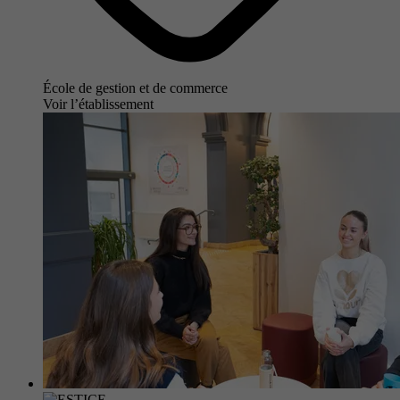
École de gestion et de commerce
Voir l’établissement