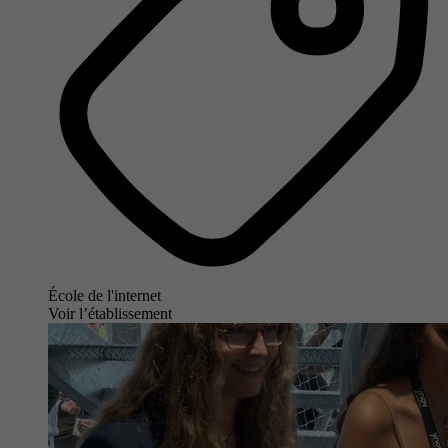
École de l'internet
Voir l’établissement