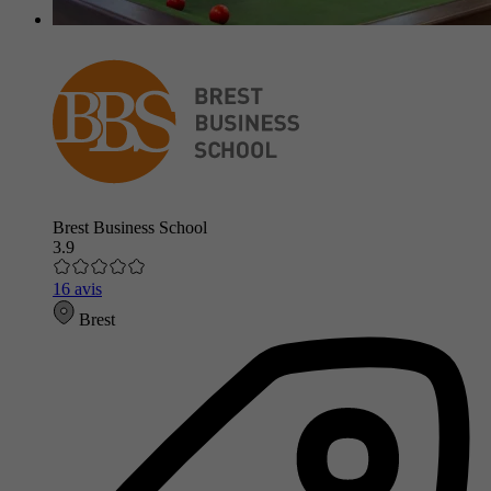
Brest Business School
3.9
16 avis
Brest