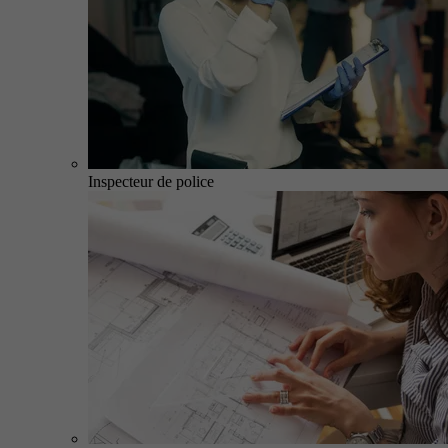
Inspecteur de police