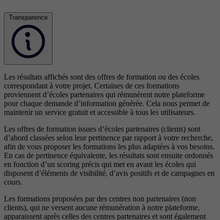
Transparence
Les résultats affichés sont des offres de formation ou des écoles
correspondant à votre projet. Certaines de ces formations
proviennent d’écoles partenaires qui rémunèrent notre plateforme
pour chaque demande d’information générée. Cela nous permet de
maintenir un service gratuit et accessible à tous les utilisateurs.
Les offres de formation issues d’écoles partenaires (clients) sont
d’abord classées selon leur pertinence par rapport à votre recherche,
afin de vous proposer les formations les plus adaptées à vos besoins.
En cas de pertinence équivalente, les résultats sont ensuite ordonnés
en fonction d’un scoring précis qui met en avant les écoles qui
disposent d’éléments de visibilité, d’avis positifs et de campagnes en
cours.
Les formations proposées par des centres non partenaires (non
clients), qui ne versent aucune rémunération à notre plateforme,
apparaissent après celles des centres partenaires et sont également