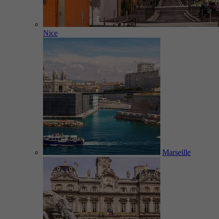
Nice
Marseille