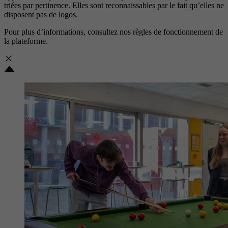
triées par pertinence. Elles sont reconnaissables par le fait qu’elles ne
disposent pas de logos.
Pour plus d’informations, consultez nos
règles de fonctionnement de
la plateforme.