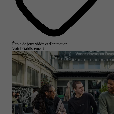
École de jeux vidéo et d'animation
Voir l’établissement