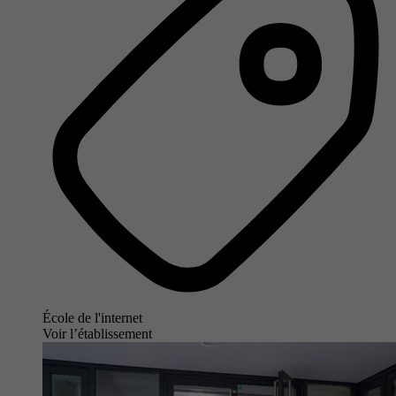
École de l'internet
Voir l’établissement