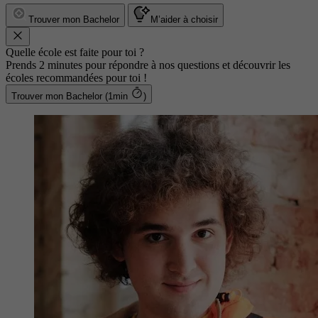
Trouver mon Bachelor
M’aider à choisir
Quelle école est faite pour toi ?
Prends 2 minutes pour répondre à nos questions et découvrir les
écoles recommandées pour toi !
Trouver mon Bachelor (1min
)