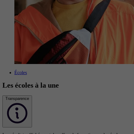
Écoles
Les écoles à la une
Transparence