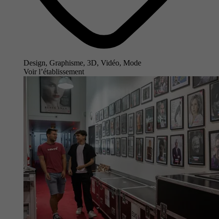
Design, Graphisme, 3D, Vidéo, Mode
Voir l’établissement