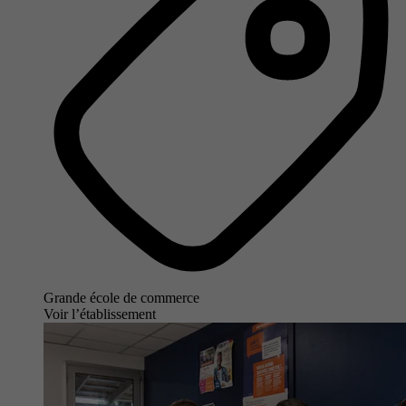
Grande école de commerce
Voir l’établissement