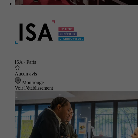
ISA - Paris
Aucun avis
Montrouge
Voir l’établissement