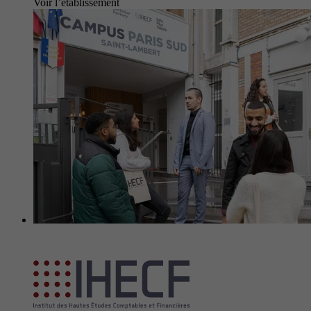
Voir l’établissement