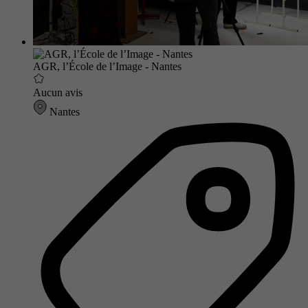
AGR, l’École de l’Image - Nantes
Aucun avis
Nantes