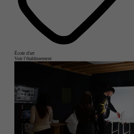
École d'art
Voir l’établissement