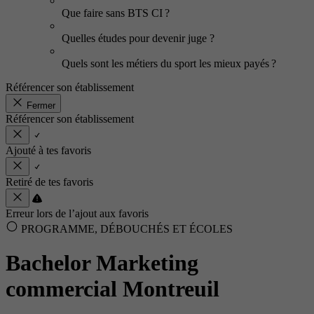
Que faire sans BTS CI ?
Quelles études pour devenir juge ?
Quels sont les métiers du sport les mieux payés ?
Référencer son établissement
Fermer
Référencer son établissement
Ajouté à tes favoris
Retiré de tes favoris
Erreur lors de l’ajout aux favoris
PROGRAMME, DÉBOUCHÉS ET ÉCOLES
Bachelor Marketing
commercial Montreuil