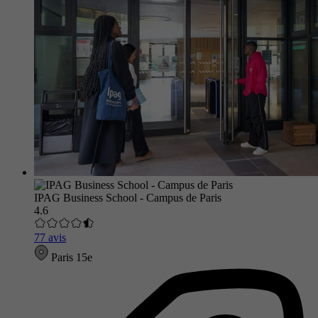
IPAG Business School - Campus de Paris
4.6
77 avis
Paris 15e