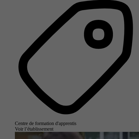
Centre de formation d'apprentis
Voir l’établissement