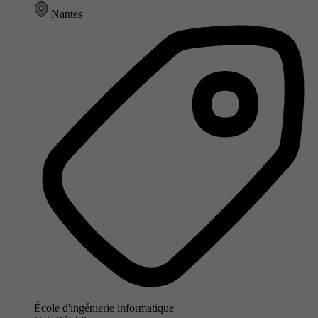
Nantes
École d'ingénierie informatique