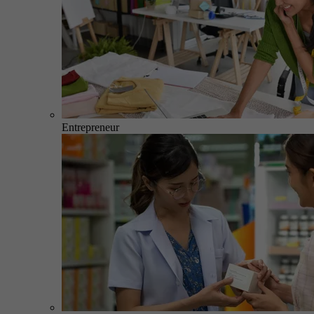
Entrepreneur