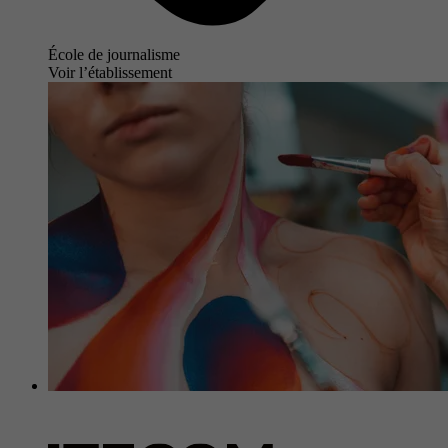
École de journalisme
Voir l’établissement