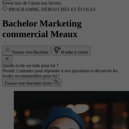
Erreur lors de l’ajout aux favoris
PROGRAMME, DÉBOUCHÉS ET ÉCOLES
Bachelor Marketing
commercial Meaux
Trouver mon Bachelor
M’aider à choisir
Quelle école est faite pour toi ?
Prends 2 minutes pour répondre à nos questions et découvrir les
écoles recommandées pour toi !
Trouver mon Bachelor (1min
)