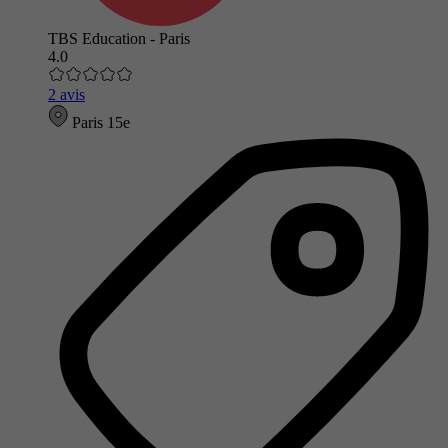
TBS Education - Paris
4.0
2 avis
Paris 15e