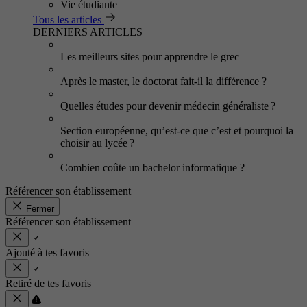
Vie étudiante
Tous les articles
DERNIERS ARTICLES
Les meilleurs sites pour apprendre le grec
Après le master, le doctorat fait-il la différence ?
Quelles études pour devenir médecin généraliste ?
Section européenne, qu’est-ce que c’est et pourquoi la
choisir au lycée ?
Combien coûte un bachelor informatique ?
Référencer son établissement
Fermer
Référencer son établissement
Ajouté à tes favoris
Retiré de tes favoris