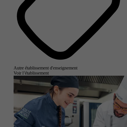
Autre établissement d'enseignement
Voir l’établissement