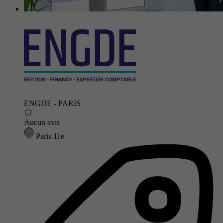
ENGDE - PARIS
Aucun avis
Paris 11e