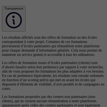
Transparence
Les résultats affichés sont des offres de formation ou des écoles
correspondant à votre projet. Certaines de ces formations
proviennent d’écoles partenaires qui rémunèrent notre plateforme
pour chaque demande d’information générée. Cela nous permet de
maintenir un service gratuit et accessible à tous les utilisateurs.
Les offres de formation issues d’écoles partenaires (clients) sont
d’abord classées selon leur pertinence par rapport à votre recherche,
afin de vous proposer les formations les plus adaptées à vos besoins.
En cas de pertinence équivalente, les résultats sont ensuite ordonnés
en fonction d’un scoring précis qui met en avant les écoles qui
disposent d’éléments de visibilité, d’avis positifs et de campagnes en
cours.
Les formations proposées par des centres non partenaires (non
clients), qui ne versent aucune rémunération à notre plateforme,
apparaissent après celles des centres partenaires et sont également