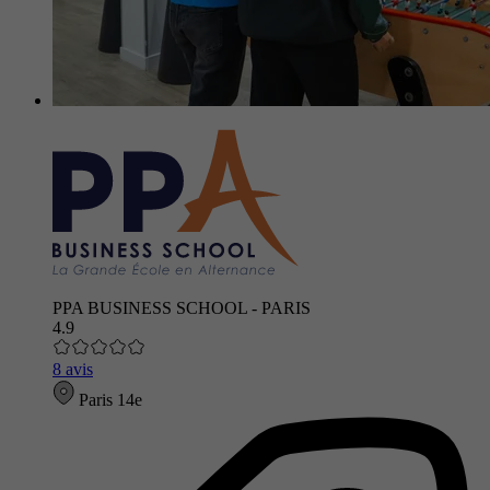
PPA BUSINESS SCHOOL - PARIS
4.9
8 avis
Paris 14e