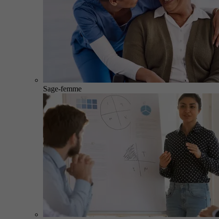
Sage-femme