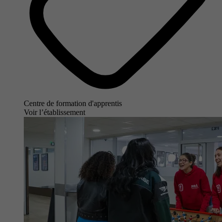
Centre de formation d'apprentis
Voir l’établissement