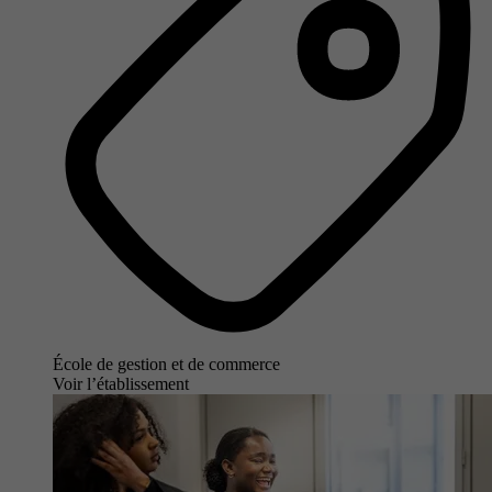
École de gestion et de commerce
Voir l’établissement