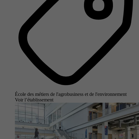
École des métiers de l'agrobusiness et de l'environnement
Voir l’établissement