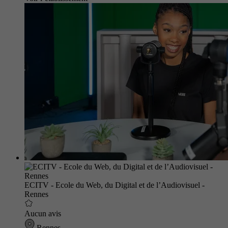
ECITV - Ecole du Web, du Digital et de l’Audiovisuel -
Rennes
Aucun avis
Rennes