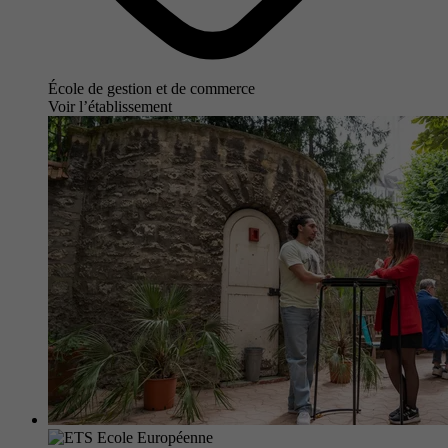
École de gestion et de commerce
Voir l’établissement