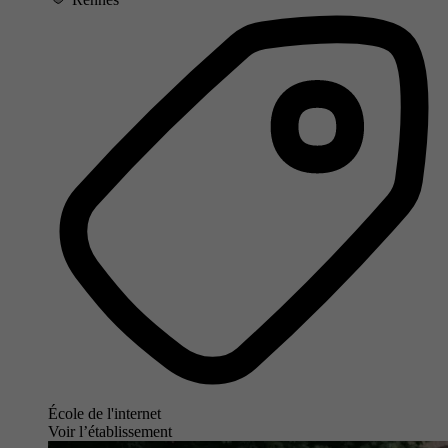
École de l'internet
Voir l’établissement