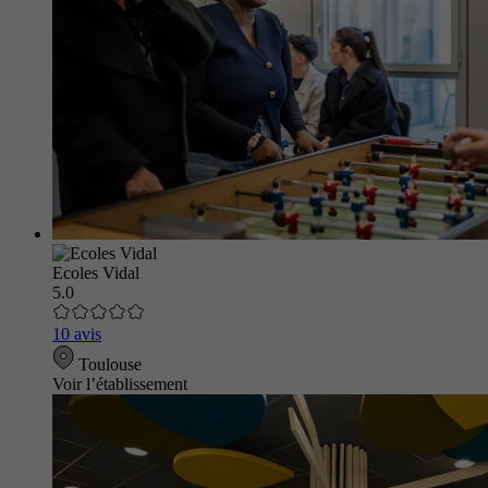
Ecoles Vidal
5.0
10 avis
Toulouse
Voir l’établissement