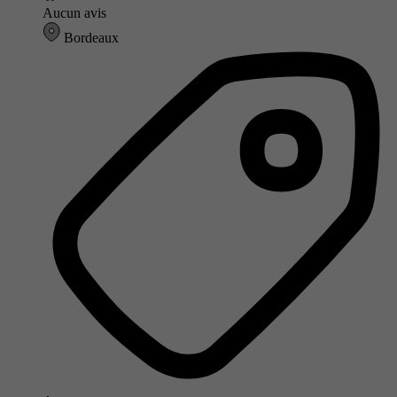
Aucun avis
Bordeaux