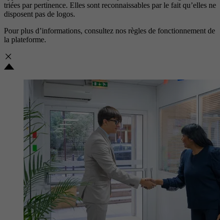
triées par pertinence. Elles sont reconnaissables par le fait qu’elles ne
disposent pas de logos.
Pour plus d’informations, consultez nos
règles de fonctionnement de
la plateforme.