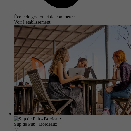
École de gestion et de commerce
Voir l’établissement
Sup de Pub - Bordeaux