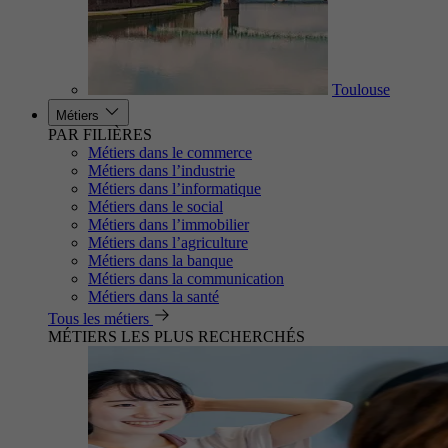
Toulouse
Métiers
PAR FILIÈRES
Métiers dans le commerce
Métiers dans l’industrie
Métiers dans l’informatique
Métiers dans le social
Métiers dans l’immobilier
Métiers dans l’agriculture
Métiers dans la banque
Métiers dans la communication
Métiers dans la santé
Tous les métiers
MÉTIERS LES PLUS RECHERCHÉS