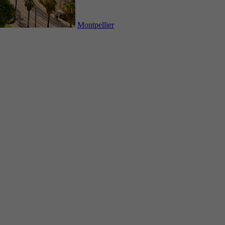
Montpellier