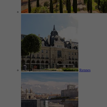
Rennes