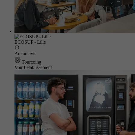
ECOSUP - Lille
Aucun avis
Tourcoing
Voir l’établissement