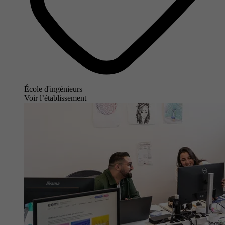
École d'ingénieurs
Voir l’établissement