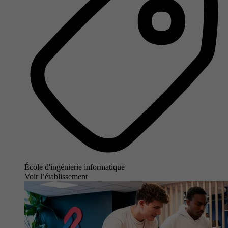
École d'ingénierie informatique
Voir l’établissement