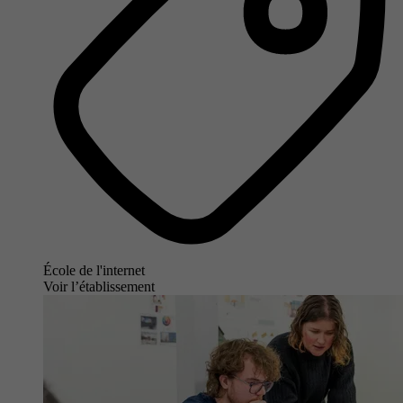
École de l'internet
Voir l’établissement