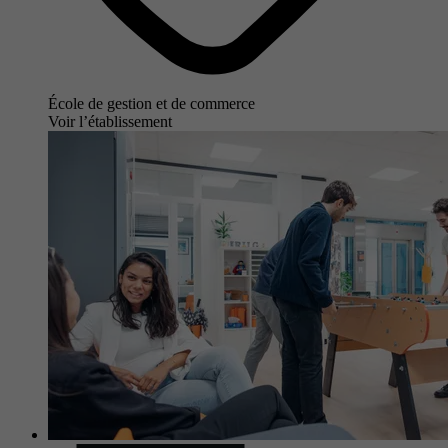
École de gestion et de commerce
Voir l’établissement