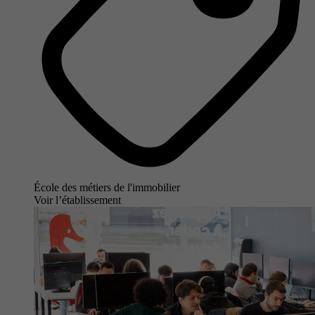
École des métiers de l'immobilier
Voir l’établissement