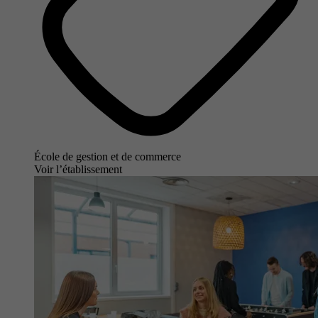
École de gestion et de commerce
Voir l’établissement