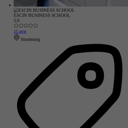
ESCIN BUSINESS SCHOOL
5.0
11 avis
Strasbourg