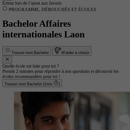
Erreur lors de l’ajout aux favoris
PROGRAMME, DÉBOUCHÉS ET ÉCOLES
Bachelor Affaires
internationales Laon
Trouver mon Bachelor
M’aider à choisir
Quelle école est faite pour toi ?
Prends 2 minutes pour répondre à nos questions et découvrir les
écoles recommandées pour toi !
Trouver mon Bachelor (1min
)