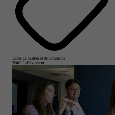
École de gestion et de commerce
Voir l’établissement