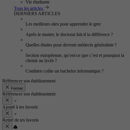
Vie étudiante
Tous les articles
DERNIERS ARTICLES
Les meilleurs sites pour apprendre le grec
Après le master, le doctorat fait-il la différence ?
Quelles études pour devenir médecin généraliste ?
Section européenne, qu’est-ce que c’est et pourquoi la
choisir au lycée ?
Combien coûte un bachelor informatique ?
Référencer son établissement
Fermer
Référencer son établissement
Ajouté à tes favoris
Retiré de tes favoris