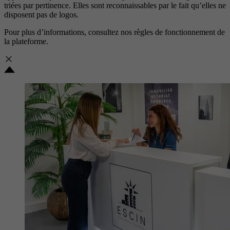
triées par pertinence. Elles sont reconnaissables par le fait qu’elles ne
disposent pas de logos.
Pour plus d’informations, consultez nos
règles de fonctionnement de
la plateforme.