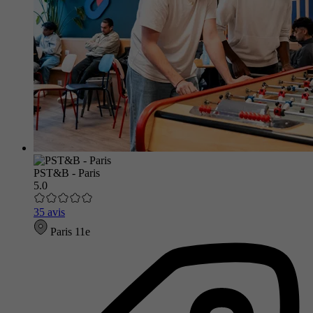
PST&B - Paris
5.0
35 avis
Paris 11e