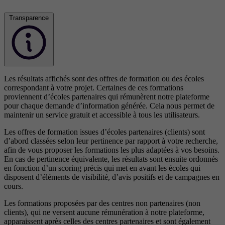
Transparence
Les résultats affichés sont des offres de formation ou des écoles
correspondant à votre projet. Certaines de ces formations
proviennent d’écoles partenaires qui rémunèrent notre plateforme
pour chaque demande d’information générée. Cela nous permet de
maintenir un service gratuit et accessible à tous les utilisateurs.
Les offres de formation issues d’écoles partenaires (clients) sont
d’abord classées selon leur pertinence par rapport à votre recherche,
afin de vous proposer les formations les plus adaptées à vos besoins.
En cas de pertinence équivalente, les résultats sont ensuite ordonnés
en fonction d’un scoring précis qui met en avant les écoles qui
disposent d’éléments de visibilité, d’avis positifs et de campagnes en
cours.
Les formations proposées par des centres non partenaires (non
clients), qui ne versent aucune rémunération à notre plateforme,
apparaissent après celles des centres partenaires et sont également