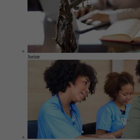
Juriste