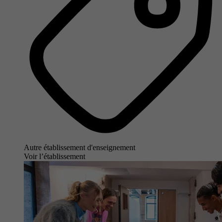
Autre établissement d'enseignement
Voir l’établissement