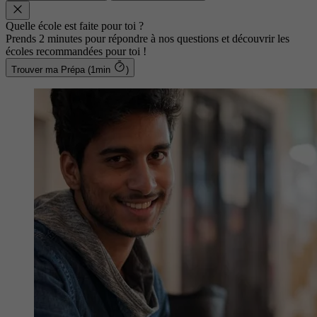
Quelle école est faite pour toi ?
Prends 2 minutes pour répondre à nos questions et découvrir les
écoles recommandées pour toi !
Trouver ma Prépa (1min
)