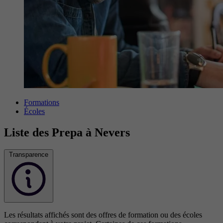
Formations
Écoles
Liste des Prepa à Nevers
Transparence
Les résultats affichés sont des offres de formation ou des écoles