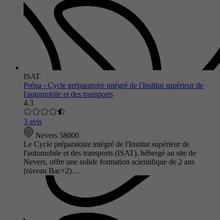
ISAT
Prépa - Cycle préparatoire intégré de l'Institut supérieur de
l'automobile et des transports
4.3
3 avis
Nevers 58000
Le Cycle préparatoire intégré de l'Institut supérieur de
l'automobile et des transports (ISAT), hébergé au site de
Nevers, offre une solide formation scientifique de 2 ans
(niveau Bac+2)…