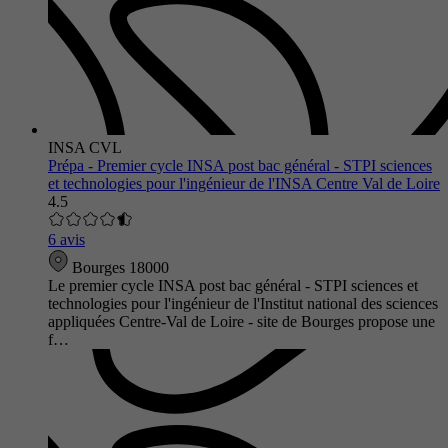
INSA CVL
Prépa - Premier cycle INSA post bac général - STPI sciences
et technologies pour l'ingénieur de l'INSA Centre Val de Loire
4.5
6 avis
Bourges 18000
Le premier cycle INSA post bac général - STPI sciences et
technologies pour l'ingénieur de l'Institut national des sciences
appliquées Centre-Val de Loire - site de Bourges propose une
f…