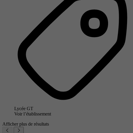
Lycée GT
Voir l’établissement
Afficher plus de résultats