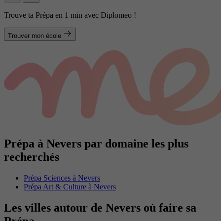
Trouve ta Prépa en 1 min avec Diplomeo !
Trouver mon école
Prépa à Nevers par domaine les plus
recherchés
Prépa Sciences à Nevers
Prépa Art & Culture à Nevers
Les villes autour de Nevers où faire sa
Prépa