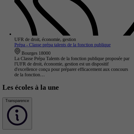
UFR de droit, économie, gestion
Prépa - Classe prépa talents de la fonction publique
Bourges 18000
La Classe Prépa Talents de la fonction publique proposée par
l'UFR de droit, économie, gestion est un dispositif
d'excellence conçu pour préparer efficacement aux concours
de la fonction…
Les écoles à la une
Transparence