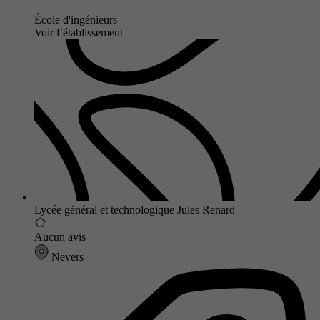
École d'ingénieurs
Voir l’établissement
Lycée général et technologique Jules Renard
Aucun avis
Nevers