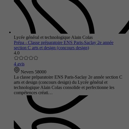
Lycée général et technologique Alain Colas
Prépa - Classe préparatoire ENS Paris-Saclay 2e année
section C arts et design (concours design)
4.0
4 avis
Nevers 58000
La classe préparatoire ENS Paris-Saclay 2e année section C
arts et design (concours design) du Lycée général et
technologique Alain Colas consolide et perfectionne les
compétences créati…