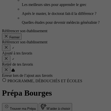
Les meilleurs sites pour apprendre le grec
Après le master, le doctorat fait-il la différence ?
Quelles études pour devenir médecin généraliste ?
Référencer son établissement
Fermer
Référencer son établissement
Ajouté à tes favoris
Retiré de tes favoris
Erreur lors de l’ajout aux favoris
PROGRAMME, DÉBOUCHÉS ET ÉCOLES
Prépa Bourges
Trouver ma Prépa
M’aider à choisir