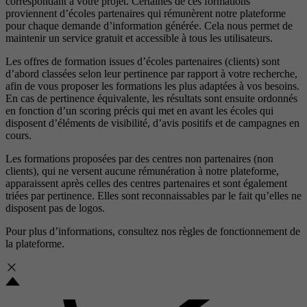
correspondant à votre projet. Certaines de ces formations
proviennent d’écoles partenaires qui rémunèrent notre plateforme
pour chaque demande d’information générée. Cela nous permet de
maintenir un service gratuit et accessible à tous les utilisateurs.
Les offres de formation issues d’écoles partenaires (clients) sont
d’abord classées selon leur pertinence par rapport à votre recherche,
afin de vous proposer les formations les plus adaptées à vos besoins.
En cas de pertinence équivalente, les résultats sont ensuite ordonnés
en fonction d’un scoring précis qui met en avant les écoles qui
disposent d’éléments de visibilité, d’avis positifs et de campagnes en
cours.
Les formations proposées par des centres non partenaires (non
clients), qui ne versent aucune rémunération à notre plateforme,
apparaissent après celles des centres partenaires et sont également
triées par pertinence. Elles sont reconnaissables par le fait qu’elles ne
disposent pas de logos.
Pour plus d’informations, consultez nos
règles de fonctionnement de
la plateforme.