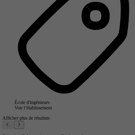
École d'ingénieurs
Voir l’établissement
Afficher plus de résultats