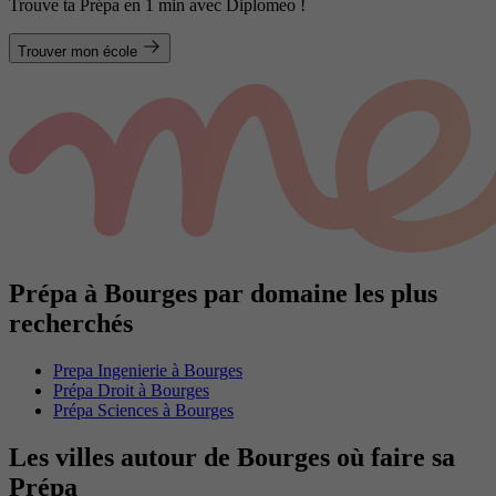
Trouve ta Prépa en 1 min avec Diplomeo !
Trouver mon école
Prépa à Bourges par domaine les plus
recherchés
Prepa Ingenierie à Bourges
Prépa Droit à Bourges
Prépa Sciences à Bourges
Les villes autour de Bourges où faire sa
Prépa