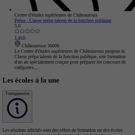
Centre d'études supérieures de Châteauroux
Prépa - Classe prépa talents de la fonction publique
5.0
1 avis
Châteauroux 36000
Le Centre d'études supérieures de Châteauroux propose la
Classe prépa talents de la fonction publique, une formation
d'un an spécialement conçue pour préparer les concours de
catégories…
Les écoles à la une
Transparence
Les résultats affichés sont des offres de formation ou des écoles