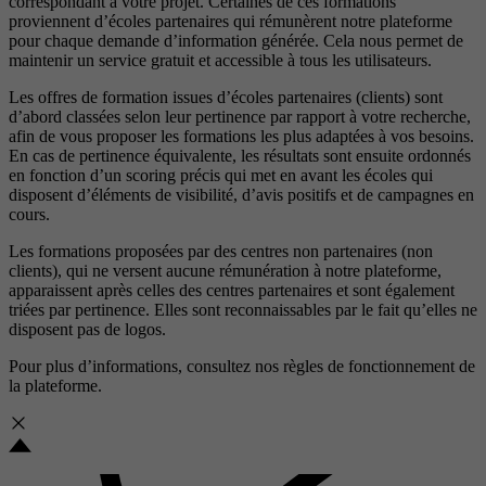
correspondant à votre projet. Certaines de ces formations
proviennent d’écoles partenaires qui rémunèrent notre plateforme
pour chaque demande d’information générée. Cela nous permet de
maintenir un service gratuit et accessible à tous les utilisateurs.
Les offres de formation issues d’écoles partenaires (clients) sont
d’abord classées selon leur pertinence par rapport à votre recherche,
afin de vous proposer les formations les plus adaptées à vos besoins.
En cas de pertinence équivalente, les résultats sont ensuite ordonnés
en fonction d’un scoring précis qui met en avant les écoles qui
disposent d’éléments de visibilité, d’avis positifs et de campagnes en
cours.
Les formations proposées par des centres non partenaires (non
clients), qui ne versent aucune rémunération à notre plateforme,
apparaissent après celles des centres partenaires et sont également
triées par pertinence. Elles sont reconnaissables par le fait qu’elles ne
disposent pas de logos.
Pour plus d’informations, consultez nos
règles de fonctionnement de
la plateforme.