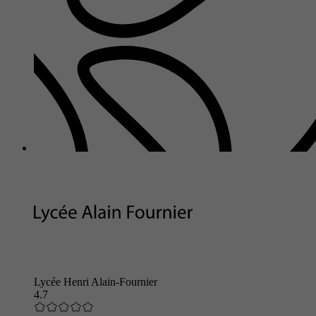
Lycée Henri Alain-Fournier
4.7