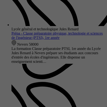
Lycée général et technologique Jules Renard
Prépa - Classe préparatoire physique, technologie et sciences
de l'ingénieur (PTSI), 1re année
Nevers 58000
La formation Classe préparatoire PTSI, 1re année du Lycée
Jules Renard à Nevers prépare ses étudiants aux concours
d'entrée des écoles d'ingénieurs. Elle dispense un
enseignement scienti…