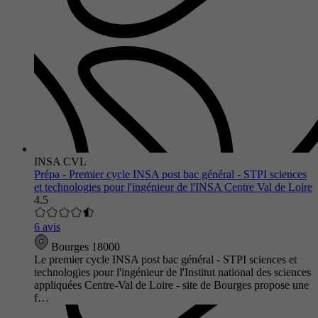
INSA CVL
Prépa - Premier cycle INSA post bac général - STPI sciences
et technologies pour l'ingénieur de l'INSA Centre Val de Loire
4.5
6 avis
Bourges 18000
Le premier cycle INSA post bac général - STPI sciences et
technologies pour l'ingénieur de l'Institut national des sciences
appliquées Centre-Val de Loire - site de Bourges propose une
f…