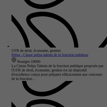
UFR de droit, économie, gestion
Prépa - Classe prépa talents de la fonction publique
Bourges 18000
La Classe Prépa Talents de la fonction publique proposée par
l'UFR de droit, économie, gestion est un dispositif
d'excellence conçu pour préparer efficacement aux concours
de la fonction…