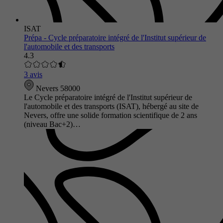
ISAT
Prépa - Cycle préparatoire intégré de l'Institut supérieur de
l'automobile et des transports
4.3
3 avis
Nevers 58000
Le Cycle préparatoire intégré de l'Institut supérieur de
l'automobile et des transports (ISAT), hébergé au site de
Nevers, offre une solide formation scientifique de 2 ans
(niveau Bac+2)…