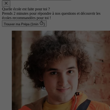
Quelle école est faite pour toi ?
Prends 2 minutes pour répondre à nos questions et découvrir les
écoles recommandées pour toi !
Trouver ma Prépa (1min
)