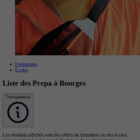
Formations
Écoles
Liste des Prepa à Bourges
Transparence
Les résultats affichés sont des offres de formation ou des écoles