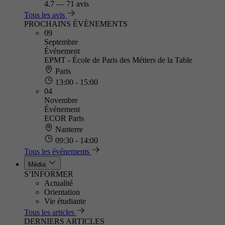
4.7
—
71 avis
Tous les avis
PROCHAINS ÉVÈNEMENTS
09
Septembre
Événement
EPMT - École de Paris des Métiers de la Table
Paris
13:00 - 15:00
04
Novembre
Événement
ECOR Paris
Nanterre
09:30 - 14:00
Tous les événements
Média
S’INFORMER
Actualité
Orientation
Vie étudiante
Tous les articles
DERNIERS ARTICLES