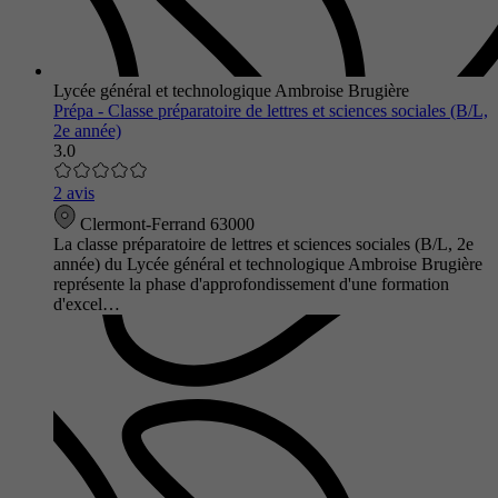
Lycée général et technologique Ambroise Brugière
Prépa - Classe préparatoire de lettres et sciences sociales (B/L,
2e année)
3.0
2 avis
Clermont-Ferrand 63000
La classe préparatoire de lettres et sciences sociales (B/L, 2e
année) du Lycée général et technologique Ambroise Brugière
représente la phase d'approfondissement d'une formation
d'excel…