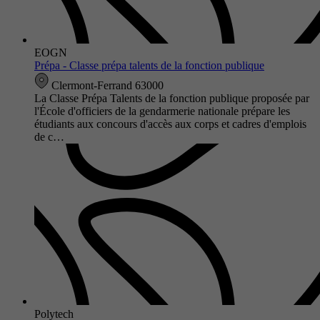
EOGN
Prépa - Classe prépa talents de la fonction publique
Clermont-Ferrand 63000
La Classe Prépa Talents de la fonction publique proposée par
l'École d'officiers de la gendarmerie nationale prépare les
étudiants aux concours d'accès aux corps et cadres d'emplois
de c…
Polytech