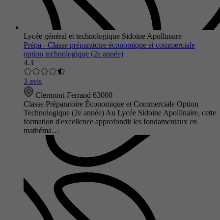
Lycée général et technologique Sidoine Apollinaire
Prépa - Classe préparatoire économique et commerciale
option technologique (2e année)
4.3
3 avis
Clermont-Ferrand 63000
Classe Préparatoire Économique et Commerciale Option
Technologique (2e année) Au Lycée Sidoine Apollinaire, cette
formation d'excellence approfondit les fondamentaux en
mathéma…