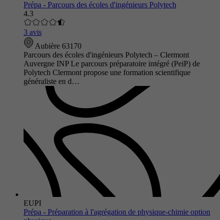
Prépa - Parcours des écoles d'ingénieurs Polytech
4.3
3 avis
Aubière 63170
Parcours des écoles d'ingénieurs Polytech – Clermont
Auvergne INP Le parcours préparatoire intégré (PeiP) de
Polytech Clermont propose une formation scientifique
généraliste en d…
EUPI
Prépa - Préparation à l'agrégation de physique-chimie option