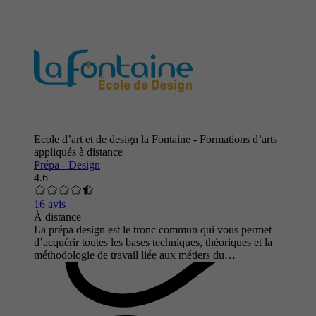
Ecole d’art et de design la Fontaine - Formations d’arts
appliqués à distance
Prépa - Design
4.6
16 avis
À distance
La prépa design est le tronc commun qui vous permet
d’acquérir toutes les bases techniques, théoriques et la
méthodologie de travail liée aux métiers du…