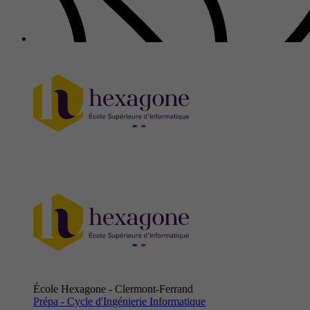
École Hexagone - Clermont-Ferrand
Prépa - Cycle d'Ingénierie Informatique