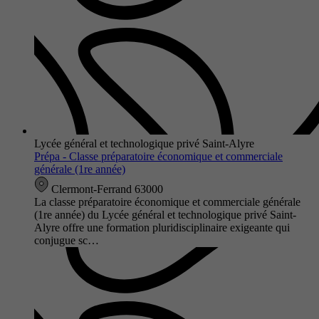
Lycée général et technologique privé Saint-Alyre
Prépa - Classe préparatoire économique et commerciale
générale (1re année)
Clermont-Ferrand 63000
La classe préparatoire économique et commerciale générale
(1re année) du Lycée général et technologique privé Saint-
Alyre offre une formation pluridisciplinaire exigeante qui
conjugue sc…