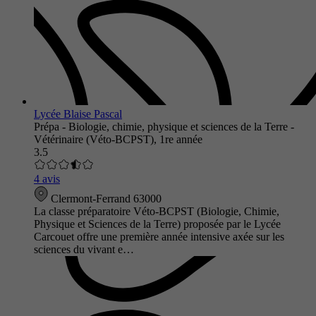
Lycée Blaise Pascal
Prépa - Biologie, chimie, physique et sciences de la Terre -
Vétérinaire (Véto-BCPST), 1re année
3.5
4 avis
Clermont-Ferrand 63000
La classe préparatoire Véto-BCPST (Biologie, Chimie,
Physique et Sciences de la Terre) proposée par le Lycée
Carcouet offre une première année intensive axée sur les
sciences du vivant e…