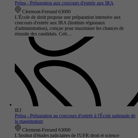
Prépa - Préparation aux concours d'entrée aux IRA
Clermont-Ferrand 63000
L'École de droit propose une préparation intensive aux
concours d'entrée aux IRA (Instituts régionaux
d'administration), conçue pour maximiser les chances de
réussite des candidats. Cett…
IEJ
Prépa - Préparation au concours d'entrée à l'École nationale de
la magistrature
Clermont-Ferrand 63000
L'Institut d'études judiciaires de l'UFR droit et science