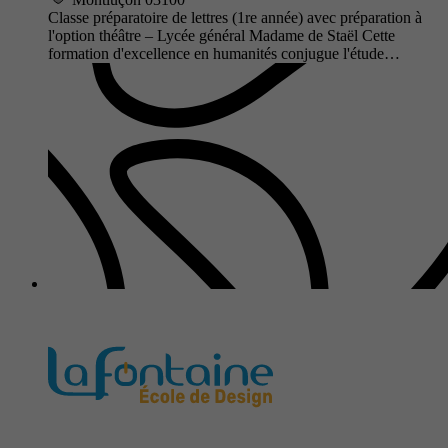
Classe préparatoire de lettres (1re année) avec préparation à
l'option théâtre – Lycée général Madame de Staël Cette
formation d'excellence en humanités conjugue l'étude…