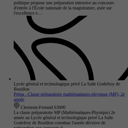
politique propose une préparation intensive au concours
d'entrée à l'École nationale de la magistrature, axée sur
l'excellence e…
Lycée général et technologique privé La Salle Godefroy de
Bouillon
Prépa - Classe préparatoire mathématiques-physique (MP), 2e
année
Clermont-Ferrand 63000
La classe préparatoire MP (Mathématiques-Physique) 2e
année au Lycée général et technologique privé La Salle
Godefroy de Bouillon constitue l'année décisive de
préparation aux concours d…