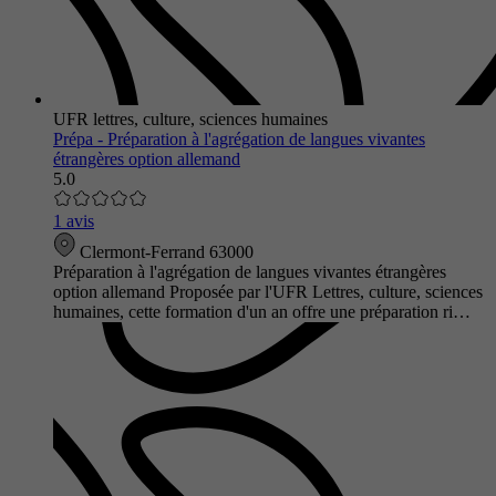
UFR lettres, culture, sciences humaines
Prépa - Préparation à l'agrégation de langues vivantes
étrangères option allemand
5.0
1 avis
Clermont-Ferrand 63000
Préparation à l'agrégation de langues vivantes étrangères
option allemand Proposée par l'UFR Lettres, culture, sciences
humaines, cette formation d'un an offre une préparation ri…