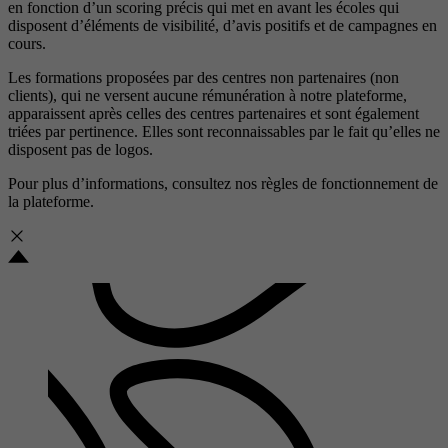
en fonction d’un scoring précis qui met en avant les écoles qui
disposent d’éléments de visibilité, d’avis positifs et de campagnes en
cours.
Les formations proposées par des centres non partenaires (non
clients), qui ne versent aucune rémunération à notre plateforme,
apparaissent après celles des centres partenaires et sont également
triées par pertinence. Elles sont reconnaissables par le fait qu’elles ne
disposent pas de logos.
Pour plus d’informations, consultez nos
règles de fonctionnement de
la plateforme.