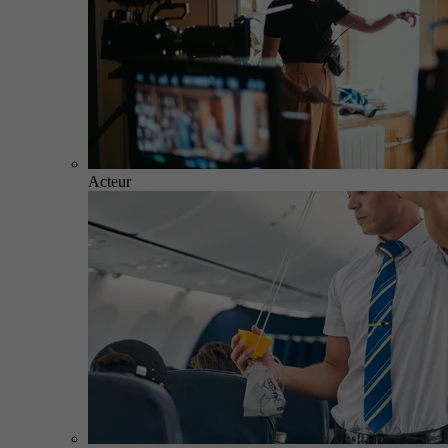
Acteur