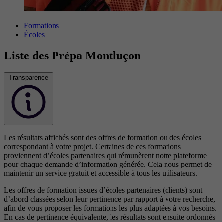
Formations
Écoles
Liste des Prépa Montluçon
Transparence
Les résultats affichés sont des offres de formation ou des écoles
correspondant à votre projet. Certaines de ces formations
proviennent d’écoles partenaires qui rémunèrent notre plateforme
pour chaque demande d’information générée. Cela nous permet de
maintenir un service gratuit et accessible à tous les utilisateurs.
Les offres de formation issues d’écoles partenaires (clients) sont
d’abord classées selon leur pertinence par rapport à votre recherche,
afin de vous proposer les formations les plus adaptées à vos besoins.
En cas de pertinence équivalente, les résultats sont ensuite ordonnés