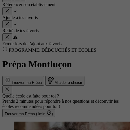
Référencer son établissement
Ajouté à tes favoris
Retiré de tes favoris
Erreur lors de l’ajout aux favoris
PROGRAMME, DÉBOUCHÉS ET ÉCOLES
Prépa Montluçon
Trouver ma Prépa
M’aider à choisir
Quelle école est faite pour toi ?
Prends 2 minutes pour répondre à nos questions et découvrir les
écoles recommandées pour toi !
Trouver ma Prépa (1min
)