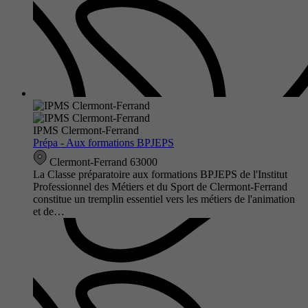
IPMS Clermont-Ferrand
Prépa - Aux formations BPJEPS
Clermont-Ferrand 63000
La Classe préparatoire aux formations BPJEPS de l'Institut
Professionnel des Métiers et du Sport de Clermont-Ferrand
constitue un tremplin essentiel vers les métiers de l'animation
et de…