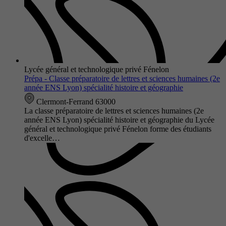
Lycée général et technologique privé Fénelon
Prépa - Classe préparatoire de lettres et sciences humaines (2e
année ENS Lyon) spécialité histoire et géographie
Clermont-Ferrand 63000
La classe préparatoire de lettres et sciences humaines (2e
année ENS Lyon) spécialité histoire et géographie du Lycée
général et technologique privé Fénelon forme des étudiants
d'excelle…