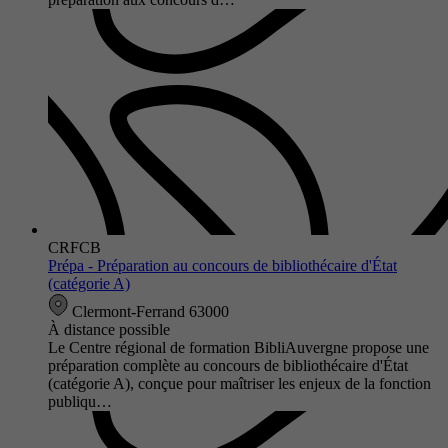
CRFCB
Prépa - Préparation au concours de bibliothécaire d'État
(catégorie A)
Clermont-Ferrand 63000
À distance possible
Le Centre régional de formation BibliAuvergne propose une
préparation complète au concours de bibliothécaire d'État
(catégorie A), conçue pour maîtriser les enjeux de la fonction
publiqu…