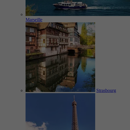
Marseille
Strasbourg