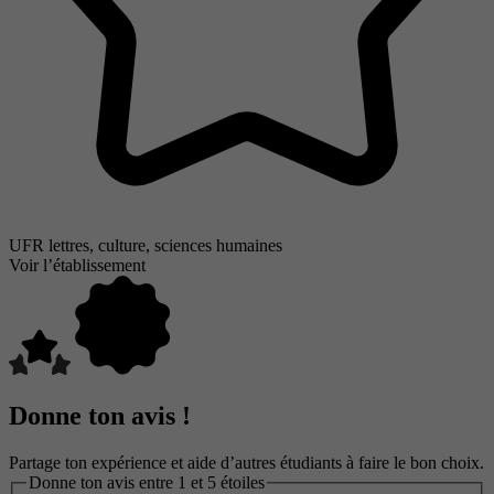
UFR lettres, culture, sciences humaines
Voir l’établissement
Donne ton avis !
Partage ton expérience et aide d’autres étudiants à faire le bon choix.
Donne ton avis entre 1 et 5 étoiles