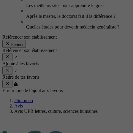
Les meilleurs sites pour apprendre le grec
Après le master, le doctorat fait-il la différence ?
Quelles études pour devenir médecin généraliste ?
Référencer son établissement
Fermer
Référencer son établissement
Ajouté à tes favoris
Retiré de tes favoris
Erreur lors de l’ajout aux favoris
Diplomeo
Avis
Avis UFR lettres, culture, sciences humaines