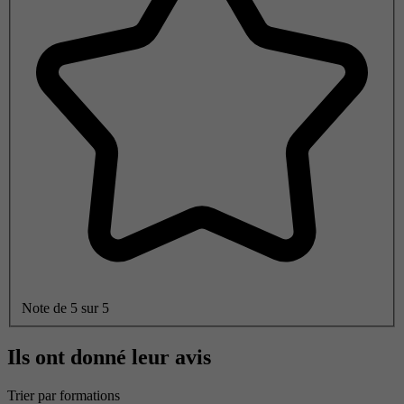
Note de 5 sur 5
Ils ont donné leur avis
Trier par formations