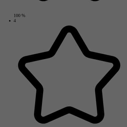
100 %
4