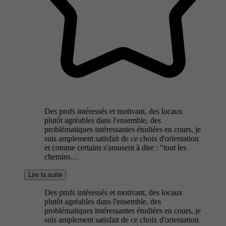
Des profs intéressés et motivant, des locaux
plutôt agréables dans l'ensemble, des
problématiques intéressantes étudiées en cours, je
suis amplement satisfait de ce choix d'orientation
et comme certains s'amusent à dire : "tout les
chemins…
Lire la suite
Des profs intéressés et motivant, des locaux
plutôt agréables dans l'ensemble, des
problématiques intéressantes étudiées en cours, je
suis amplement satisfait de ce choix d'orientation