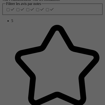
Filtrer les avis par notes
5