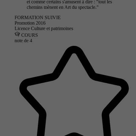
et comme certains s'amusent à dire : "tout les
chemins mènent en Art du spectacle."
FORMATION SUIVIE
Promotion 2016
Licence Culture et patrimoines
COURS
note de
4