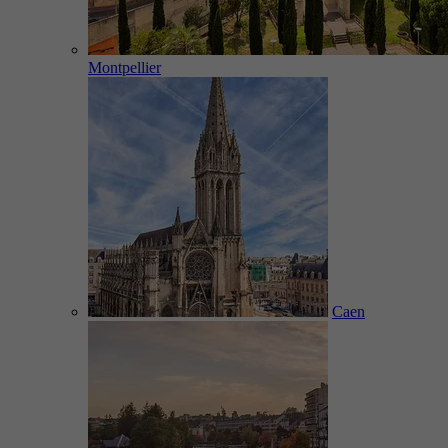
Montpellier
Caen