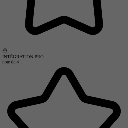
INTÉGRATION PRO
note de
4