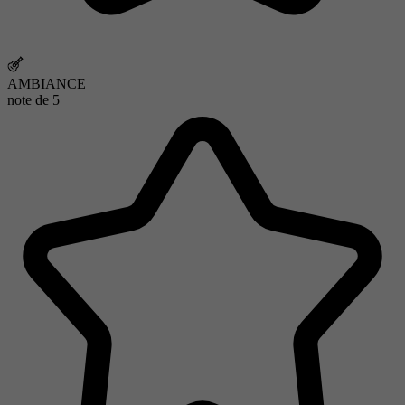
AMBIANCE
note de
5