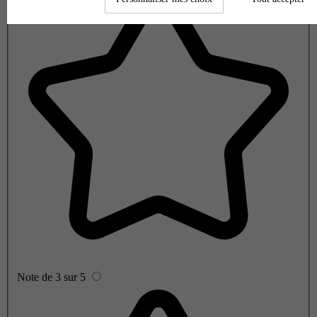
Note de 3 sur 5