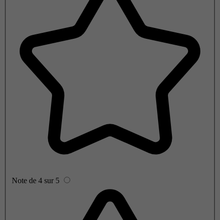
Note de 4 sur 5