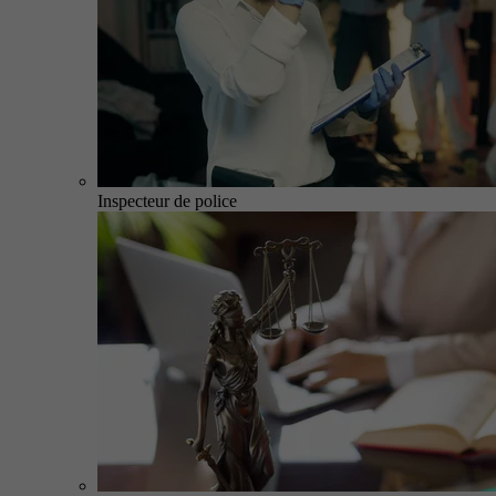
Inspecteur de police