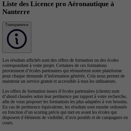
Liste des Licence pro Aéronautique à
Nanterre
Transparence
Les résultats affichés sont des offres de formation ou des écoles
correspondant à votre projet. Certaines de ces formations
proviennent d’écoles partenaires qui rémunèrent notre plateforme
pour chaque demande d’information générée. Cela nous permet de
maintenir un service gratuit et accessible à tous les utilisateurs.
Les offres de formation issues d’écoles partenaires (clients) sont
d’abord classées selon leur pertinence par rapport à votre recherche,
afin de vous proposer les formations les plus adaptées à vos besoins.
En cas de pertinence équivalente, les résultats sont ensuite ordonnés
en fonction d’un scoring précis qui met en avant les écoles qui
disposent d’éléments de visibilité, d’avis positifs et de campagnes en
cours.