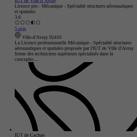
IUT de Ville d’Avray
Licence pro - Mécanique - Spécialité structures aéronautiques
et spatiales
3.6
5 avis
Ville-d'Avray 92410
La Licence professionnelle Mécanique - Spécialité structures
aéronautiques et spatiales proposée par l'IUT de Ville d'Avray
forme des techniciens supérieurs spécialisés dans la
conceptio…
IUT de Cachan