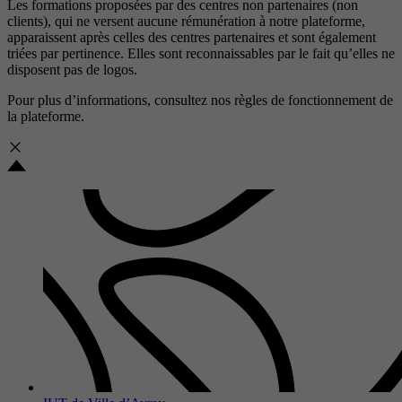
Les formations proposées par des centres non partenaires (non
clients), qui ne versent aucune rémunération à notre plateforme,
apparaissent après celles des centres partenaires et sont également
triées par pertinence. Elles sont reconnaissables par le fait qu’elles ne
disposent pas de logos.
Pour plus d’informations, consultez nos
règles de fonctionnement de
la plateforme.