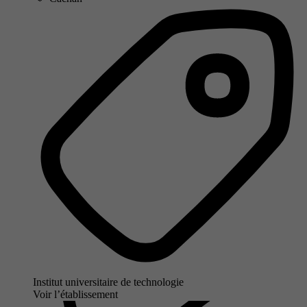
Institut universitaire de technologie
Voir l’établissement