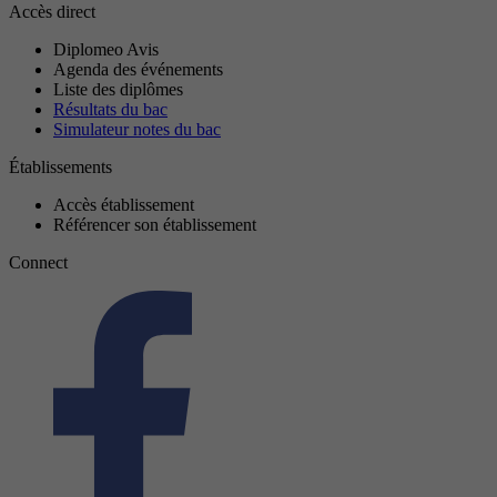
Accès direct
Diplomeo Avis
Agenda des événements
Liste des diplômes
Résultats du bac
Simulateur notes du bac
Établissements
Accès établissement
Référencer son établissement
Connect