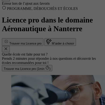
Erreur lors de l’ajout aux favoris
PROGRAMME, DÉBOUCHÉS ET ÉCOLES
Licence pro dans le domaine
Aéronautique à Nanterre
Trouver ma Licence pro
M’aider à choisir
Quelle école est faite pour toi ?
Prends 2 minutes pour répondre à nos questions et découvrir les
écoles recommandées pour toi !
Trouver ma Licence pro (1min
)