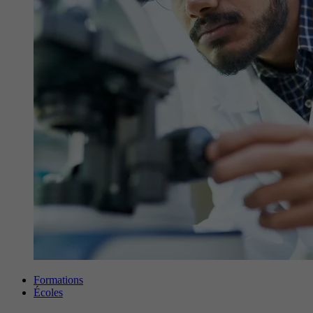
Formations
Écoles