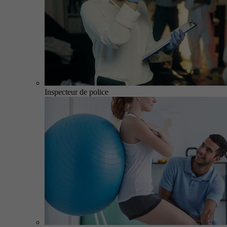
Inspecteur de police