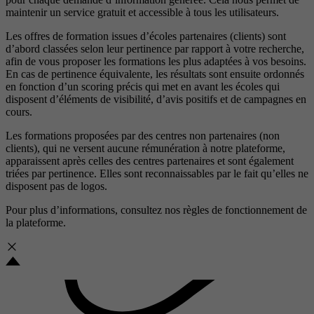
maintenir un service gratuit et accessible à tous les utilisateurs.
Les offres de formation issues d’écoles partenaires (clients) sont
d’abord classées selon leur pertinence par rapport à votre recherche,
afin de vous proposer les formations les plus adaptées à vos besoins.
En cas de pertinence équivalente, les résultats sont ensuite ordonnés
en fonction d’un scoring précis qui met en avant les écoles qui
disposent d’éléments de visibilité, d’avis positifs et de campagnes en
cours.
Les formations proposées par des centres non partenaires (non
clients), qui ne versent aucune rémunération à notre plateforme,
apparaissent après celles des centres partenaires et sont également
triées par pertinence. Elles sont reconnaissables par le fait qu’elles ne
disposent pas de logos.
Pour plus d’informations, consultez nos
règles de fonctionnement de
la plateforme.