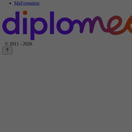
MaFormation
© 2011 - 2026