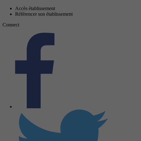
Accès établissement
Référencer son établissement
Connect