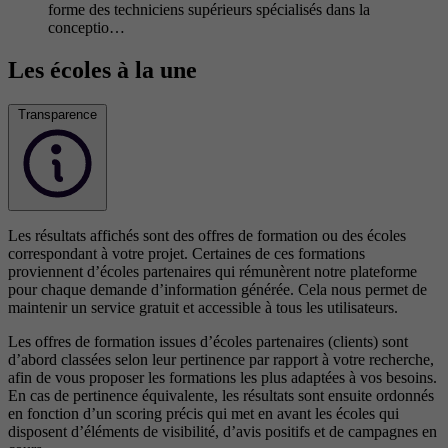
forme des techniciens supérieurs spécialisés dans la
conceptio…
Les écoles à la une
Transparence
Les résultats affichés sont des offres de formation ou des écoles
correspondant à votre projet. Certaines de ces formations
proviennent d’écoles partenaires qui rémunèrent notre plateforme
pour chaque demande d’information générée. Cela nous permet de
maintenir un service gratuit et accessible à tous les utilisateurs.
Les offres de formation issues d’écoles partenaires (clients) sont
d’abord classées selon leur pertinence par rapport à votre recherche,
afin de vous proposer les formations les plus adaptées à vos besoins.
En cas de pertinence équivalente, les résultats sont ensuite ordonnés
en fonction d’un scoring précis qui met en avant les écoles qui
disposent d’éléments de visibilité, d’avis positifs et de campagnes en