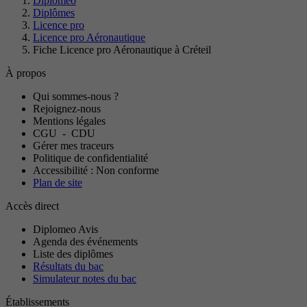
Diplomeo
Diplômes
Licence pro
Licence pro Aéronautique
Fiche Licence pro Aéronautique à Créteil
À propos
Qui sommes-nous ?
Rejoignez-nous
Mentions légales
CGU
-
CDU
Gérer mes traceurs
Politique de confidentialité
Accessibilité : Non conforme
Plan de site
Accès direct
Diplomeo Avis
Agenda des événements
Liste des diplômes
Résultats du bac
Simulateur notes du bac
Établissements