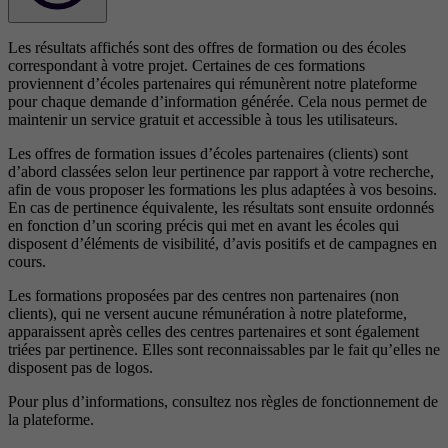
Les résultats affichés sont des offres de formation ou des écoles
correspondant à votre projet. Certaines de ces formations
proviennent d’écoles partenaires qui rémunèrent notre plateforme
pour chaque demande d’information générée. Cela nous permet de
maintenir un service gratuit et accessible à tous les utilisateurs.
Les offres de formation issues d’écoles partenaires (clients) sont
d’abord classées selon leur pertinence par rapport à votre recherche,
afin de vous proposer les formations les plus adaptées à vos besoins.
En cas de pertinence équivalente, les résultats sont ensuite ordonnés
en fonction d’un scoring précis qui met en avant les écoles qui
disposent d’éléments de visibilité, d’avis positifs et de campagnes en
cours.
Les formations proposées par des centres non partenaires (non
clients), qui ne versent aucune rémunération à notre plateforme,
apparaissent après celles des centres partenaires et sont également
triées par pertinence. Elles sont reconnaissables par le fait qu’elles ne
disposent pas de logos.
Pour plus d’informations, consultez nos
règles de fonctionnement de
la plateforme.