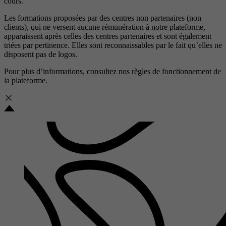
cours.
Les formations proposées par des centres non partenaires (non
clients), qui ne versent aucune rémunération à notre plateforme,
apparaissent après celles des centres partenaires et sont également
triées par pertinence. Elles sont reconnaissables par le fait qu’elles ne
disposent pas de logos.
Pour plus d’informations, consultez nos
règles de fonctionnement de
la plateforme.