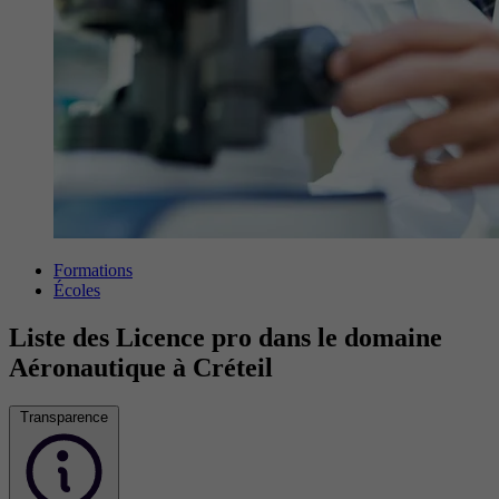
Formations
Écoles
Liste des Licence pro dans le domaine
Aéronautique à Créteil
Transparence