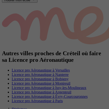
Trouver mon école
Autres villes proches de Créteil où faire
sa Licence pro Aéronautique
Licence pro Aéronautique à Versailles
Licence pro Aéronautique à Nanterre
Licence pro Aéronautique à Bobigny
Licence pro Aéronautique à Montreuil
Licence pro Aéronautique à Issy-les-Moulineaux
Licence pro Aéronautique à Argenteuil
Licence pro Aéronautique à Évry-Courcouronnes
Licence pro Aéronautique à Paris