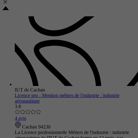
IUT de Cachan
Licence pro - Mention métiers de l'industrie : industrie
aéronautique
3.8
4 avis
Cachan 94230
La Licence professionnelle Métiers de l'industrie : industrie
aéronautique de l'IUT de Cachan forme en 12 mois, par