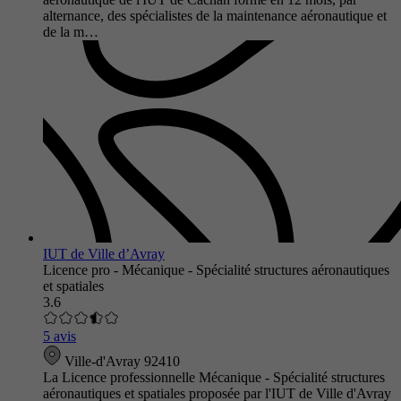
alternance, des spécialistes de la maintenance aéronautique et
de la m…
IUT de Ville d’Avray
Licence pro - Mécanique - Spécialité structures aéronautiques
et spatiales
3.6
5 avis
Ville-d'Avray 92410
La Licence professionnelle Mécanique - Spécialité structures
aéronautiques et spatiales proposée par l'IUT de Ville d'Avray