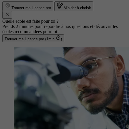
Trouver ma Licence pro
M’aider à choisir
Quelle école est faite pour toi ?
Prends 2 minutes pour répondre à nos questions et découvrir les
écoles recommandées pour toi !
Trouver ma Licence pro (1min
)