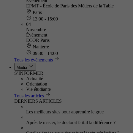
Événement
EPMT - École de Paris des Métiers de la Table
Paris
13:00 - 15:00
04
Novembre
Événement
ECOR Paris
Nanterre
09:30 - 14:00
Tous les événements
Média
S’INFORMER
Actualité
Orientation
Vie étudiante
Tous les articles
DERNIERS ARTICLES
Les meilleurs sites pour apprendre le grec
Après le master, le doctorat fait-il la différence ?