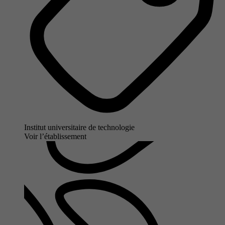
Institut universitaire de technologie
Voir l’établissement