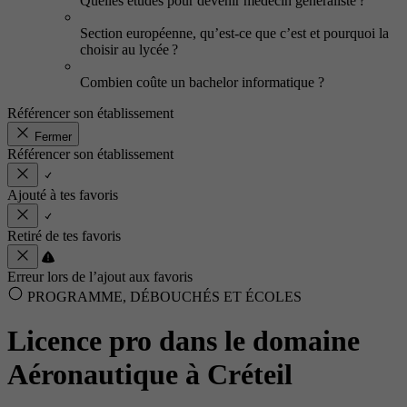
Quelles études pour devenir médecin généraliste ?
Section européenne, qu’est-ce que c’est et pourquoi la
choisir au lycée ?
Combien coûte un bachelor informatique ?
Référencer son établissement
Fermer
Référencer son établissement
Ajouté à tes favoris
Retiré de tes favoris
Erreur lors de l’ajout aux favoris
PROGRAMME, DÉBOUCHÉS ET ÉCOLES
Licence pro dans le domaine
Aéronautique à Créteil