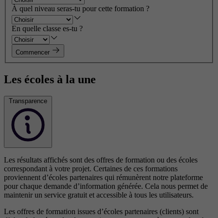
À quel niveau seras-tu pour cette formation ?
En quelle classe es-tu ?
Commencer
Les écoles à la une
Transparence
Les résultats affichés sont des offres de formation ou des écoles
correspondant à votre projet. Certaines de ces formations
proviennent d’écoles partenaires qui rémunèrent notre plateforme
pour chaque demande d’information générée. Cela nous permet de
maintenir un service gratuit et accessible à tous les utilisateurs.
Les offres de formation issues d’écoles partenaires (clients) sont