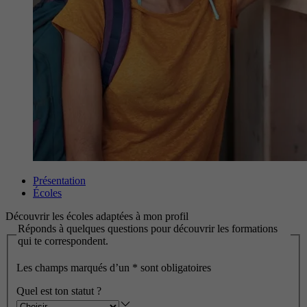
Présentation
Écoles
Découvrir les écoles adaptées à mon profil
Réponds à quelques questions pour découvrir les formations
qui te correspondent.
Les champs marqués d’un
*
sont obligatoires
Quel est ton statut ?