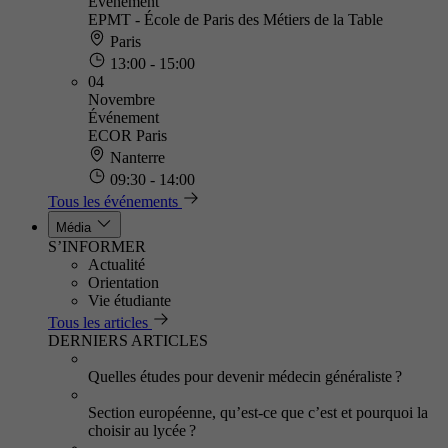
Événement
EPMT - École de Paris des Métiers de la Table
Paris
13:00 - 15:00
04
Novembre
Événement
ECOR Paris
Nanterre
09:30 - 14:00
Tous les événements
Média
S’INFORMER
Actualité
Orientation
Vie étudiante
Tous les articles
DERNIERS ARTICLES
Quelles études pour devenir médecin généraliste ?
Section européenne, qu’est-ce que c’est et pourquoi la
choisir au lycée ?