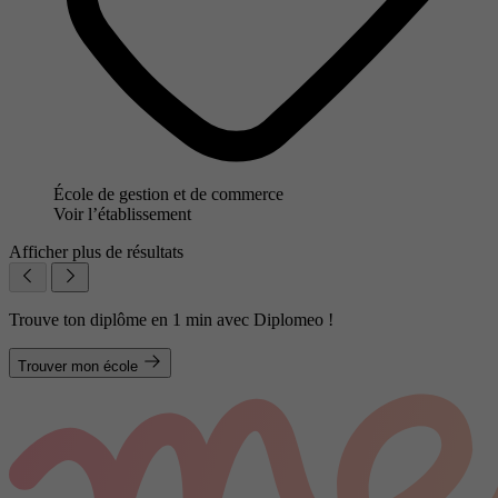
École de gestion et de commerce
Voir l’établissement
Afficher plus de résultats
Trouve ton diplôme en 1 min avec Diplomeo !
Trouver mon école