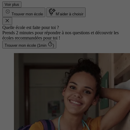
Voir plus
Trouver mon école
M’aider à choisir
Quelle école est faite pour toi ?
Prends 2 minutes pour répondre à nos questions et découvrir les
écoles recommandées pour toi !
Trouver mon école (1min
)