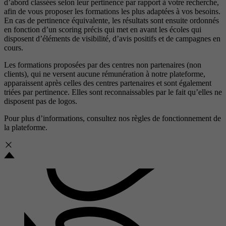
d’abord classées selon leur pertinence par rapport à votre recherche,
afin de vous proposer les formations les plus adaptées à vos besoins.
En cas de pertinence équivalente, les résultats sont ensuite ordonnés
en fonction d’un scoring précis qui met en avant les écoles qui
disposent d’éléments de visibilité, d’avis positifs et de campagnes en
cours.
Les formations proposées par des centres non partenaires (non
clients), qui ne versent aucune rémunération à notre plateforme,
apparaissent après celles des centres partenaires et sont également
triées par pertinence. Elles sont reconnaissables par le fait qu’elles ne
disposent pas de logos.
Pour plus d’informations, consultez nos
règles de fonctionnement de
la plateforme.