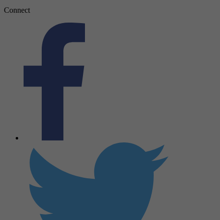
Connect