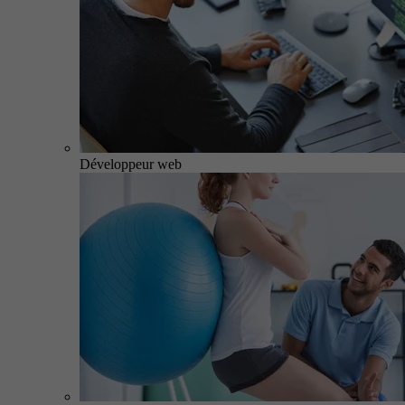
Développeur web