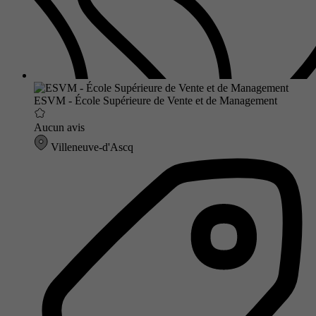
ESVM - École Supérieure de Vente et de Management
Aucun avis
Villeneuve-d'Ascq