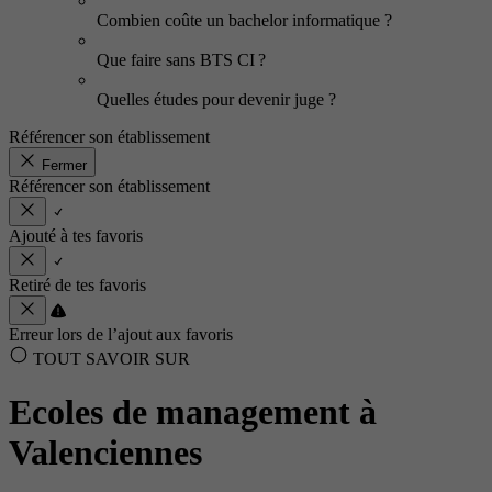
Combien coûte un bachelor informatique ?
Que faire sans BTS CI ?
Quelles études pour devenir juge ?
Référencer son établissement
Fermer
Référencer son établissement
Ajouté à tes favoris
Retiré de tes favoris
Erreur lors de l’ajout aux favoris
TOUT SAVOIR SUR
Ecoles de management à
Valenciennes