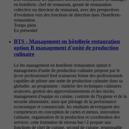
en hotellerie, chef de restaurant, gerant de restauration
collective ou directeur de restaurant, avec des perspectives
d'evolution vers des fonctions de direction dans l'hotellerie-
restauration.
Temps plein
En présentiel
BTS - Management en hôtellerie restauration
option B management d'unité de production
culinaire
Le bts management en hotellerie restauration option b
management d'unite de production culinaire propose par le
lycee professionnel fred scamaroni forme des professionnels
capables de piloter une unite de production culinaire dans sa
globalite. au programme : maitrise des techniques culinaires
avancees, gestion des approvisionnements et des stocks,
management d'equipe en cuisine, controle de l'hygiene et de la
securite alimentaire, ainsi que pilotage de la performance
economique et commerciale. les etudiants developpent des
competences en conception de cartes et menus, innovation
culinaire, organisation de la production et coordination des
services. cette formation de niveau bac+2 prepare aux
fonctions de chef de cuisine, second de cuisine, responsable