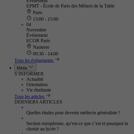
Événement
EPMT - École de Paris des Métiers de la Table
Paris
13:00 - 15:00
04
Novembre
Événement
ECOR Paris
Nanterre
09:30 - 14:00
Tous les événements
Média
S’INFORMER
Actualité
Orientation
Vie étudiante
Tous les articles
DERNIERS ARTICLES
Quelles études pour devenir médecin généraliste ?
Section européenne, qu’est-ce que c’est et pourquoi la
choisir au lycée ?