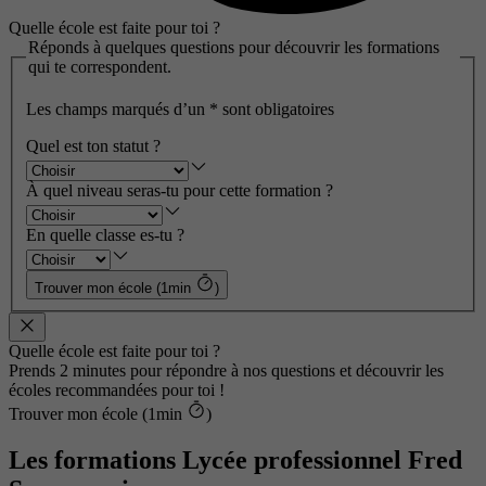
Quelle école est faite pour toi ?
Réponds à quelques questions pour découvrir les formations
qui te correspondent.
Les champs marqués d’un
*
sont obligatoires
Quel est ton statut ?
À quel niveau seras-tu pour cette formation ?
En quelle classe es-tu ?
Trouver mon école (1min
)
Quelle école est faite pour toi ?
Prends 2 minutes pour répondre à nos questions et découvrir les
écoles recommandées pour toi !
Trouver mon école (1min
)
Les formations Lycée professionnel Fred