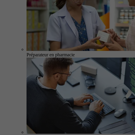
Préparateur en pharmacie