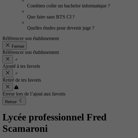
Combien coûte un bachelor informatique ?
Que faire sans BTS CI ?
Quelles études pour devenir juge ?
Référencer son établissement
Fermer
Référencer son établissement
Ajouté à tes favoris
Retiré de tes favoris
Erreur lors de l’ajout aux favoris
Retour
Lycée professionnel Fred
Scamaroni