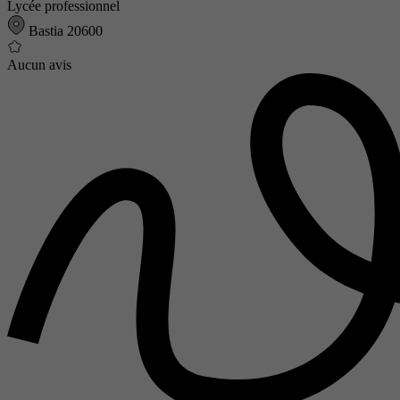
Lycée professionnel
Bastia 20600
Aucun avis