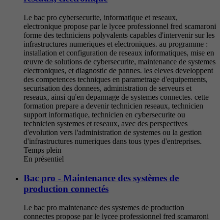
Le bac pro cybersecurite, informatique et reseaux,
electronique propose par le lycee professionnel fred scamaroni
forme des techniciens polyvalents capables d'intervenir sur les
infrastructures numeriques et electroniques. au programme :
installation et configuration de reseaux informatiques, mise en
œuvre de solutions de cybersecurite, maintenance de systemes
electroniques, et diagnostic de pannes. les eleves developpent
des competences techniques en parametrage d'equipements,
securisation des donnees, administration de serveurs et
reseaux, ainsi qu'en depannage de systemes connectes. cette
formation prepare a devenir technicien reseaux, technicien
support informatique, technicien en cybersecurite ou
technicien systemes et reseaux, avec des perspectives
d'evolution vers l'administration de systemes ou la gestion
d'infrastructures numeriques dans tous types d'entreprises.
Temps plein
En présentiel
Bac pro - Maintenance des systèmes de
production connectés
Le bac pro maintenance des systemes de production
connectes propose par le lycee professionnel fred scamaroni