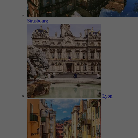
Strasbourg
Lyon