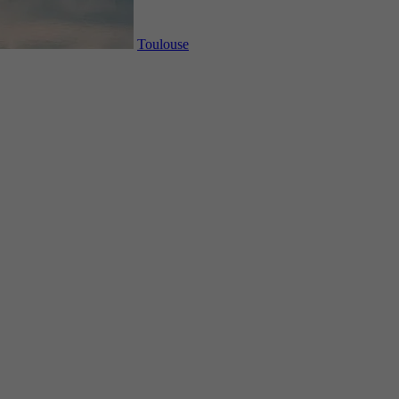
Toulouse