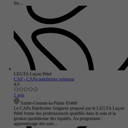
fru…
LEGTA Luçon Pétré
CAP - CAPa palefrenier soigneur
4.0
1 avis
Sainte-Gemme-la-Plaine 85400
Le CAPa Palefrenier Soigneur proposé par le LEGTA Luçon
Pétré forme des professionnels qualifiés dans le soin et la
gestion quotidienne des équidés. Au programme :
apprentissage des soin…