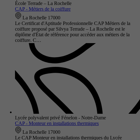
École Terrade – La Rochelle
CAP - Métiers de la coiffure
La Rochelle 17000
Le Certificat d'Aptitude Professionnelle CAP Métiers de la
coiffure proposé par Silvya Terrade – La Rochelle est le
diplôme d'État de référence pour accéder aux métiers de la
coiffure. C…
Lycée polyvalent privé Fénelon - Notre-Dame
CAP - Monteur en installations thermiques
La Rochelle 17000
Le CAP Monteur en installations thermiques du Lycée