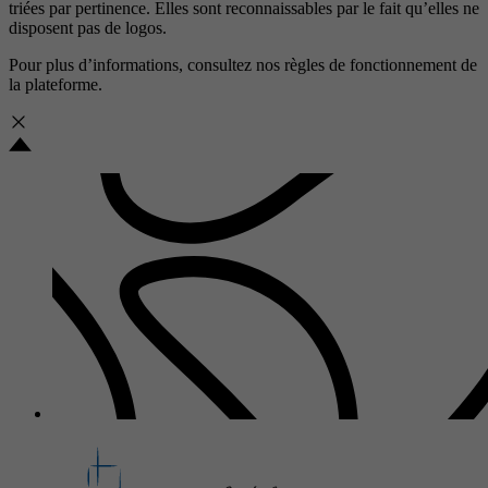
triées par pertinence. Elles sont reconnaissables par le fait qu’elles ne
disposent pas de logos.
Pour plus d’informations, consultez nos
règles de fonctionnement de
la plateforme.