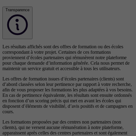
Transparence
Les résultats affichés sont des offres de formation ou des écoles
correspondant à votre projet. Certaines de ces formations
proviennent d’écoles partenaires qui rémunèrent notre plateforme
pour chaque demande d’information générée. Cela nous permet de
maintenir un service gratuit et accessible à tous les utilisateurs.
Les offres de formation issues d’écoles partenaires (clients) sont
d’abord classées selon leur pertinence par rapport à votre recherche,
afin de vous proposer les formations les plus adaptées à vos besoins.
En cas de pertinence équivalente, les résultats sont ensuite ordonnés
en fonction d’un scoring précis qui met en avant les écoles qui
disposent d’éléments de visibilité, d’avis positifs et de campagnes en
cours.
Les formations proposées par des centres non partenaires (non
clients), qui ne versent aucune rémunération à notre plateforme,
apparaissent après celles des centres partenaires et sont également