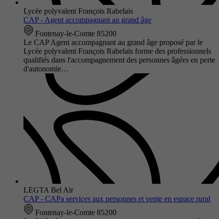
Lycée polyvalent François Rabelais
CAP - Agent accompagnant au grand âge
Fontenay-le-Comte 85200
Le CAP Agent accompagnant au grand âge proposé par le
Lycée polyvalent François Rabelais forme des professionnels
qualifiés dans l'accompagnement des personnes âgées en perte
d'autonomie…
LEGTA Bel Air
CAP - CAPa services aux personnes et vente en espace rural
Fontenay-le-Comte 85200