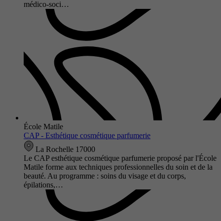
médico-soci…
École Matile
CAP - Esthétique cosmétique parfumerie
La Rochelle 17000
Le CAP esthétique cosmétique parfumerie proposé par l'École
Matile forme aux techniques professionnelles du soin et de la
beauté. Au programme : soins du visage et du corps,
épilations,…