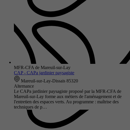
MFR-CFA de Mareuil-sur-Lay
CAP - CAPa jardinier paysagiste
Mareuil-sur-Lay-Dissais 85320
Alternance
Le CAPa jardinier paysagiste proposé par la MFR-CFA de
Mareuil-sur-Lay forme aux métiers de l'aménagement et de
l'entretien des espaces verts. Au programme : maîtrise des
techniques de p…