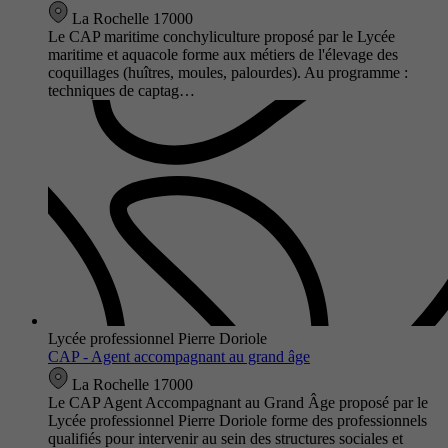
La Rochelle 17000
Le CAP maritime conchyliculture proposé par le Lycée
maritime et aquacole forme aux métiers de l'élevage des
coquillages (huîtres, moules, palourdes). Au programme :
techniques de captag…
Lycée professionnel Pierre Doriole
CAP - Agent accompagnant au grand âge
La Rochelle 17000
Le CAP Agent Accompagnant au Grand Âge proposé par le
Lycée professionnel Pierre Doriole forme des professionnels
qualifiés pour intervenir au sein des structures sociales et