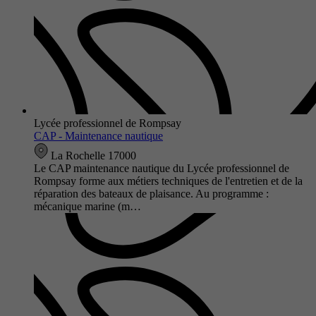
Lycée professionnel de Rompsay
CAP - Maintenance nautique
La Rochelle 17000
Le CAP maintenance nautique du Lycée professionnel de
Rompsay forme aux métiers techniques de l'entretien et de la
réparation des bateaux de plaisance. Au programme :
mécanique marine (m…