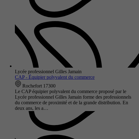
Lycée professionnel Gilles Jamain
CAP - Équipier polyvalent du commerce
Rochefort 17300
Le CAP équipier polyvalent du commerce proposé par le
Lycée professionnel Gilles Jamain forme des professionnels
du commerce de proximité et de la grande distribution. En
deux ans, les a…