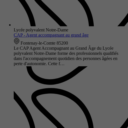
Lycée polyvalent Notre-Dame
CAP - Agent accompagnant au grand âge
Fontenay-le-Comte 85200
Le CAP Agent Accompagnant au Grand Âge du Lycée
polyvalent Notre-Dame forme des professionnels qualifiés
dans l'accompagnement quotidien des personnes âgées en
perte d'autonomie. Cette f…