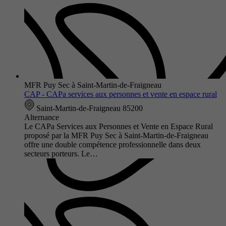
MFR Puy Sec à Saint-Martin-de-Fraigneau
CAP - CAPa services aux personnes et vente en espace rural
Saint-Martin-de-Fraigneau 85200
Alternance
Le CAPa Services aux Personnes et Vente en Espace Rural
proposé par la MFR Puy Sec à Saint-Martin-de-Fraigneau
offre une double compétence professionnelle dans deux
secteurs porteurs. Le…