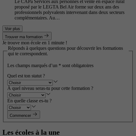
Le CAPa Services aux personnes et vente en espace rural
proposé par le LEGTA Bel Air forme sur deux ans des
professionnels polyvalents intervenant dans deux secteurs
complémentaires. Au…
Voir plus
Trouver ma formation
Je trouve mon école en 1 minute !
Réponds à quelques questions pour découvrir les formations
qui te correspondent.
Les champs marqués d’un
*
sont obligatoires
Quel est ton statut ?
À quel niveau seras-tu pour cette formation ?
En quelle classe es-tu ?
Commencer
Les écoles à la une