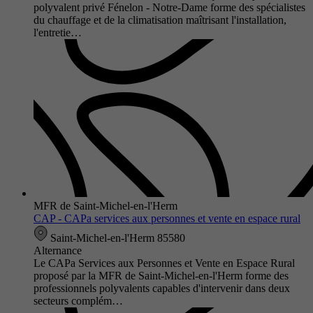
polyvalent privé Fénelon - Notre-Dame forme des spécialistes
du chauffage et de la climatisation maîtrisant l'installation,
l'entretie…
MFR de Saint-Michel-en-l'Herm
CAP - CAPa services aux personnes et vente en espace rural
Saint-Michel-en-l'Herm 85580
Alternance
Le CAPa Services aux Personnes et Vente en Espace Rural
proposé par la MFR de Saint-Michel-en-l'Herm forme des
professionnels polyvalents capables d'intervenir dans deux
secteurs complém…