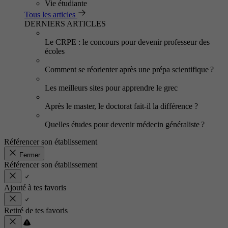
Vie étudiante
Tous les articles
DERNIERS ARTICLES
Le CRPE : le concours pour devenir professeur des
écoles
Comment se réorienter après une prépa scientifique ?
Les meilleurs sites pour apprendre le grec
Après le master, le doctorat fait-il la différence ?
Quelles études pour devenir médecin généraliste ?
Référencer son établissement
Fermer
Référencer son établissement
Ajouté à tes favoris
Retiré de tes favoris