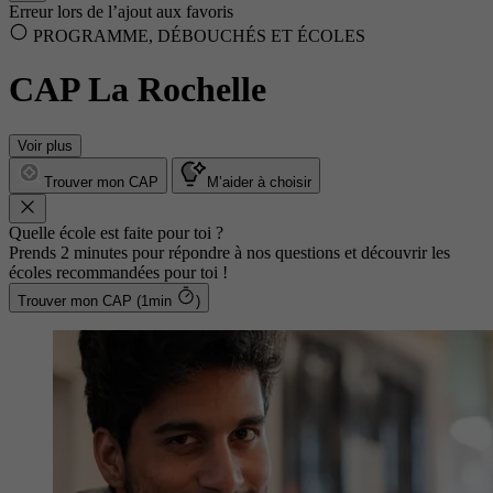
Erreur lors de l’ajout aux favoris
PROGRAMME, DÉBOUCHÉS ET ÉCOLES
CAP La Rochelle
Voir plus
Trouver mon CAP
M’aider à choisir
Quelle école est faite pour toi ?
Prends 2 minutes pour répondre à nos questions et découvrir les
écoles recommandées pour toi !
Trouver mon CAP (1min
)