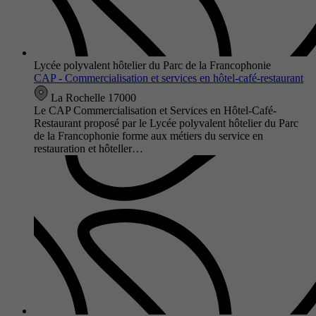
Lycée polyvalent hôtelier du Parc de la Francophonie
CAP - Commercialisation et services en hôtel-café-restaurant
La Rochelle 17000
Le CAP Commercialisation et Services en Hôtel-Café-
Restaurant proposé par le Lycée polyvalent hôtelier du Parc
de la Francophonie forme aux métiers du service en
restauration et hôteller…