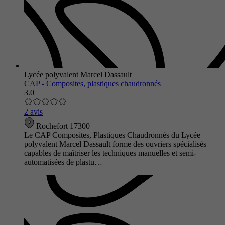
Lycée polyvalent Marcel Dassault
CAP - Composites, plastiques chaudronnés
3.0
2 avis
Rochefort 17300
Le CAP Composites, Plastiques Chaudronnés du Lycée
polyvalent Marcel Dassault forme des ouvriers spécialisés
capables de maîtriser les techniques manuelles et semi-
automatisées de plastu…