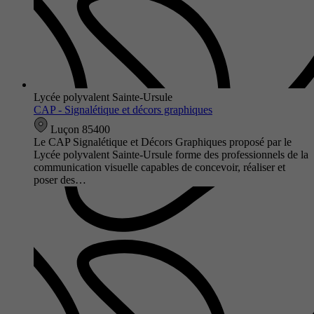
Lycée polyvalent Sainte-Ursule
CAP - Signalétique et décors graphiques
Luçon 85400
Le CAP Signalétique et Décors Graphiques proposé par le
Lycée polyvalent Sainte-Ursule forme des professionnels de la
communication visuelle capables de concevoir, réaliser et
poser des…