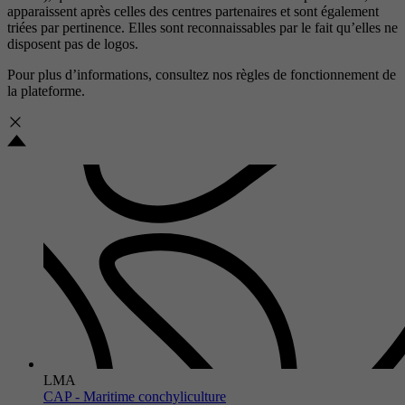
apparaissent après celles des centres partenaires et sont également
triées par pertinence. Elles sont reconnaissables par le fait qu’elles ne
disposent pas de logos.
Pour plus d’informations, consultez nos
règles de fonctionnement de
la plateforme.
LMA
CAP - Maritime conchyliculture