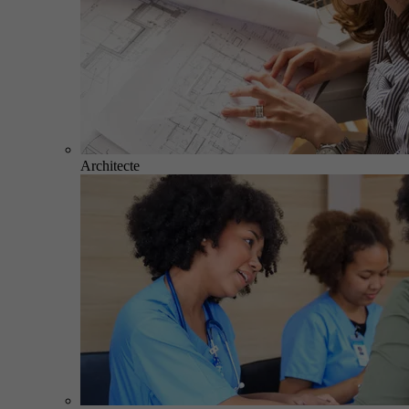
Architecte