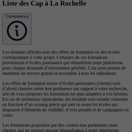
Liste des Cap à La Rochelle
Transparence
Les résultats affichés sont des offres de formation ou des écoles
correspondant à votre projet. Certaines de ces formations
proviennent d’écoles partenaires qui rémunèrent notre plateforme
pour chaque demande d’information générée. Cela nous permet de
maintenir un service gratuit et accessible à tous les utilisateurs.
Les offres de formation issues d’écoles partenaires (clients) sont
d’abord classées selon leur pertinence par rapport à votre recherche,
afin de vous proposer les formations les plus adaptées à vos besoins.
En cas de pertinence équivalente, les résultats sont ensuite ordonnés
en fonction d’un scoring précis qui met en avant les écoles qui
disposent d’éléments de visibilité, d’avis positifs et de campagnes en
cours.
Les formations proposées par des centres non partenaires (non
clients), qui ne versent aucune rémunération à notre plateforme,