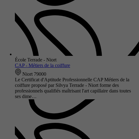
École Terrade - Niort
CAP - Métiers de la coiffure
Niort 79000
Le Certificat d'Aptitude Professionnelle CAP Métiers de la
coiffure proposé par Silvya Terrade - Niort forme des
professionnels qualifiés maîtrisant l'art capillaire dans toutes
ses dime…