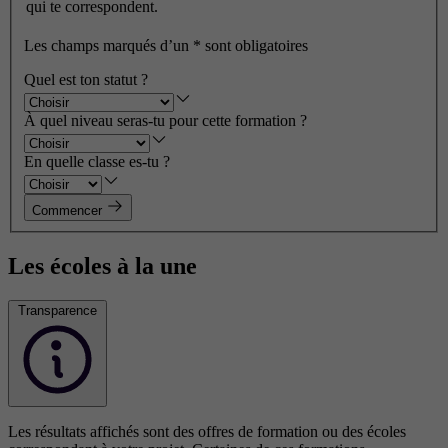
qui te correspondent.
Les champs marqués d’un
*
sont obligatoires
Quel est ton statut ?
À quel niveau seras-tu pour cette formation ?
En quelle classe es-tu ?
Commencer
Les écoles à la une
Transparence
Les résultats affichés sont des offres de formation ou des écoles