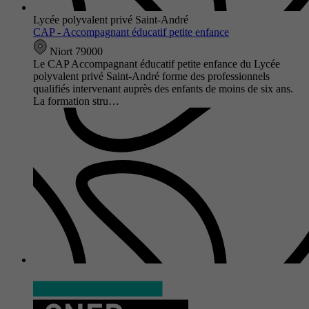
Lycée polyvalent privé Saint-André
CAP - Accompagnant éducatif petite enfance
Niort 79000
Le CAP Accompagnant éducatif petite enfance du Lycée
polyvalent privé Saint-André forme des professionnels
qualifiés intervenant auprès des enfants de moins de six ans.
La formation stru…