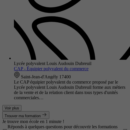
Lycée polyvalent Louis Audouin Dubreuil
CAP - Équipier polyvalent du commerce
Saint-Jean-d'Angély 17400
Le CAP équipier polyvalent du commerce proposé par le
Lycée polyvalent Louis Audouin Dubreuil forme aux métiers
de la vente et de la relation client dans tous types d'unités
commerciales…
Voir plus
Trouver ma formation
Je trouve mon école en 1 minute !
Réponds à quelques questions pour découvrir les formations