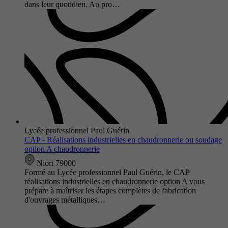
dans leur quotidien. Au pro…
Lycée professionnel Paul Guérin
CAP - Réalisations industrielles en chaudronnerie ou soudage
option A chaudronnerie
Niort 79000
Formé au Lycée professionnel Paul Guérin, le CAP
réalisations industrielles en chaudronnerie option A vous
prépare à maîtriser les étapes complètes de fabrication
d'ouvrages métalliques…