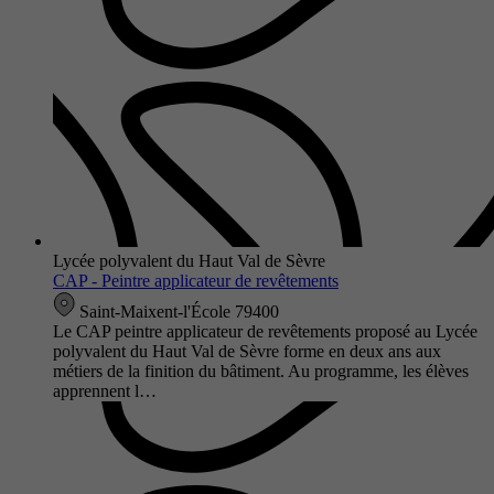
Lycée polyvalent du Haut Val de Sèvre
CAP - Peintre applicateur de revêtements
Saint-Maixent-l'École 79400
Le CAP peintre applicateur de revêtements proposé au Lycée
polyvalent du Haut Val de Sèvre forme en deux ans aux
métiers de la finition du bâtiment. Au programme, les élèves
apprennent l…