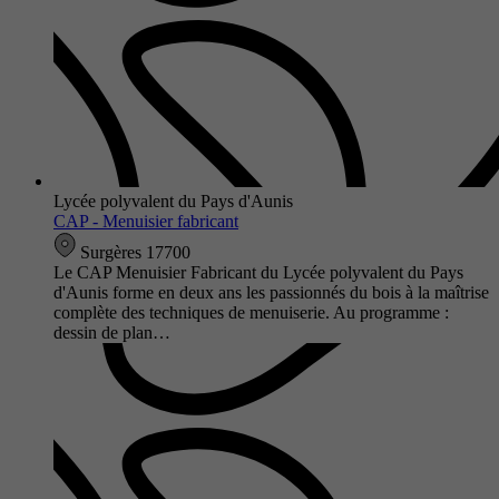
Lycée polyvalent du Pays d'Aunis
CAP - Menuisier fabricant
Surgères 17700
Le CAP Menuisier Fabricant du Lycée polyvalent du Pays
d'Aunis forme en deux ans les passionnés du bois à la maîtrise
complète des techniques de menuiserie. Au programme :
dessin de plan…