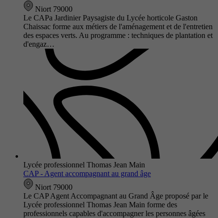
Niort 79000
Le CAPa Jardinier Paysagiste du Lycée horticole Gaston
Chaissac forme aux métiers de l'aménagement et de l'entretien
des espaces verts. Au programme : techniques de plantation et
d'engaz…
Lycée professionnel Thomas Jean Main
CAP - Agent accompagnant au grand âge
Niort 79000
Le CAP Agent Accompagnant au Grand Âge proposé par le
Lycée professionnel Thomas Jean Main forme des
professionnels capables d'accompagner les personnes âgées