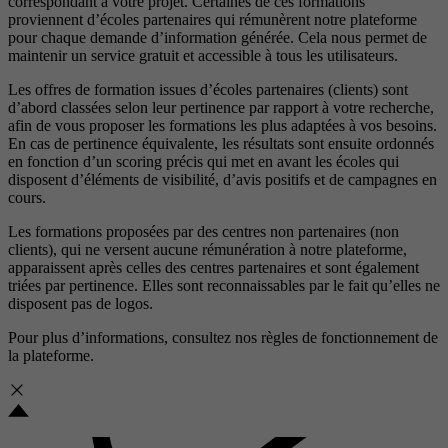
correspondant à votre projet. Certaines de ces formations
proviennent d’écoles partenaires qui rémunèrent notre plateforme
pour chaque demande d’information générée. Cela nous permet de
maintenir un service gratuit et accessible à tous les utilisateurs.
Les offres de formation issues d’écoles partenaires (clients) sont
d’abord classées selon leur pertinence par rapport à votre recherche,
afin de vous proposer les formations les plus adaptées à vos besoins.
En cas de pertinence équivalente, les résultats sont ensuite ordonnés
en fonction d’un scoring précis qui met en avant les écoles qui
disposent d’éléments de visibilité, d’avis positifs et de campagnes en
cours.
Les formations proposées par des centres non partenaires (non
clients), qui ne versent aucune rémunération à notre plateforme,
apparaissent après celles des centres partenaires et sont également
triées par pertinence. Elles sont reconnaissables par le fait qu’elles ne
disposent pas de logos.
Pour plus d’informations, consultez nos
règles de fonctionnement de
la plateforme.