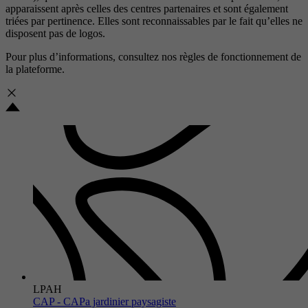
apparaissent après celles des centres partenaires et sont également
triées par pertinence. Elles sont reconnaissables par le fait qu’elles ne
disposent pas de logos.
Pour plus d’informations, consultez nos
règles de fonctionnement de
la plateforme.
LPAH
CAP - CAPa jardinier paysagiste