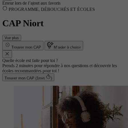
Erreur lors de l’ajout aux favoris
PROGRAMME, DÉBOUCHÉS ET ÉCOLES
CAP Niort
Voir plus
Trouver mon CAP
M’aider à choisir
Quelle école est faite pour toi ?
Prends 2 minutes pour répondre à nos questions et découvrir les
écoles recommandées pour toi !
Trouver mon CAP (1min
)