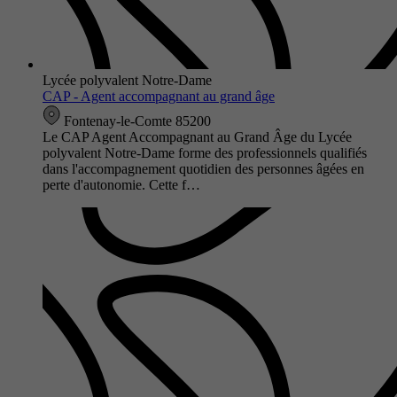
Lycée polyvalent Notre-Dame
CAP - Agent accompagnant au grand âge
Fontenay-le-Comte 85200
Le CAP Agent Accompagnant au Grand Âge du Lycée
polyvalent Notre-Dame forme des professionnels qualifiés
dans l'accompagnement quotidien des personnes âgées en
perte d'autonomie. Cette f…