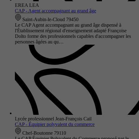
EREA LEA
CAP - Agent accompagnant au grand âge
Saint-Aubin-le-Cloud 79450
Le CAP Agent accompagnant au grand âge dispensé à
l'Établissement régional d'enseignement adapté Françoise
Dolto forme des professionnels capables d'accompagner les
personnes âgées au qu…
Lycée professionnel Jean-François Cail
CAP - Équipier polyvalent du commerce
Chef-Boutonne 79110
Le CAP Équipier Polyvalent du Commerce proposé par le