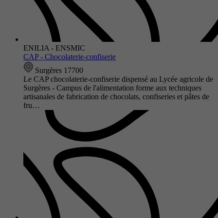
ENILIA - ENSMIC
CAP - Chocolaterie-confiserie
Surgères 17700
Le CAP chocolaterie-confiserie dispensé au Lycée agricole de
Surgères - Campus de l'alimentation forme aux techniques
artisanales de fabrication de chocolats, confiseries et pâtes de
fru…