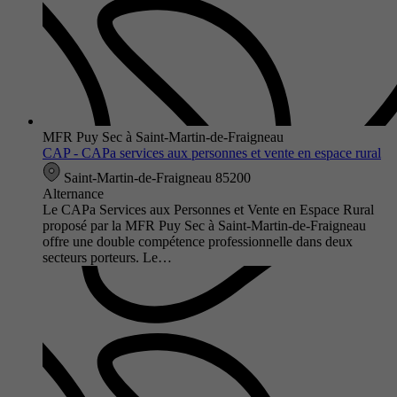
MFR Puy Sec à Saint-Martin-de-Fraigneau
CAP - CAPa services aux personnes et vente en espace rural
Saint-Martin-de-Fraigneau 85200
Alternance
Le CAPa Services aux Personnes et Vente en Espace Rural
proposé par la MFR Puy Sec à Saint-Martin-de-Fraigneau
offre une double compétence professionnelle dans deux
secteurs porteurs. Le…