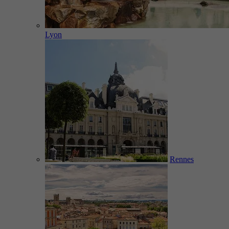
Lyon
Rennes