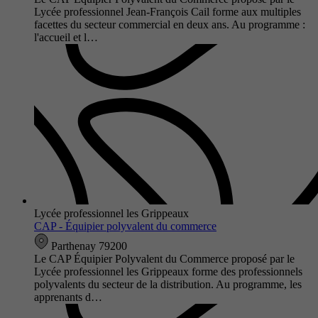
Lycée professionnel Jean-François Cail forme aux multiples
facettes du secteur commercial en deux ans. Au programme :
l'accueil et l…
Lycée professionnel les Grippeaux
CAP - Équipier polyvalent du commerce
Parthenay 79200
Le CAP Équipier Polyvalent du Commerce proposé par le
Lycée professionnel les Grippeaux forme des professionnels
polyvalents du secteur de la distribution. Au programme, les
apprenants d…