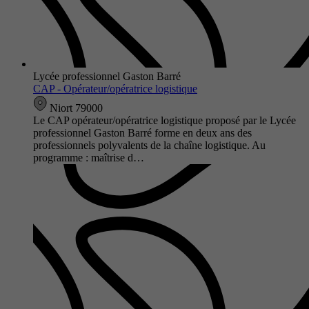
Lycée professionnel Gaston Barré
CAP - Opérateur/opératrice logistique
Niort 79000
Le CAP opérateur/opératrice logistique proposé par le Lycée
professionnel Gaston Barré forme en deux ans des
professionnels polyvalents de la chaîne logistique. Au
programme : maîtrise d…