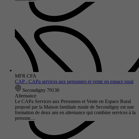
MFR CFA
CAP - CAPa services aux personnes et vente en espace rural
Secondigny 79130
Alternance
Le CAPa Services aux Personnes et Vente en Espace Rural
proposé par la Maison familiale rurale de Secondigny est une
formation de deux ans en alternance qui combine services à la
personn…