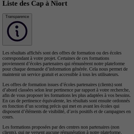
Liste des Cap à Niort
Transparence
Les résultats affichés sont des offres de formation ou des écoles
correspondant à votre projet. Certaines de ces formations
proviennent d’écoles partenaires qui rémunèrent notre plateforme
pour chaque demande d’information générée. Cela nous permet de
maintenir un service gratuit et accessible à tous les utilisateurs.
Les offres de formation issues d’écoles partenaires (clients) sont
d’abord classées selon leur pertinence par rapport à votre recherche,
afin de vous proposer les formations les plus adaptées à vos besoins.
En cas de pertinence équivalente, les résultats sont ensuite ordonnés
en fonction d’un scoring précis qui met en avant les écoles qui
disposent d’éléments de visibilité, d’avis positifs et de campagnes en
cours.
Les formations proposées par des centres non partenaires (non
clients), qui ne versent aucune rémunération à notre plateforme,