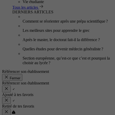
Vie étudiante
Tous les articles
DERNIERS ARTICLES
Comment se réorienter après une prépa scientifique ?
Les meilleurs sites pour apprendre le grec
Après le master, le doctorat fait-il la différence ?
Quelles études pour devenir médecin généraliste ?
Section européenne, qu’est-ce que c’est et pourquoi la
choisir au lycée ?
Référencer son établissement
Fermer
Référencer son établissement
Ajouté à tes favoris
Retiré de tes favoris