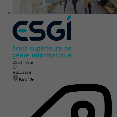
ESGI - Paris
Aucun avis
Paris 12e