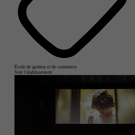
École de gestion et de commerce
Voir l’établissement