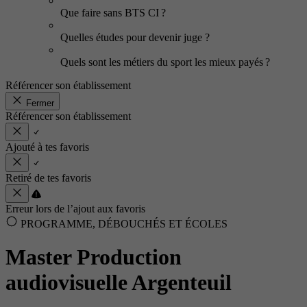
Que faire sans BTS CI ?
Quelles études pour devenir juge ?
Quels sont les métiers du sport les mieux payés ?
Référencer son établissement
Fermer
Référencer son établissement
Ajouté à tes favoris
Retiré de tes favoris
Erreur lors de l’ajout aux favoris
PROGRAMME, DÉBOUCHÉS ET ÉCOLES
Master Production
audiovisuelle Argenteuil