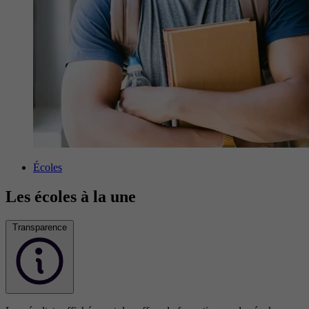
Écoles
Les écoles à la une
Transparence