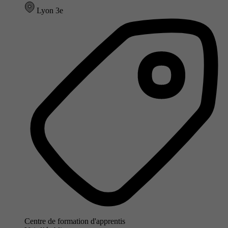
Lyon 3e
Centre de formation d'apprentis