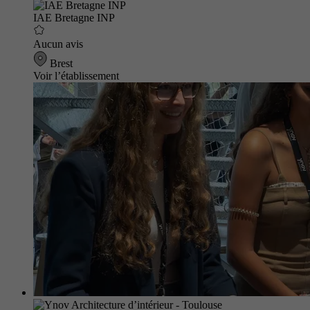
IAE Bretagne INP
Aucun avis
Brest
Voir l’établissement