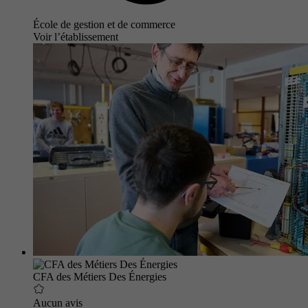
École de gestion et de commerce
Voir l’établissement
CFA des Métiers Des Énergies
Aucun avis