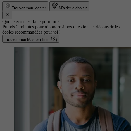
Trouver mon Master
M’aider à choisir
Quelle école est faite pour toi ?
Prends 2 minutes pour répondre à nos questions et découvrir les
écoles recommandées pour toi !
Trouver mon Master (1min
)