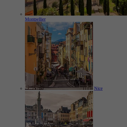
Montpellier
Nice