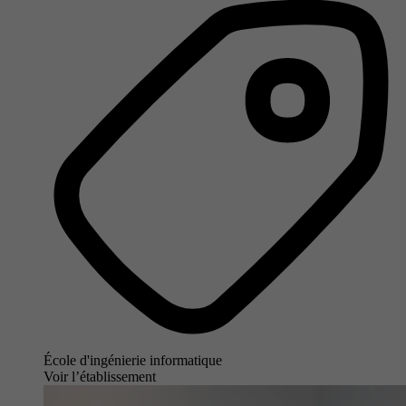
École d'ingénierie informatique
Voir l’établissement