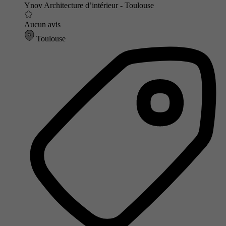
Ynov Architecture d’intérieur - Toulouse
Aucun avis
Toulouse