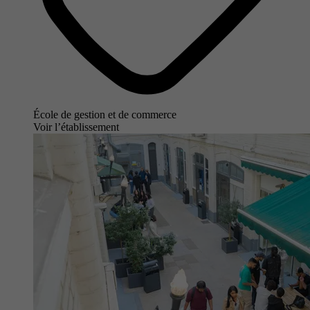
École de gestion et de commerce
Voir l’établissement