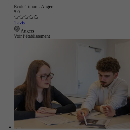
École Tunon - Angers
5.0
1 avis
Angers
Voir l’établissement