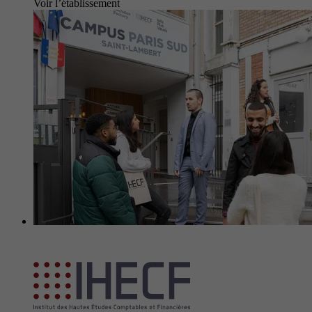
Voir l’établissement