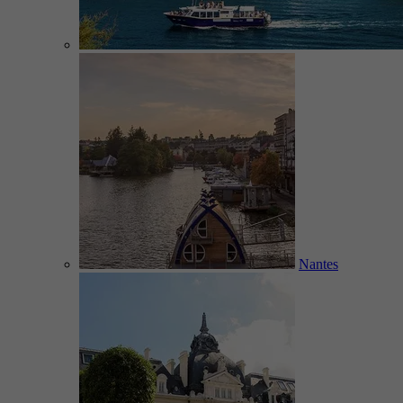
Nantes