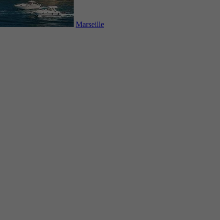
Marseille