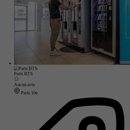
Paris BTS
Aucun avis
Paris 10e