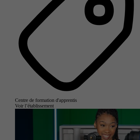
Centre de formation d'apprentis
Voir l’établissement