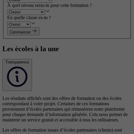
À quel niveau seras-tu pour cette formation ?
En quelle classe es-tu ?
Commencer
Les écoles à la une
Transparence
Les résultats affichés sont des offres de formation ou des écoles
correspondant à votre projet. Certaines de ces formations
proviennent d’écoles partenaires qui rémunèrent notre plateforme
pour chaque demande d’information générée. Cela nous permet de
maintenir un service gratuit et accessible à tous les utilisateurs.
Les offres de formation issues d’écoles partenaires (clients) sont