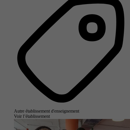
Autre établissement d'enseignement
Voir l’établissement