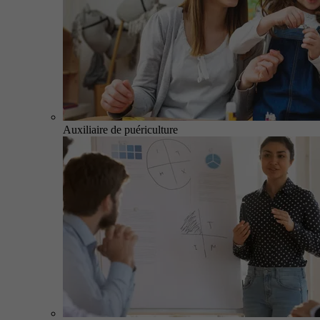
Auxiliaire de puériculture