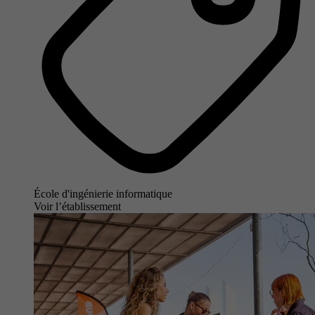
École d'ingénierie informatique
Voir l’établissement