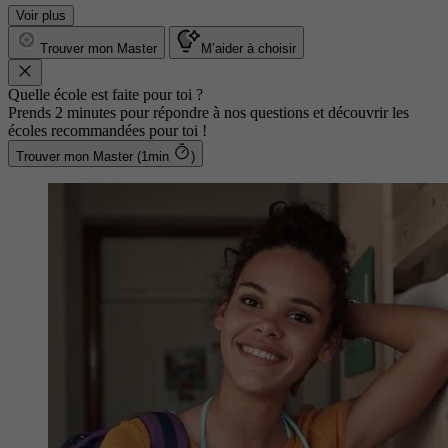
Voir plus
Trouver mon Master
M’aider à choisir
Quelle école est faite pour toi ?
Prends 2 minutes pour répondre à nos questions et découvrir les
écoles recommandées pour toi !
Trouver mon Master (1min
)