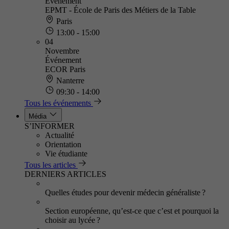
Événement
EPMT - École de Paris des Métiers de la Table
Paris
13:00 - 15:00
04
Novembre
Événement
ECOR Paris
Nanterre
09:30 - 14:00
Tous les événements
Média
S’INFORMER
Actualité
Orientation
Vie étudiante
Tous les articles
DERNIERS ARTICLES
Quelles études pour devenir médecin généraliste ?
Section européenne, qu’est-ce que c’est et pourquoi la
choisir au lycée ?