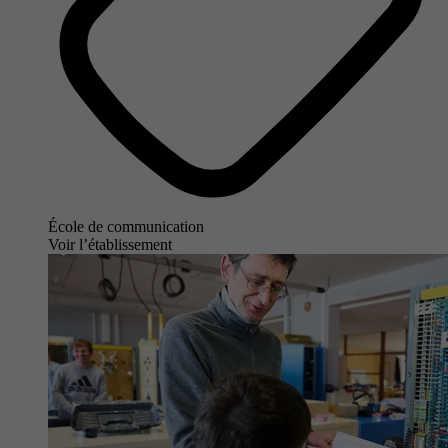
École de communication
Voir l’établissement