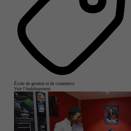
École de gestion et de commerce
Voir l’établissement