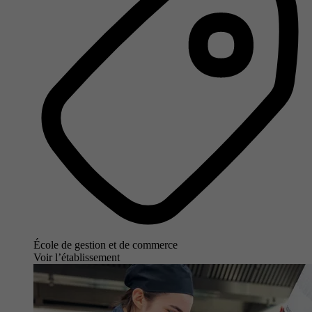
École de gestion et de commerce
Voir l’établissement