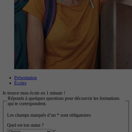
Présentation
Écoles
Je trouve mon école en 1 minute !
Réponds à quelques questions pour découvrir les formations
qui te correspondent.
Les champs marqués d’un
*
sont obligatoires
Quel est ton statut ?