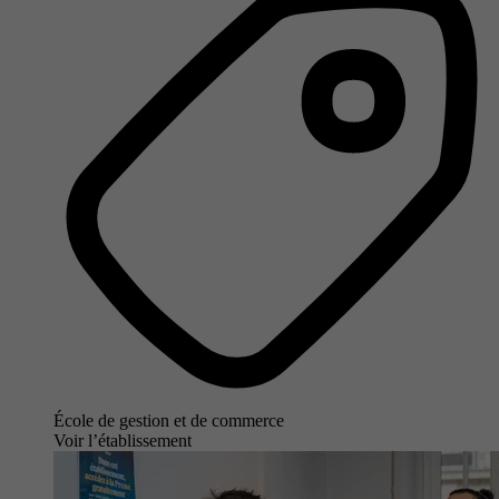
École de gestion et de commerce
Voir l’établissement