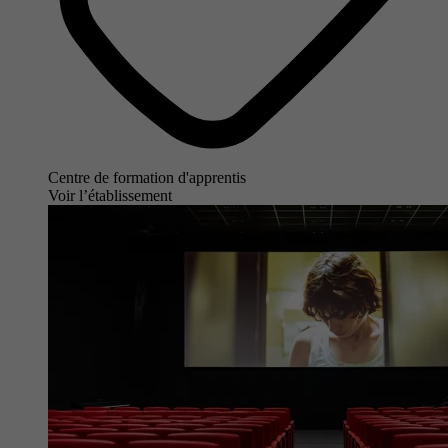
Centre de formation d'apprentis
Voir l’établissement