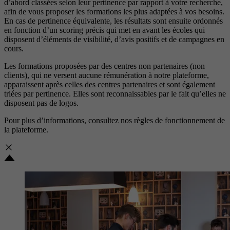
d’abord classées selon leur pertinence par rapport à votre recherche,
afin de vous proposer les formations les plus adaptées à vos besoins.
En cas de pertinence équivalente, les résultats sont ensuite ordonnés
en fonction d’un scoring précis qui met en avant les écoles qui
disposent d’éléments de visibilité, d’avis positifs et de campagnes en
cours.
Les formations proposées par des centres non partenaires (non
clients), qui ne versent aucune rémunération à notre plateforme,
apparaissent après celles des centres partenaires et sont également
triées par pertinence. Elles sont reconnaissables par le fait qu’elles ne
disposent pas de logos.
Pour plus d’informations, consultez nos
règles de fonctionnement de
la plateforme.