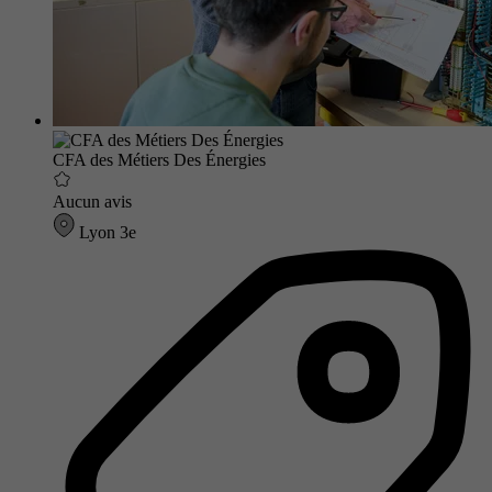
CFA des Métiers Des Énergies
Aucun avis
Lyon 3e