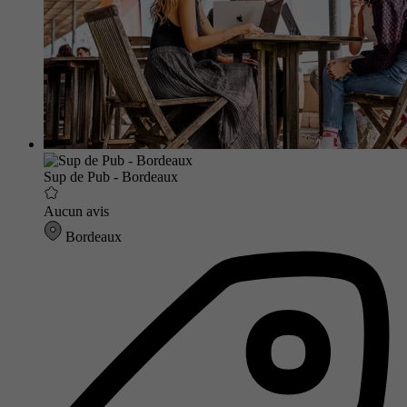
Sup de Pub - Bordeaux
Aucun avis
Bordeaux