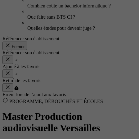
Combien coûte un bachelor informatique ?
Que faire sans BTS CI ?
Quelles études pour devenir juge ?
Référencer son établissement
Fermer
Référencer son établissement
Ajouté à tes favoris
Retiré de tes favoris
Erreur lors de l’ajout aux favoris
PROGRAMME, DÉBOUCHÉS ET ÉCOLES
Master Production
audiovisuelle Versailles