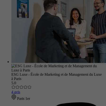
ESG Luxe - École de Marketing et de Management du Luxe
à Paris
5.0
4 avis
Paris 1er