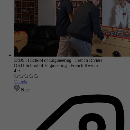
DSTI School of Engineering - French Riviera
4.9
12 avis
Nice