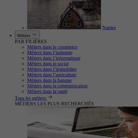
Nantes
Métiers
PAR FILIÈRES
Métiers dans le commerce
Métiers dans l’industrie
Métiers dans l’informatique
Métiers dans le social
Métiers dans l’immobilier
Métiers dans l’agriculture
Métiers dans la banque
Métiers dans la communication
Métiers dans la santé
Tous les métiers
MÉTIERS LES PLUS RECHERCHÉS