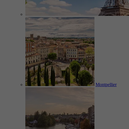
Montpellier