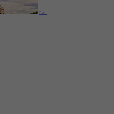
Paris