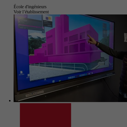
École d'ingénieurs
Voir l’établissement