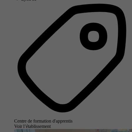
Centre de formation d'apprentis
Voir l’établissement