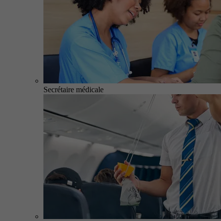
Secrétaire médicale