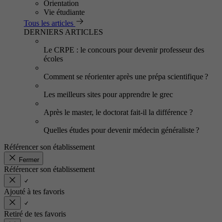
Orientation
Vie étudiante
Tous les articles
DERNIERS ARTICLES
Le CRPE : le concours pour devenir professeur des
écoles
Comment se réorienter après une prépa scientifique ?
Les meilleurs sites pour apprendre le grec
Après le master, le doctorat fait-il la différence ?
Quelles études pour devenir médecin généraliste ?
Référencer son établissement
Fermer
Référencer son établissement
Ajouté à tes favoris
Retiré de tes favoris