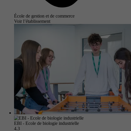
École de gestion et de commerce
Voir l’établissement
EBI - Ecole de biologie industrielle
4.3