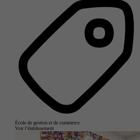
École de gestion et de commerce
Voir l’établissement