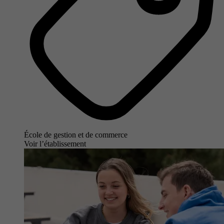
École de gestion et de commerce
Voir l’établissement