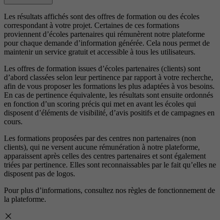
Les résultats affichés sont des offres de formation ou des écoles
correspondant à votre projet. Certaines de ces formations
proviennent d’écoles partenaires qui rémunèrent notre plateforme
pour chaque demande d’information générée. Cela nous permet de
maintenir un service gratuit et accessible à tous les utilisateurs.
Les offres de formation issues d’écoles partenaires (clients) sont
d’abord classées selon leur pertinence par rapport à votre recherche,
afin de vous proposer les formations les plus adaptées à vos besoins.
En cas de pertinence équivalente, les résultats sont ensuite ordonnés
en fonction d’un scoring précis qui met en avant les écoles qui
disposent d’éléments de visibilité, d’avis positifs et de campagnes en
cours.
Les formations proposées par des centres non partenaires (non
clients), qui ne versent aucune rémunération à notre plateforme,
apparaissent après celles des centres partenaires et sont également
triées par pertinence. Elles sont reconnaissables par le fait qu’elles ne
disposent pas de logos.
Pour plus d’informations, consultez nos
règles de fonctionnement de
la plateforme.