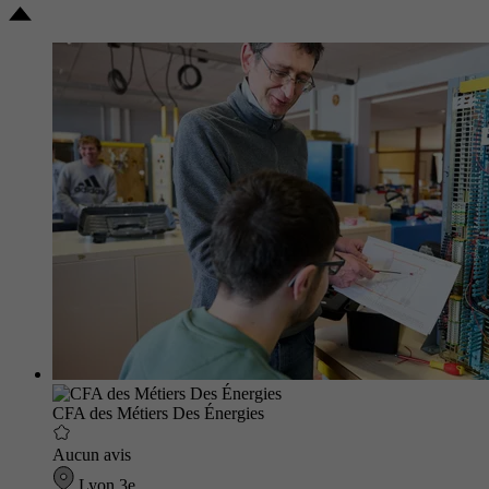
CFA des Métiers Des Énergies
Aucun avis
Lyon 3e