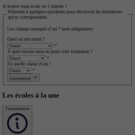
Je trouve mon école en 1 minute !
Réponds à quelques questions pour découvrir les formations
qui te correspondent.
Les champs marqués d’un
*
sont obligatoires
Quel est ton statut ?
À quel niveau seras-tu pour cette formation ?
En quelle classe es-tu ?
Commencer
Les écoles à la une
Transparence