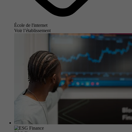
École de l'internet
Voir l’établissement