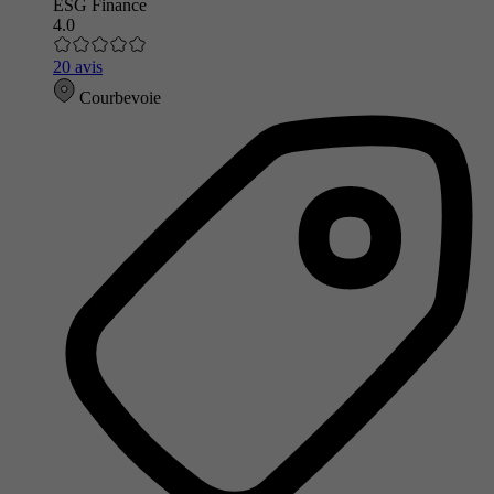
ESG Finance
4.0
20 avis
Courbevoie