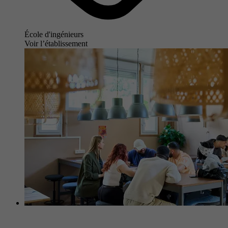
École d'ingénieurs
Voir l’établissement