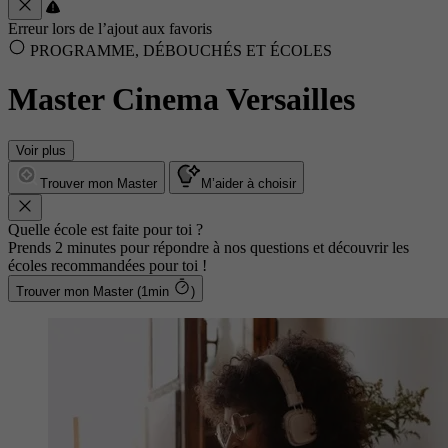
Erreur lors de l’ajout aux favoris
PROGRAMME, DÉBOUCHÉS ET ÉCOLES
Master Cinema Versailles
Voir plus
Trouver mon Master
M’aider à choisir
Quelle école est faite pour toi ?
Prends 2 minutes pour répondre à nos questions et découvrir les
écoles recommandées pour toi !
Trouver mon Master (1min
)