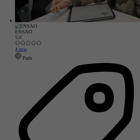
ENSAO
5.0
4 avis
Paris