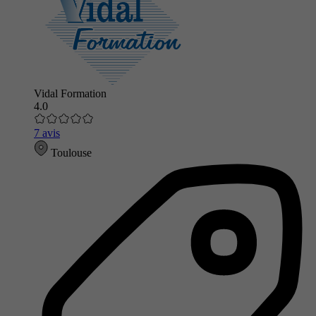
Vidal Formation
4.0
7 avis
Toulouse