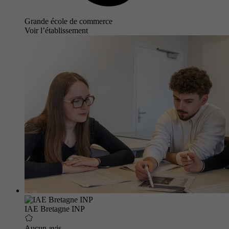
Grande école de commerce
Voir l’établissement
IAE Bretagne INP
Aucun avis