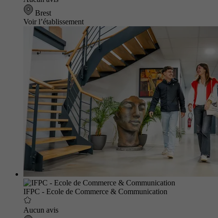
Brest
Voir l’établissement
IFPC - Ecole de Commerce & Communication
Aucun avis