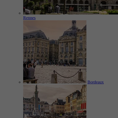
Rennes
Bordeaux