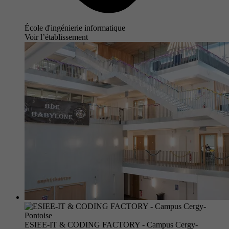
École d'ingénierie informatique
Voir l’établissement
ESIEE-IT & CODING FACTORY - Campus Cergy-