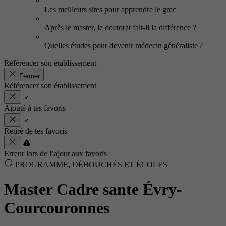
Les meilleurs sites pour apprendre le grec
Après le master, le doctorat fait-il la différence ?
Quelles études pour devenir médecin généraliste ?
Référencer son établissement
Fermer
Référencer son établissement
Ajouté à tes favoris
Retiré de tes favoris
Erreur lors de l’ajout aux favoris
PROGRAMME, DÉBOUCHÉS ET ÉCOLES
Master Cadre sante Évry-
Courcouronnes