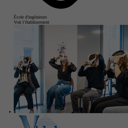
École d'ingénieurs
Voir l’établissement