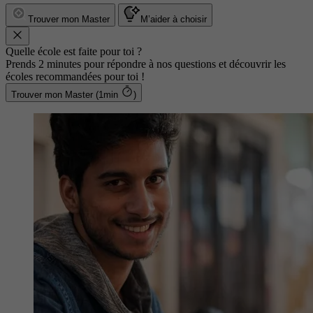
Trouver mon Master
M’aider à choisir
Quelle école est faite pour toi ?
Prends 2 minutes pour répondre à nos questions et découvrir les
écoles recommandées pour toi !
Trouver mon Master (1min
)