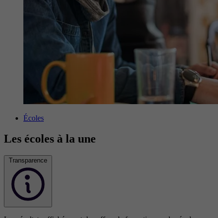
Écoles
Les écoles à la une
Transparence