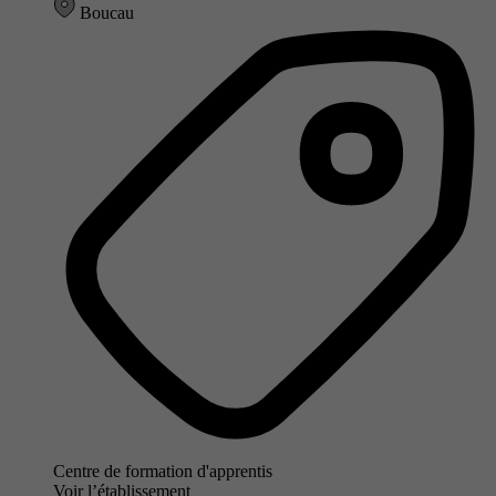
Boucau
Centre de formation d'apprentis
Voir l’établissement