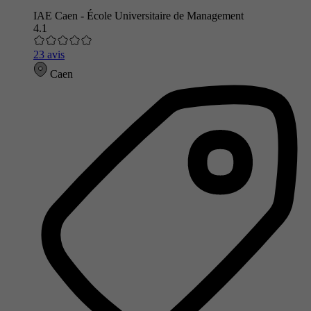
IAE Caen - École Universitaire de Management
4.1
23 avis
Caen