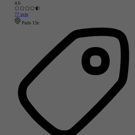
4.6
77 avis
Paris 15e