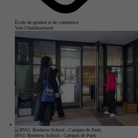
École de gestion et de commerce
Voir l’établissement
IPAG Business School - Campus de Paris