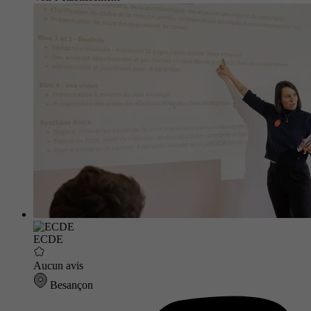
ECDE
Aucun avis
Besançon