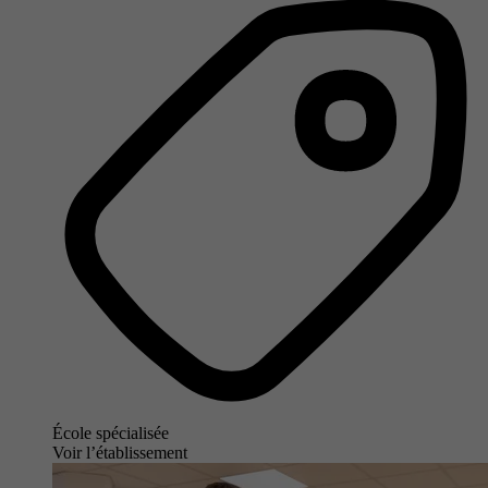
École spécialisée
Voir l’établissement