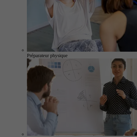
Préparateur physique