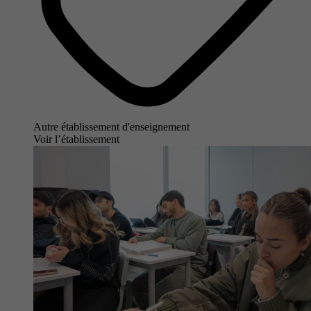
Autre établissement d'enseignement
Voir l’établissement